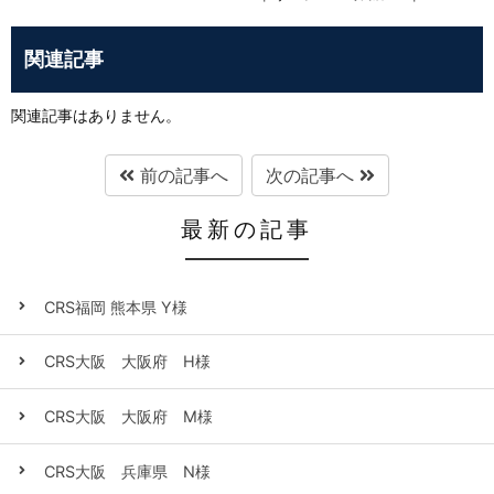
関連記事
関連記事はありません。
前の記事へ
次の記事へ
最新の記事
CRS福岡 熊本県 Y様
CRS大阪 大阪府 H様
CRS大阪 大阪府 M様
CRS大阪 兵庫県 N様