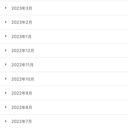
2023年3月
2023年2月
2023年1月
2022年12月
2022年11月
2022年10月
2022年9月
2022年8月
2022年7月