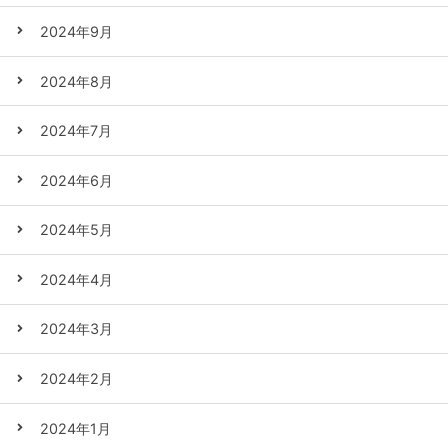
2024年9月
2024年8月
2024年7月
2024年6月
2024年5月
2024年4月
2024年3月
2024年2月
2024年1月