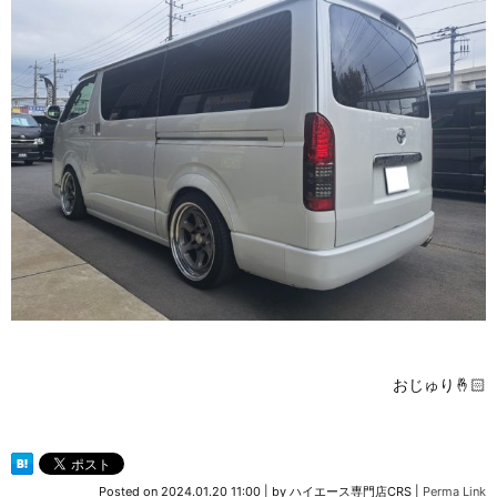
おじゅり🤞🏻
Posted on
2024.01.20 11:00
|
by
ハイエース専門店CRS
|
Perma Link