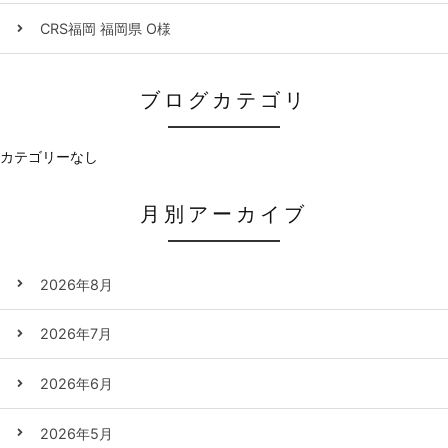
CRS福岡 福岡県 O様
ブログカテゴリ
カテゴリーなし
月別アーカイブ
2026年8月
2026年7月
2026年6月
2026年5月