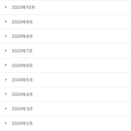
2020年10月
2020年9月
2020年8月
2020年7月
2020年6月
2020年5月
2020年4月
2020年3月
2020年2月