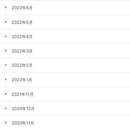
2022年6月
2022年5月
2022年4月
2022年3月
2022年2月
2022年1月
2021年11月
2020年12月
2020年11月