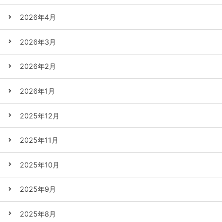
2026年4月
2026年3月
2026年2月
2026年1月
2025年12月
2025年11月
2025年10月
2025年9月
2025年8月