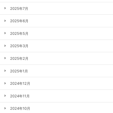
2025年7月
2025年6月
2025年5月
2025年3月
2025年2月
2025年1月
2024年12月
2024年11月
2024年10月