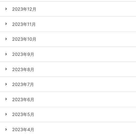
2023年12月
2023年11月
2023年10月
2023年9月
2023年8月
2023年7月
2023年6月
2023年5月
2023年4月