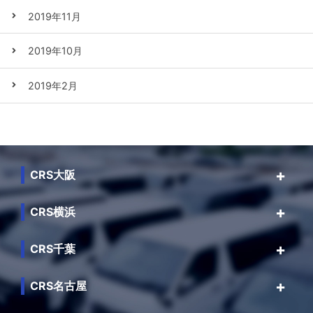
2019年11月
2019年10月
2019年2月
CRS大阪
CRS横浜
CRS千葉
CRS名古屋