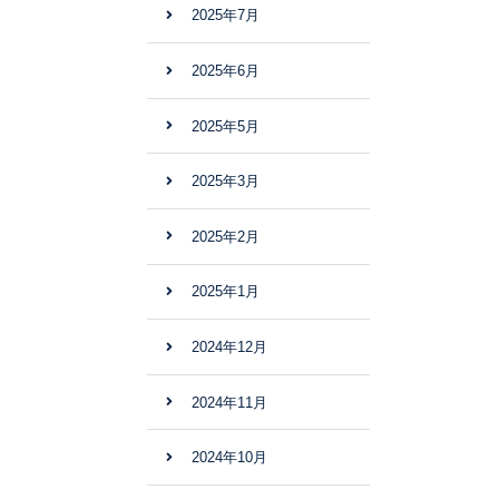
2025年7月
2025年6月
2025年5月
2025年3月
2025年2月
2025年1月
2024年12月
2024年11月
2024年10月