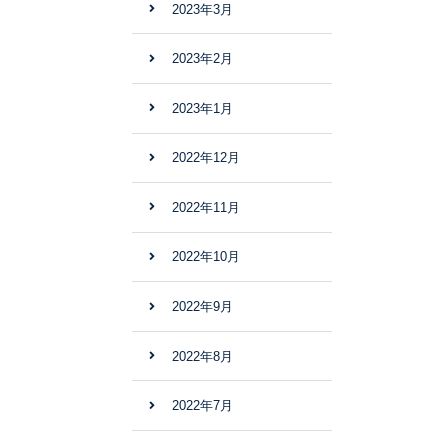
2023年3月
2023年2月
2023年1月
2022年12月
2022年11月
2022年10月
2022年9月
2022年8月
2022年7月