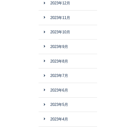
2023年12月
2023年11月
2023年10月
2023年9月
2023年8月
2023年7月
2023年6月
2023年5月
2023年4月