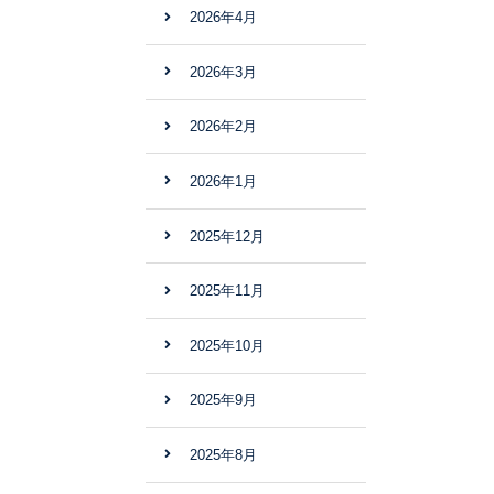
2026年4月
2026年3月
2026年2月
2026年1月
2025年12月
2025年11月
2025年10月
2025年9月
2025年8月