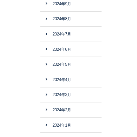
2024年9月
2024年8月
2024年7月
2024年6月
2024年5月
2024年4月
2024年3月
2024年2月
2024年1月