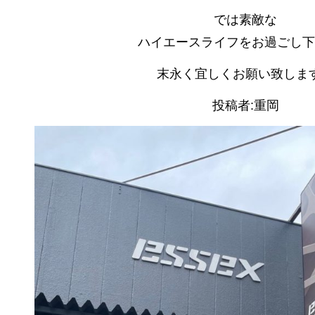
では素敵な
ハイエースライフをお過ごし下
末永く宜しくお願い致しま
投稿者:重岡