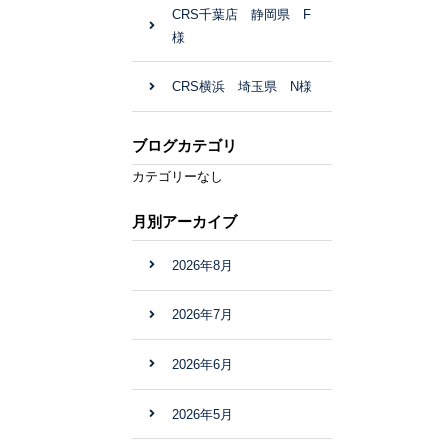
CRS千葉店 静岡県 F
様
CRS横浜 埼玉県 N様
ブログカテゴリ
カテゴリーなし
月別アーカイブ
2026年8月
2026年7月
2026年6月
2026年5月