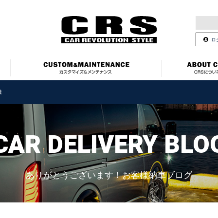
ロ
様
CAR DELIVERY BLO
ありがとうございます！お客様納車ブログ