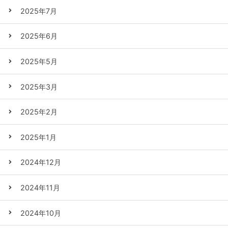
2025年7月
2025年6月
2025年5月
2025年3月
2025年2月
2025年1月
2024年12月
2024年11月
2024年10月