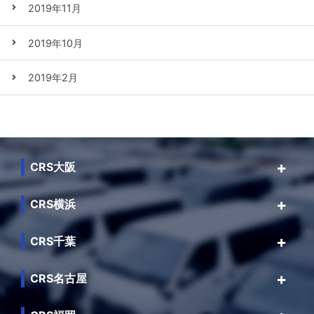
2019年11月
2019年10月
2019年2月
CRS大阪
CRS横浜
CRS千葉
CRS名古屋