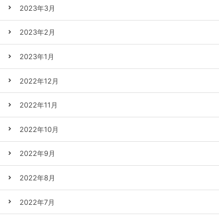
2023年3月
2023年2月
2023年1月
2022年12月
2022年11月
2022年10月
2022年9月
2022年8月
2022年7月