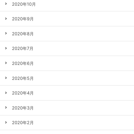
2020年10月
2020年9月
2020年8月
2020年7月
2020年6月
2020年5月
2020年4月
2020年3月
2020年2月