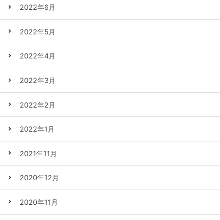
2022年6月
2022年5月
2022年4月
2022年3月
2022年2月
2022年1月
2021年11月
2020年12月
2020年11月