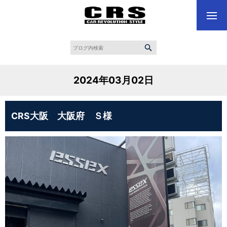
2024年03月02日
CRS大阪 大阪府 Ｓ様