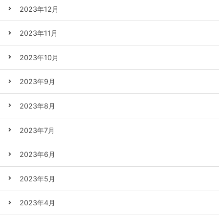
2023年12月
2023年11月
2023年10月
2023年9月
2023年8月
2023年7月
2023年6月
2023年5月
2023年4月