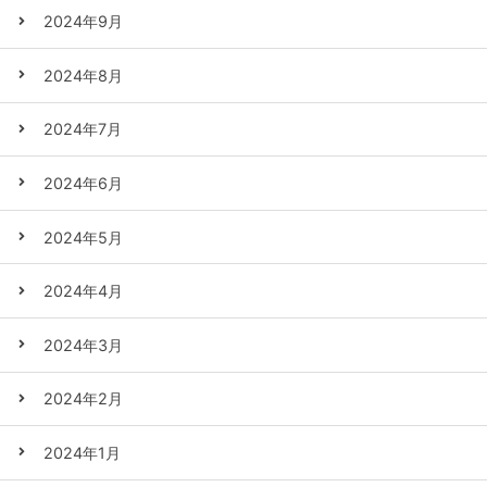
2024年9月
2024年8月
2024年7月
2024年6月
2024年5月
2024年4月
2024年3月
2024年2月
2024年1月