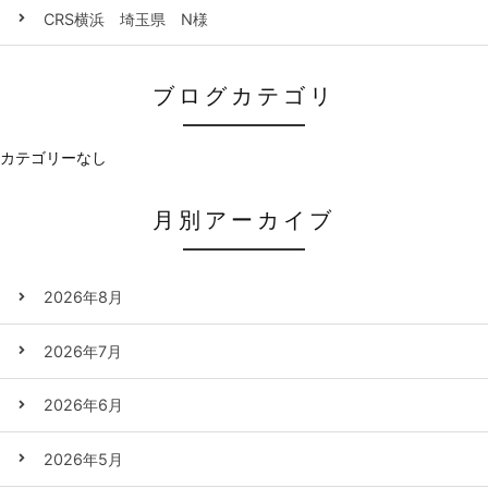
CRS横浜 埼玉県 N様
ブログカテゴリ
カテゴリーなし
月別アーカイブ
2026年8月
2026年7月
2026年6月
2026年5月