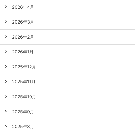
2026年4月
2026年3月
2026年2月
2026年1月
2025年12月
2025年11月
2025年10月
2025年9月
2025年8月