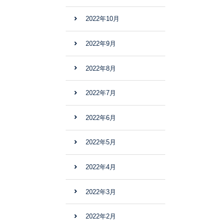
2022年10月
2022年9月
2022年8月
2022年7月
2022年6月
2022年5月
2022年4月
2022年3月
2022年2月