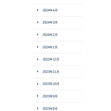
2024年4月
2024年3月
2024年2月
2024年1月
2023年12月
2023年11月
2023年10月
2023年9月
2023年8月