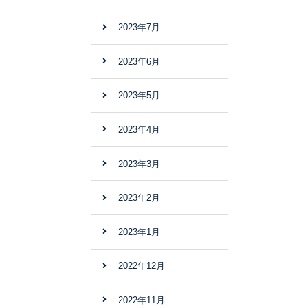
2023年7月
2023年6月
2023年5月
2023年4月
2023年3月
2023年2月
2023年1月
2022年12月
2022年11月