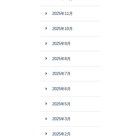
2025年11月
2025年10月
2025年9月
2025年8月
2025年7月
2025年6月
2025年5月
2025年3月
2025年2月