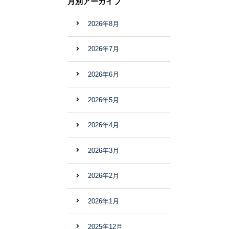
月別アーカイブ
2026年8月
2026年7月
2026年6月
2026年5月
2026年4月
2026年3月
2026年2月
2026年1月
2025年12月