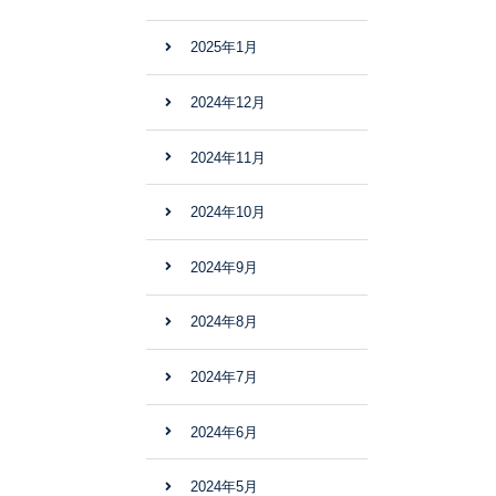
2025年1月
2024年12月
2024年11月
2024年10月
2024年9月
2024年8月
2024年7月
2024年6月
2024年5月