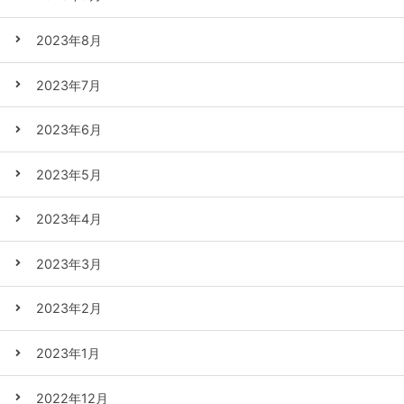
2023年8月
2023年7月
2023年6月
2023年5月
2023年4月
2023年3月
2023年2月
2023年1月
2022年12月