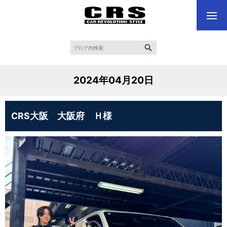
2024年04月20日
CRS大阪 大阪府 Ｈ様