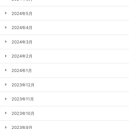
2024年5月
2024年4月
2024年3月
2024年2月
2024年1月
2023年12月
2023年11月
2023年10月
2023年9月