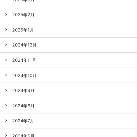
2025年2月
2025年1月
2024年12月
2024年11月
2024年10月
2024年9月
2024年8月
2024年7月
2024年6月