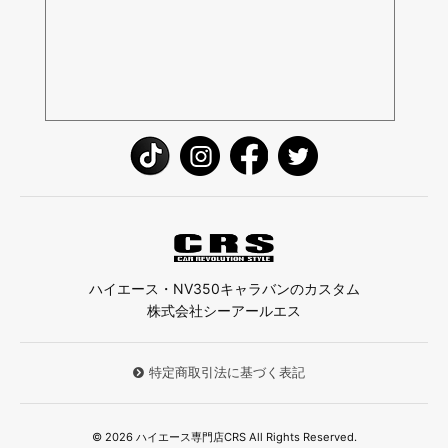
ハイエース・NV350キャラバンのカスタム
株式会社シーアールエス
特定商取引法に基づく表記
© 2026 ハイエース専門店CRS All Rights Reserved.