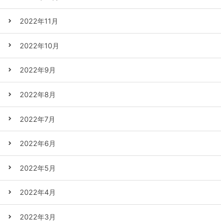
2022年11月
2022年10月
2022年9月
2022年8月
2022年7月
2022年6月
2022年5月
2022年4月
2022年3月