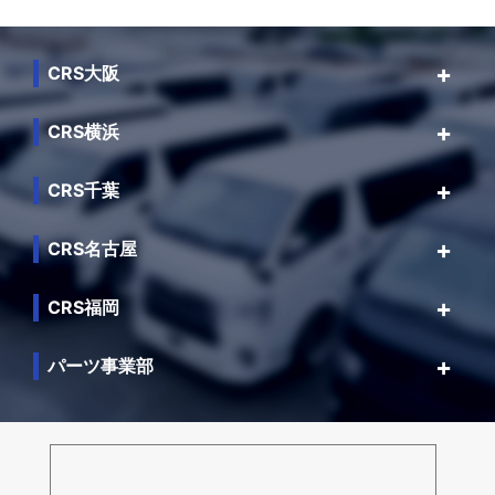
CRS大阪
CRS横浜
CRS千葉
CRS名古屋
CRS福岡
パーツ事業部