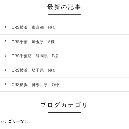
最新の記事
CRS横浜 東京都 H様
CRS千葉 埼玉県 A様
CRS千葉店 静岡県 F様
CRS横浜 埼玉県 N様
CRS横浜 神奈川県 O様
ブログカテゴリ
カテゴリーなし