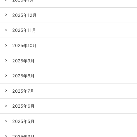
2025年12月
2025年11月
2025年10月
2025年9月
2025年8月
2025年7月
2025年6月
2025年5月
2025年3月