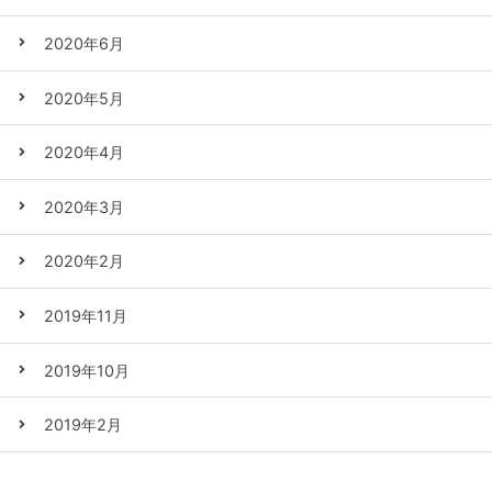
2020年6月
2020年5月
2020年4月
2020年3月
2020年2月
2019年11月
2019年10月
2019年2月