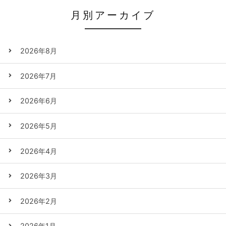
月別アーカイブ
2026年8月
2026年7月
2026年6月
2026年5月
2026年4月
2026年3月
2026年2月
2026年1月