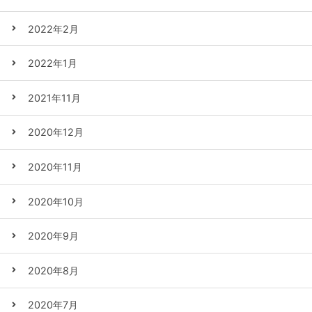
2022年2月
2022年1月
2021年11月
2020年12月
2020年11月
2020年10月
2020年9月
2020年8月
2020年7月