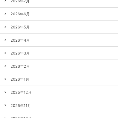
2026年7月
2026年6月
2026年5月
2026年4月
2026年3月
2026年2月
2026年1月
2025年12月
2025年11月