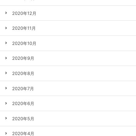
2020年12月
2020年11月
2020年10月
2020年9月
2020年8月
2020年7月
2020年6月
2020年5月
2020年4月