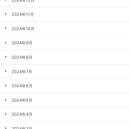
2024年12月
2024年11月
2024年10月
2024年9月
2024年8月
2024年7月
2024年6月
2024年5月
2024年4月
2024年3月