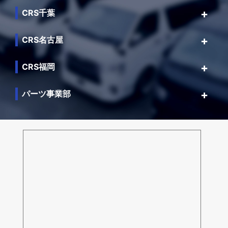
CRS千葉
CRS名古屋
CRS福岡
パーツ事業部