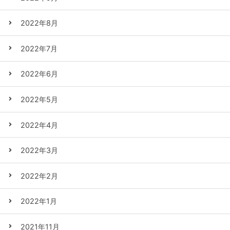
2022年8月
2022年7月
2022年6月
2022年5月
2022年4月
2022年3月
2022年2月
2022年1月
2021年11月