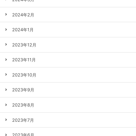
2024年2月
2024年1月
2023年12月
2023年11月
2023年10月
2023年9月
2023年8月
2023年7月
2023年6月