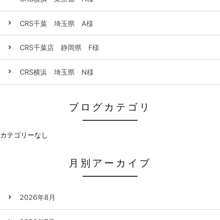
CRS千葉 埼玉県 A様
CRS千葉店 静岡県 F様
CRS横浜 埼玉県 N様
ブログカテゴリ
カテゴリーなし
月別アーカイブ
2026年8月