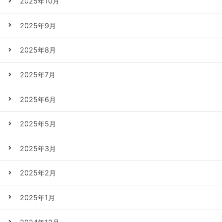
2025年10月
2025年9月
2025年8月
2025年7月
2025年6月
2025年5月
2025年3月
2025年2月
2025年1月