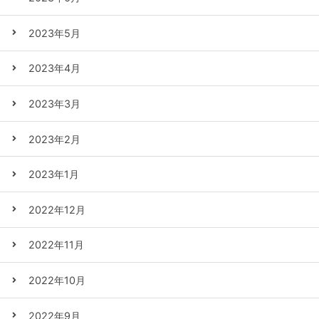
2023年5月
2023年4月
2023年3月
2023年2月
2023年1月
2022年12月
2022年11月
2022年10月
2022年9月