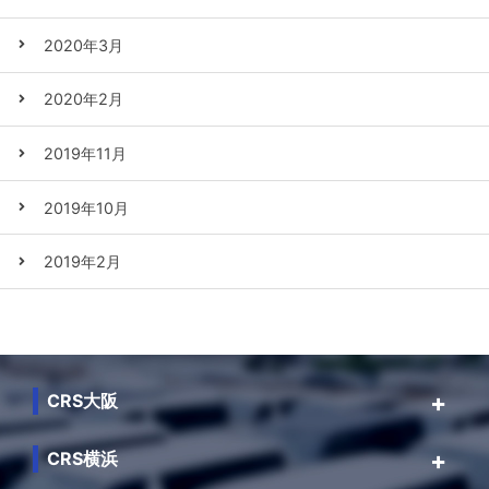
2020年3月
2020年2月
2019年11月
2019年10月
2019年2月
CRS大阪
CRS横浜