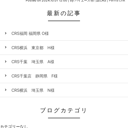
Posted on
2024.10.01 12:00
|
by
ハイエース専門店CRS
|
Perma Link
最新の記事
CRS福岡 福岡県 O様
CRS横浜 東京都 H様
CRS千葉 埼玉県 A様
CRS千葉店 静岡県 F様
CRS横浜 埼玉県 N様
ブログカテゴリ
カテゴリーなし