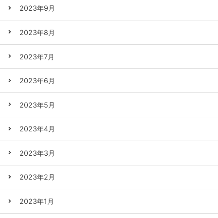
2023年9月
2023年8月
2023年7月
2023年6月
2023年5月
2023年4月
2023年3月
2023年2月
2023年1月