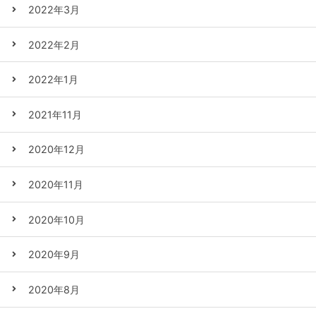
2022年3月
2022年2月
2022年1月
2021年11月
2020年12月
2020年11月
2020年10月
2020年9月
2020年8月