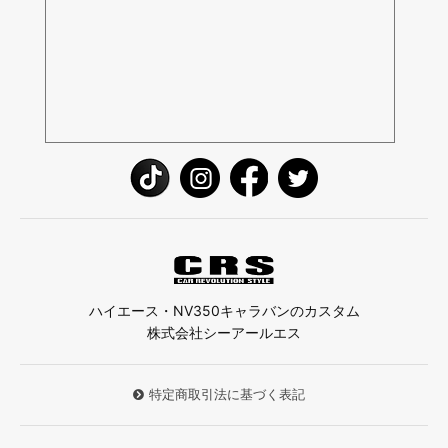
ハイエース・NV350キャラバンのカスタム
株式会社シーアールエス
特定商取引法に基づく表記