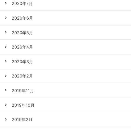
2020年7月
2020年6月
2020年5月
2020年4月
2020年3月
2020年2月
2019年11月
2019年10月
2019年2月