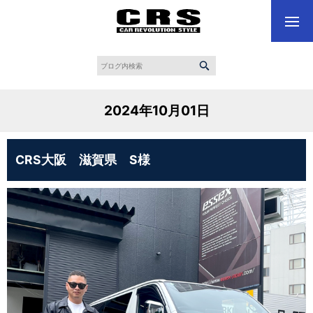
2024年10月01日
CRS大阪 滋賀県 S様