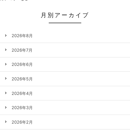
月別アーカイブ
2026年8月
2026年7月
2026年6月
2026年5月
2026年4月
2026年3月
2026年2月