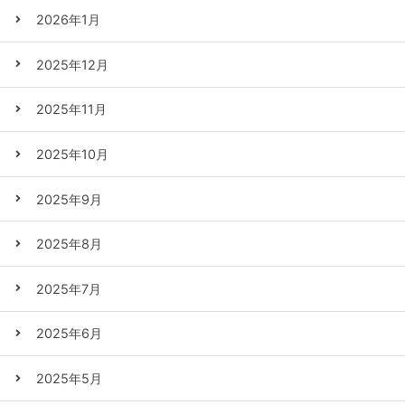
2026年1月
2025年12月
2025年11月
2025年10月
2025年9月
2025年8月
2025年7月
2025年6月
2025年5月