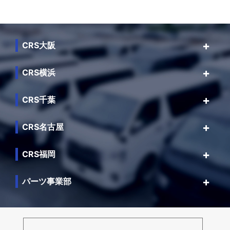
CRS大阪
CRS横浜
CRS千葉
CRS名古屋
CRS福岡
パーツ事業部