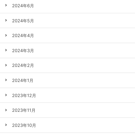
2024年6月
2024年5月
2024年4月
2024年3月
2024年2月
2024年1月
2023年12月
2023年11月
2023年10月