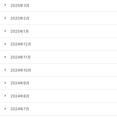
2025年3月
2025年2月
2025年1月
2024年12月
2024年11月
2024年10月
2024年9月
2024年8月
2024年7月