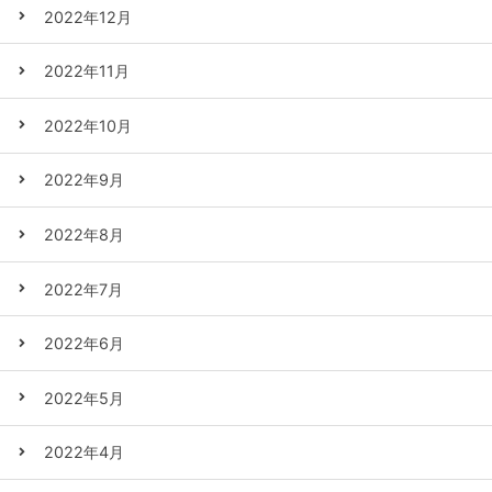
2022年12月
2022年11月
2022年10月
2022年9月
2022年8月
2022年7月
2022年6月
2022年5月
2022年4月