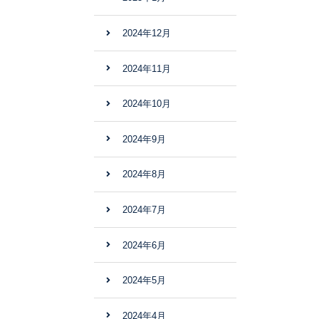
2024年12月
2024年11月
2024年10月
2024年9月
2024年8月
2024年7月
2024年6月
2024年5月
2024年4月