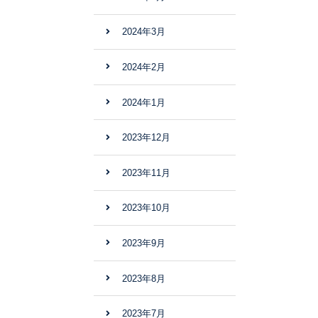
2024年3月
2024年2月
2024年1月
2023年12月
2023年11月
2023年10月
2023年9月
2023年8月
2023年7月