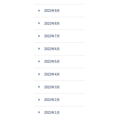
2022年9月
2022年8月
2022年7月
2022年6月
2022年5月
2022年4月
2022年3月
2022年2月
2022年1月