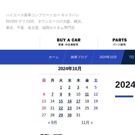
ハイエース新車コンプリートカー キャラバン
NV350 デリカD5、タウンエースの大阪、横浜、
東京、千葉、名古屋、福岡カスタム専門店
ホーム
納車ブログ
2024年10月
7日
2024年10月
日
月
火
水
木
金
土
202
1
2
3
4
5
6
7
8
9
10
11
12
13
14
15
16
17
18
19
20
21
22
23
24
25
26
27
28
29
30
31
« 9月
11月 »