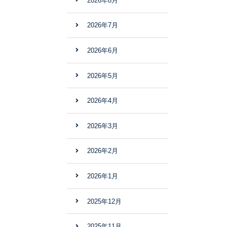
2026年8月
2026年7月
2026年6月
2026年5月
2026年4月
2026年3月
2026年2月
2026年1月
2025年12月
2025年11月