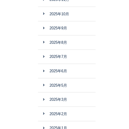
2025年10月
2025年9月
2025年8月
2025年7月
2025年6月
2025年5月
2025年3月
2025年2月
2025年1月