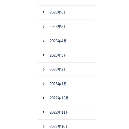
2023年6月
2023年5月
2023年4月
2023年3月
2023年2月
2023年1月
2022年12月
2022年11月
2022年10月