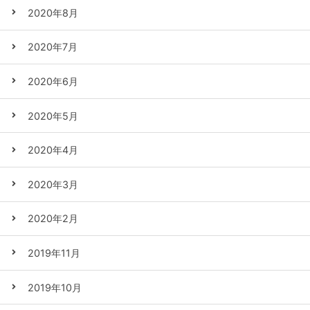
2020年8月
2020年7月
2020年6月
2020年5月
2020年4月
2020年3月
2020年2月
2019年11月
2019年10月