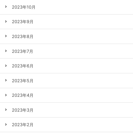
2023年10月
2023年9月
2023年8月
2023年7月
2023年6月
2023年5月
2023年4月
2023年3月
2023年2月