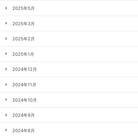
2025年5月
2025年3月
2025年2月
2025年1月
2024年12月
2024年11月
2024年10月
2024年9月
2024年8月