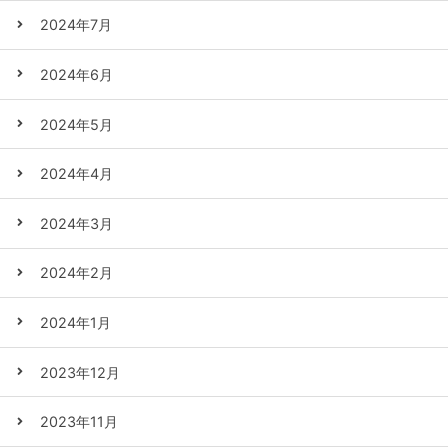
2024年7月
2024年6月
2024年5月
2024年4月
2024年3月
2024年2月
2024年1月
2023年12月
2023年11月