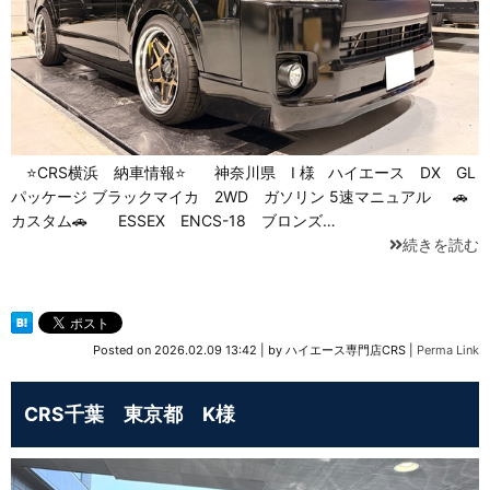
⭐CRS横浜 納車情報⭐ 神奈川県 I 様 ハイエース DX GL
パッケージ ブラックマイカ 2WD ガソリン 5速マニュアル 🚗
カスタム🚗 ESSEX ENCS-18 ブロンズ…
続きを読む
Posted on
2026.02.09 13:42
|
by
ハイエース専門店CRS
|
Perma Link
CRS千葉 東京都 K様