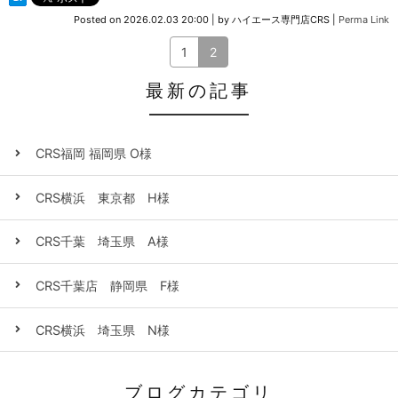
Posted on
2026.02.03 20:00
|
by
ハイエース専門店CRS
|
Perma Link
1
2
最新の記事
CRS福岡 福岡県 O様
CRS横浜 東京都 H様
CRS千葉 埼玉県 A様
CRS千葉店 静岡県 F様
CRS横浜 埼玉県 N様
ブログカテゴリ