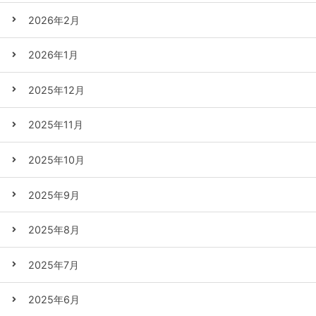
2026年2月
2026年1月
2025年12月
2025年11月
2025年10月
2025年9月
2025年8月
2025年7月
2025年6月