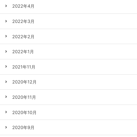
2022年4月
2022年3月
2022年2月
2022年1月
2021年11月
2020年12月
2020年11月
2020年10月
2020年9月