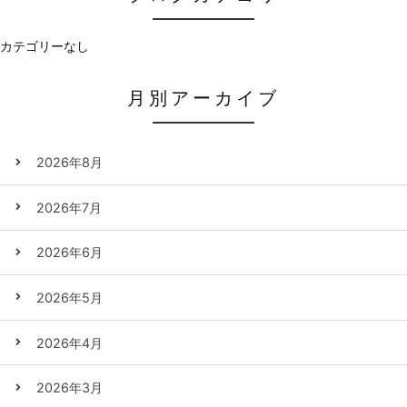
カテゴリーなし
月別アーカイブ
2026年8月
2026年7月
2026年6月
2026年5月
2026年4月
2026年3月