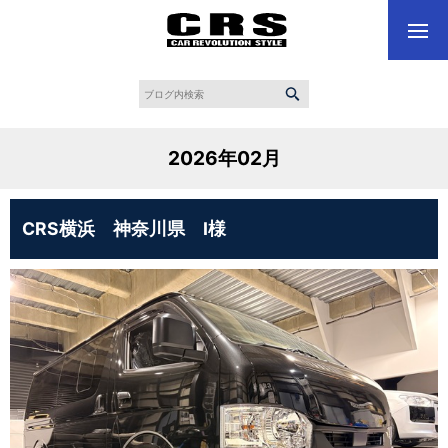
2026年02月
CRS横浜 神奈川県 I様