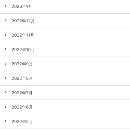
2023年1月
2022年12月
2022年11月
2022年10月
2022年9月
2022年8月
2022年7月
2022年6月
2022年5月