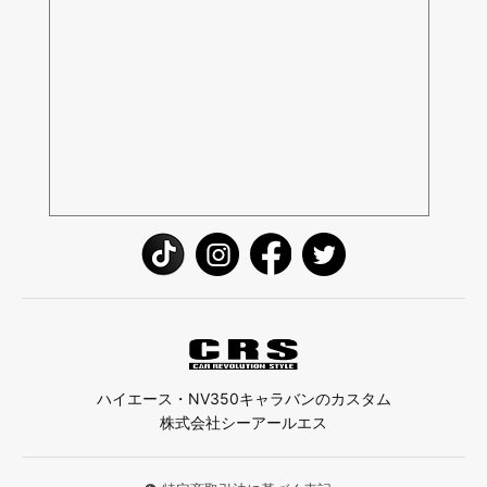
ハイエース・NV350キャラバンのカスタム
株式会社シーアールエス