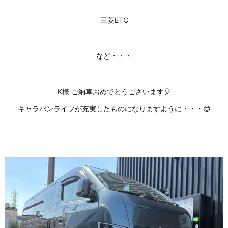
三菱ETC
など・・・
K様 ご納車おめでとうございます🎈
キャラバンライフが充実したものになりますように・・・😌