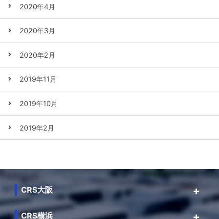
2020年4月
2020年3月
2020年2月
2019年11月
2019年10月
2019年2月
CRS大阪
CRS横浜