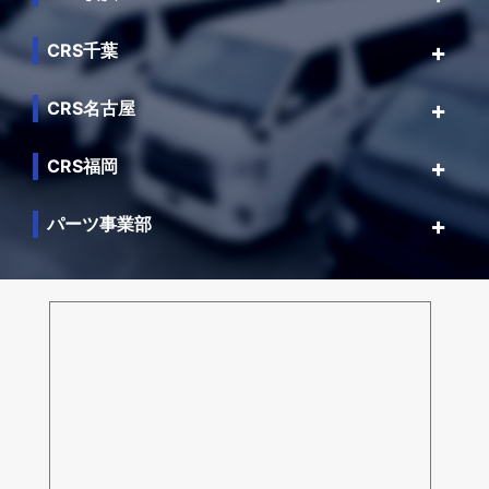
CRS千葉
CRS名古屋
CRS福岡
パーツ事業部