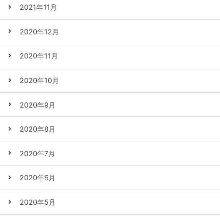
2021年11月
2020年12月
2020年11月
2020年10月
2020年9月
2020年8月
2020年7月
2020年6月
2020年5月