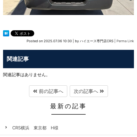
Posted on
2025.07.06 10:30
|
by
ハイエース専門店CRS
|
Perma Link
関連記事
関連記事はありません。
前の記事へ
次の記事へ
最新の記事
CRS横浜 東京都 H様