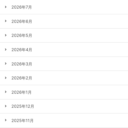
2026年7月
2026年6月
2026年5月
2026年4月
2026年3月
2026年2月
2026年1月
2025年12月
2025年11月