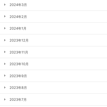
2024年3月
2024年2月
2024年1月
2023年12月
2023年11月
2023年10月
2023年9月
2023年8月
2023年7月