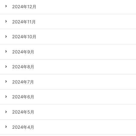
2024年12月
2024年11月
2024年10月
2024年9月
2024年8月
2024年7月
2024年6月
2024年5月
2024年4月