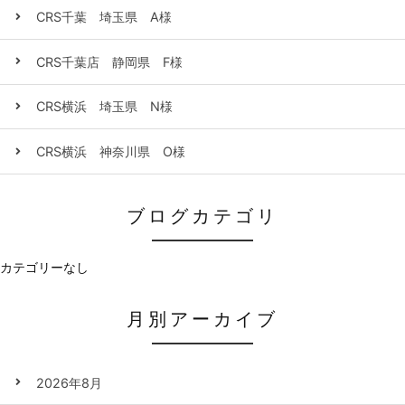
CRS千葉 埼玉県 A様
CRS千葉店 静岡県 F様
CRS横浜 埼玉県 N様
CRS横浜 神奈川県 O様
ブログカテゴリ
カテゴリーなし
月別アーカイブ
2026年8月