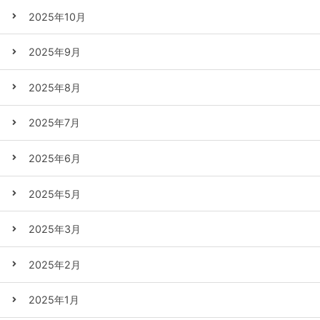
2025年10月
2025年9月
2025年8月
2025年7月
2025年6月
2025年5月
2025年3月
2025年2月
2025年1月