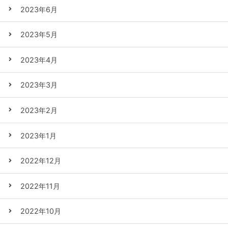
2023年6月
2023年5月
2023年4月
2023年3月
2023年2月
2023年1月
2022年12月
2022年11月
2022年10月