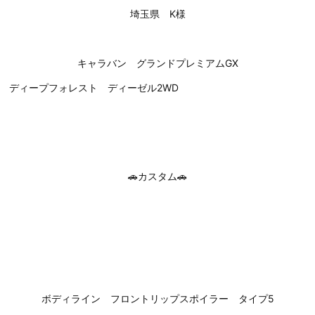
埼玉県 K様
キャラバン グランドプレミアムGX
ディープフォレスト ディーゼル2WD
🚗カスタム🚗
ボディライン フロントリップスポイラー タイプ5