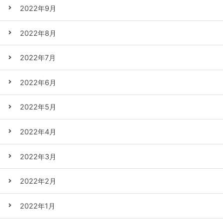
2022年9月
2022年8月
2022年7月
2022年6月
2022年5月
2022年4月
2022年3月
2022年2月
2022年1月