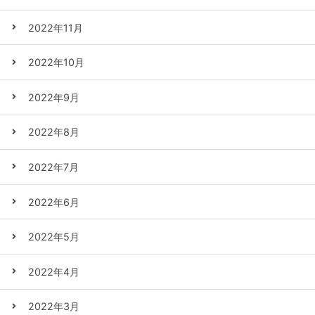
2022年11月
2022年10月
2022年9月
2022年8月
2022年7月
2022年6月
2022年5月
2022年4月
2022年3月