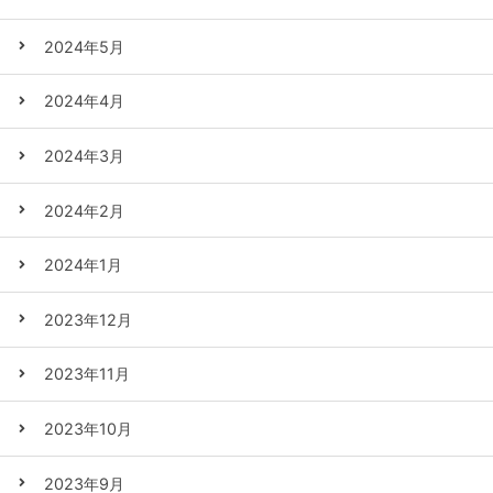
2024年5月
2024年4月
2024年3月
2024年2月
2024年1月
2023年12月
2023年11月
2023年10月
2023年9月