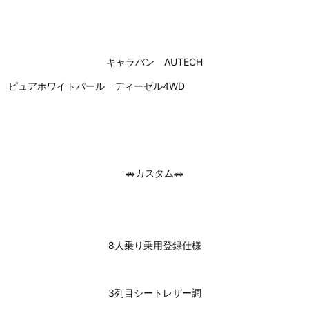
キャラバン AUTECH
ピュアホワイトパール ディーゼル4WD
🚗カスタム🚗
8人乗り乗用登録仕様
3列目シートレザー調