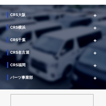
CRS大阪
CRS横浜
CRS千葉
CRS名古屋
CRS福岡
パーツ事業部