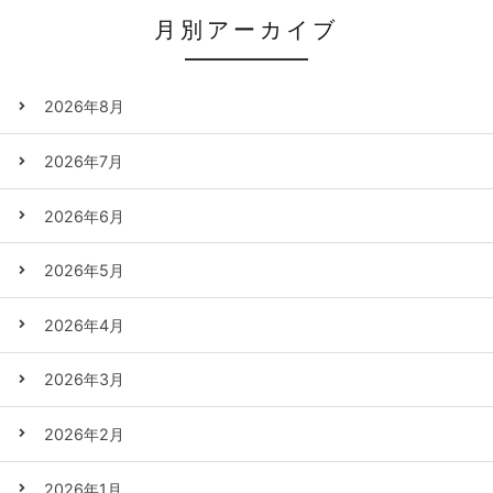
月別アーカイブ
2026年8月
2026年7月
2026年6月
2026年5月
2026年4月
2026年3月
2026年2月
2026年1月