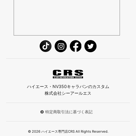
ハイエース・NV350キャラバンのカスタム
株式会社シーアールエス
特定商取引法に基づく表記
© 2026 ハイエース専門店CRS All Rights Reserved.