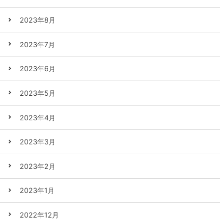
2023年8月
2023年7月
2023年6月
2023年5月
2023年4月
2023年3月
2023年2月
2023年1月
2022年12月