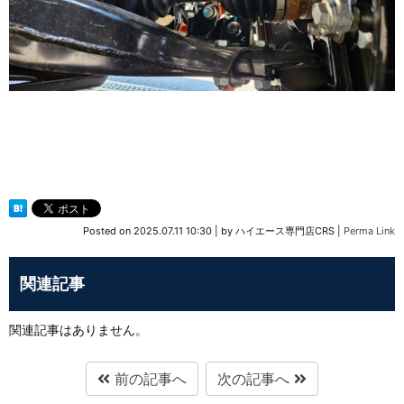
Posted on
2025.07.11 10:30
|
by
ハイエース専門店CRS
|
Perma Link
関連記事
関連記事はありません。
前の記事へ
次の記事へ