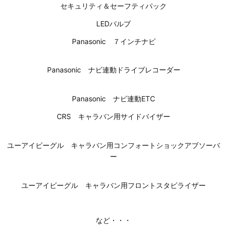
セキュリティ＆セーフティパック
LEDバルブ
Panasonic ７インチナビ
Panasonic ナビ連動ドライブレコーダー
Panasonic ナビ連動ETC
CRS キャラバン用サイドバイザー
ユーアイビーグル キャラバン用コンフォートショックアブソーバ
ー
ユーアイビーグル キャラバン用フロントスタビライザー
など・・・