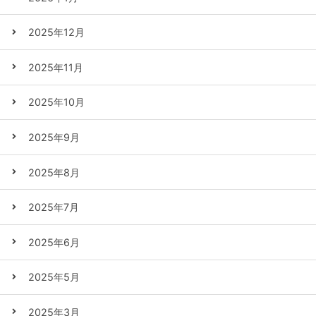
2025年12月
2025年11月
2025年10月
2025年9月
2025年8月
2025年7月
2025年6月
2025年5月
2025年3月