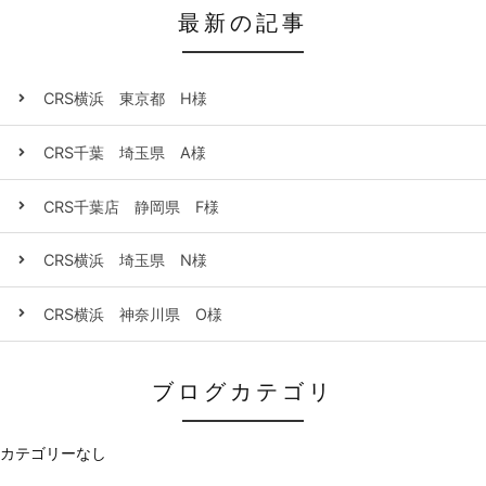
最新の記事
CRS横浜 東京都 H様
CRS千葉 埼玉県 A様
CRS千葉店 静岡県 F様
CRS横浜 埼玉県 N様
CRS横浜 神奈川県 O様
ブログカテゴリ
カテゴリーなし