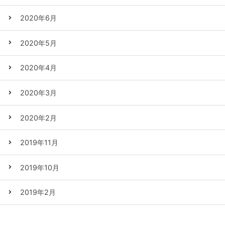
2020年6月
2020年5月
2020年4月
2020年3月
2020年2月
2019年11月
2019年10月
2019年2月