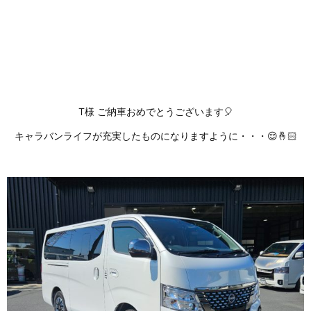
T様 ご納車おめでとうございます🎈
キャラバンライフが充実したものになりますように・・・😌🤞🏻