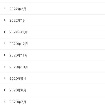
2022年2月
2022年1月
2021年11月
2020年12月
2020年11月
2020年10月
2020年9月
2020年8月
2020年7月