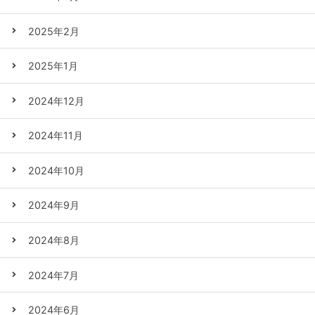
2025年2月
2025年1月
2024年12月
2024年11月
2024年10月
2024年9月
2024年8月
2024年7月
2024年6月