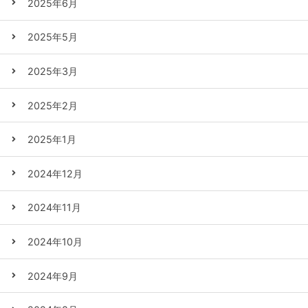
2025年6月
2025年5月
2025年3月
2025年2月
2025年1月
2024年12月
2024年11月
2024年10月
2024年9月