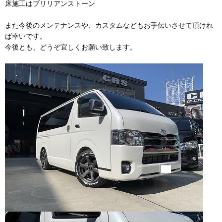
床施工はブリリアンストーン
また今後のメンテナンスや、カスタムなどもお手伝いさせて頂けれ
ば幸いです。
今後とも、どうぞ宜しくお願い致します。