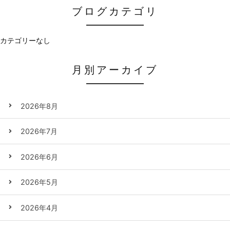
ブログカテゴリ
カテゴリーなし
月別アーカイブ
2026年8月
2026年7月
2026年6月
2026年5月
2026年4月