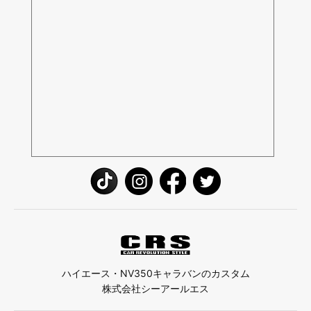
ハイエース・NV350キャラバンのカスタム
株式会社シーアールエス