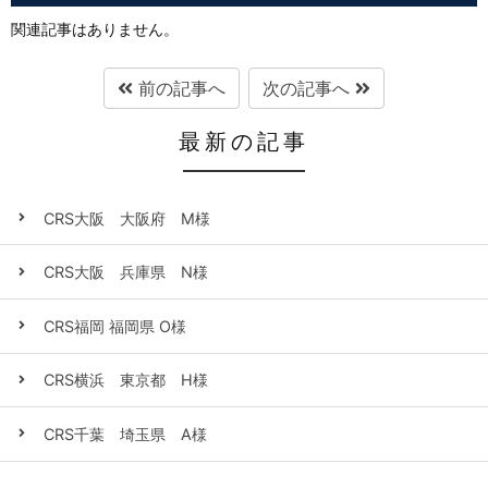
関連記事はありません。
前の記事へ
次の記事へ
最新の記事
CRS大阪 大阪府 M様
CRS大阪 兵庫県 N様
CRS福岡 福岡県 O様
CRS横浜 東京都 H様
CRS千葉 埼玉県 A様