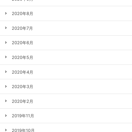
2020年8月
2020年7月
2020年6月
2020年5月
2020年4月
2020年3月
2020年2月
2019年11月
2019年10月