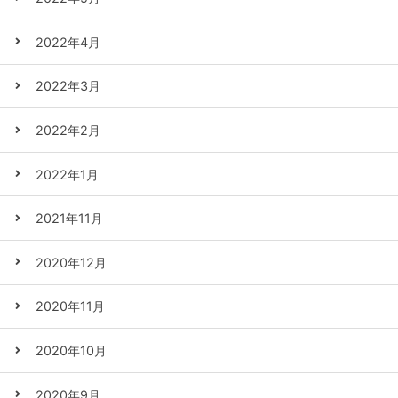
2022年4月
2022年3月
2022年2月
2022年1月
2021年11月
2020年12月
2020年11月
2020年10月
2020年9月