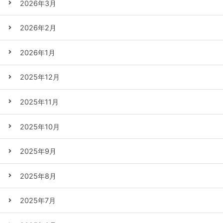
2026年3月
2026年2月
2026年1月
2025年12月
2025年11月
2025年10月
2025年9月
2025年8月
2025年7月