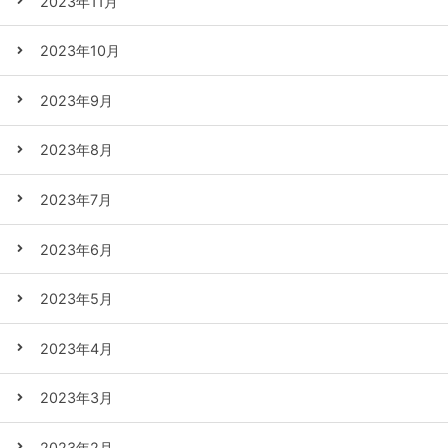
2023年11月
2023年10月
2023年9月
2023年8月
2023年7月
2023年6月
2023年5月
2023年4月
2023年3月
2023年2月