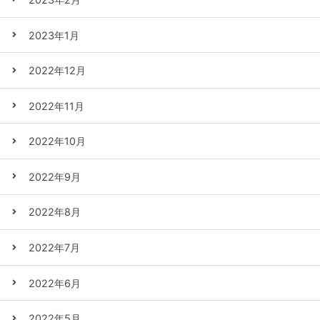
2023年1月
2022年12月
2022年11月
2022年10月
2022年9月
2022年8月
2022年7月
2022年6月
2022年5月