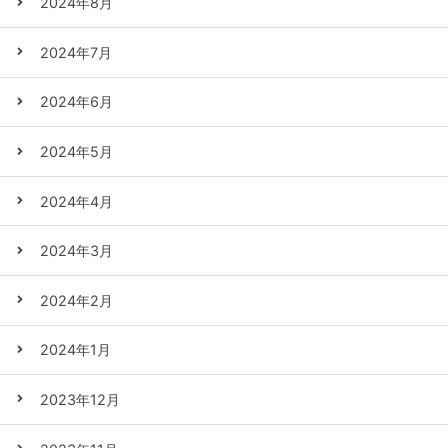
2024年8月
2024年7月
2024年6月
2024年5月
2024年4月
2024年3月
2024年2月
2024年1月
2023年12月