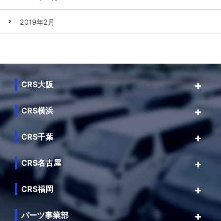
2019年2月
CRS大阪
CRS横浜
CRS千葉
CRS名古屋
CRS福岡
パーツ事業部