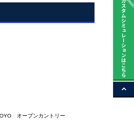
 TOYO オープンカントリー