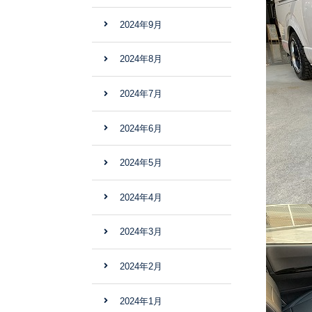
2024年9月
2024年8月
2024年7月
2024年6月
2024年5月
2024年4月
2024年3月
2024年2月
2024年1月