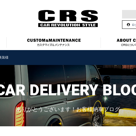
ロ
美装様
CAR DELIVERY BLO
ありがとうございます！お客様納車ブログ