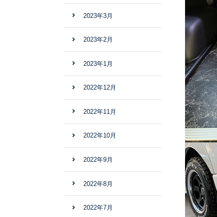
2023年3月
2023年2月
2023年1月
2022年12月
2022年11月
2022年10月
2022年9月
2022年8月
2022年7月