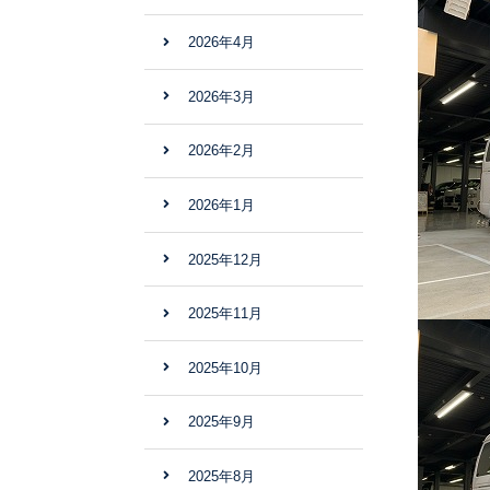
2026年4月
2026年3月
2026年2月
2026年1月
2025年12月
2025年11月
2025年10月
2025年9月
2025年8月