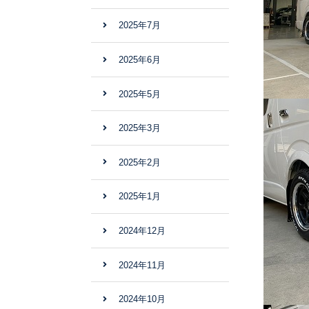
2025年7月
2025年6月
2025年5月
2025年3月
2025年2月
2025年1月
2024年12月
2024年11月
2024年10月