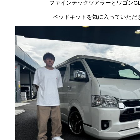
ファインテックツアラーとワゴンG
ベッドキットを気に入っていただき