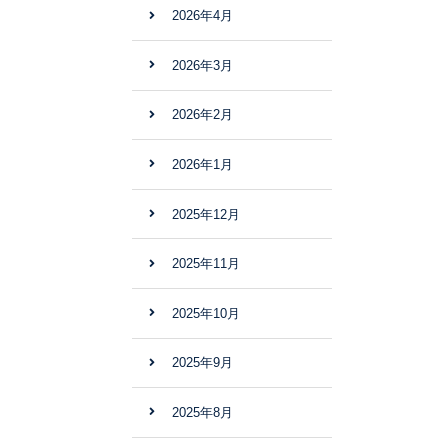
2026年4月
2026年3月
2026年2月
2026年1月
2025年12月
2025年11月
2025年10月
2025年9月
2025年8月