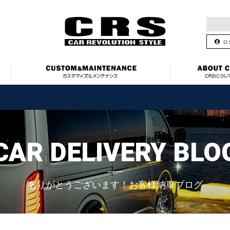
ロ
CAR DELIVERY BLO
ありがとうございます！お客様納車ブログ