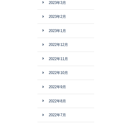
2023年3月
2023年2月
2023年1月
2022年12月
2022年11月
2022年10月
2022年9月
2022年8月
2022年7月