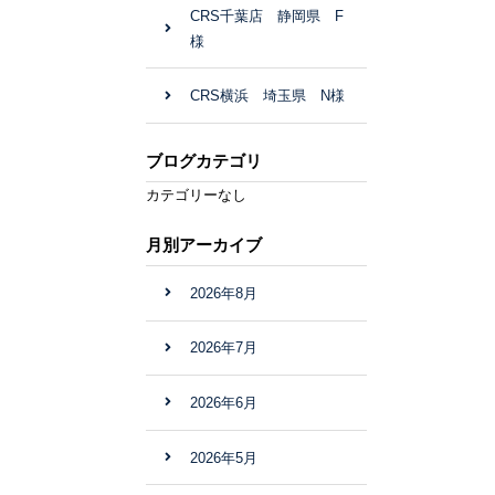
CRS千葉店 静岡県 F
様
CRS横浜 埼玉県 N様
ブログカテゴリ
カテゴリーなし
月別アーカイブ
2026年8月
2026年7月
2026年6月
2026年5月