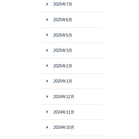
2025年7月
2025年6月
2025年5月
2025年3月
2025年2月
2025年1月
2024年12月
2024年11月
2024年10月