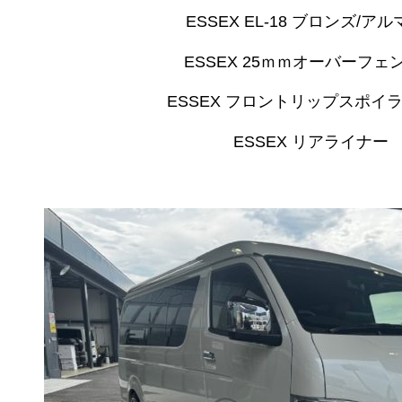
ESSEX EL-18 ブロンズ/ア
ESSEX 25ｍｍオーバーフェ
ESSEX フロントリップスポイラー 
ESSEX リアライナー