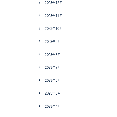
2023年12月
2023年11月
2023年10月
2023年9月
2023年8月
2023年7月
2023年6月
2023年5月
2023年4月