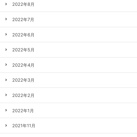
2022年8月
2022年7月
2022年6月
2022年5月
2022年4月
2022年3月
2022年2月
2022年1月
2021年11月