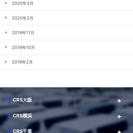
2020年3月
2020年2月
2019年11月
2019年10月
2019年2月
CRS大阪
CRS横浜
CRS千葉