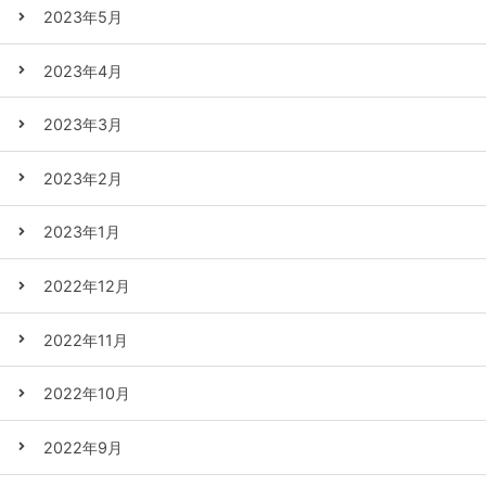
2023年5月
2023年4月
2023年3月
2023年2月
2023年1月
2022年12月
2022年11月
2022年10月
2022年9月