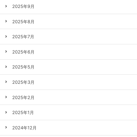
2025年9月
2025年8月
2025年7月
2025年6月
2025年5月
2025年3月
2025年2月
2025年1月
2024年12月