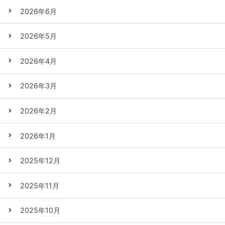
2026年6月
2026年5月
2026年4月
2026年3月
2026年2月
2026年1月
2025年12月
2025年11月
2025年10月