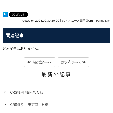
Posted on
2025.09.30 20:00
|
by
ハイエース専門店CRS
|
Perma Link
関連記事
関連記事はありません。
前の記事へ
次の記事へ
最新の記事
CRS福岡 福岡県 O様
CRS横浜 東京都 H様