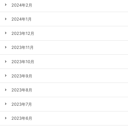
2024年2月
2024年1月
2023年12月
2023年11月
2023年10月
2023年9月
2023年8月
2023年7月
2023年6月