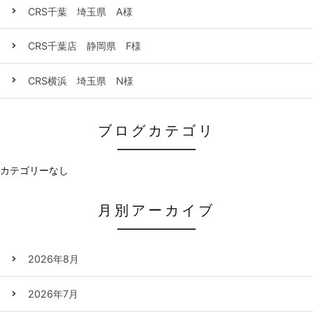
CRS千葉 埼玉県 A様
CRS千葉店 静岡県 F様
CRS横浜 埼玉県 N様
ブログカテゴリ
カテゴリーなし
月別アーカイブ
2026年8月
2026年7月