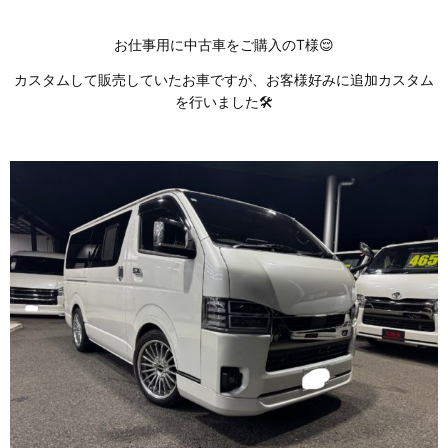
お仕事用に中古車をご購入のT様😌
カスタムして販売していたお車ですが、お客様好みに追加カスタム
を行いました🛠