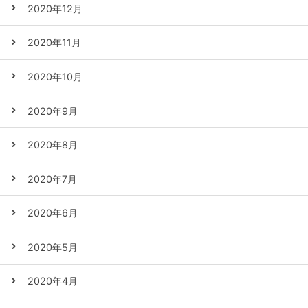
2020年12月
2020年11月
2020年10月
2020年9月
2020年8月
2020年7月
2020年6月
2020年5月
2020年4月