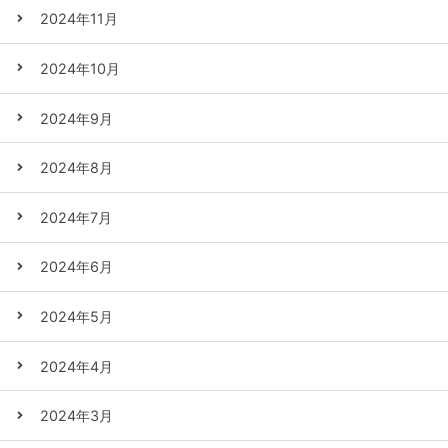
2024年11月
2024年10月
2024年9月
2024年8月
2024年7月
2024年6月
2024年5月
2024年4月
2024年3月