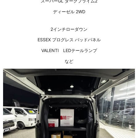
スーパーGL ダークプライム2
ディーゼル 2WD
2インチローダウン
ESSEX プログレス バッドパネル
VALENTI LEDテールランプ
など