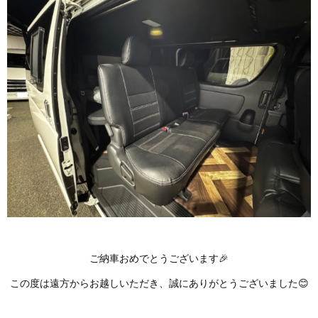
ご納車おめでとうございます🎉
この度は遠方からお越しいただき、誠にありがとうございました😊