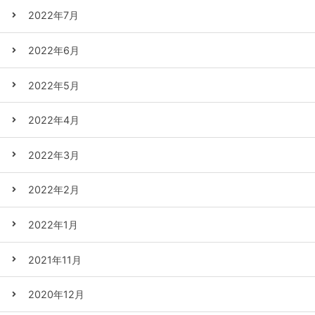
2022年7月
2022年6月
2022年5月
2022年4月
2022年3月
2022年2月
2022年1月
2021年11月
2020年12月