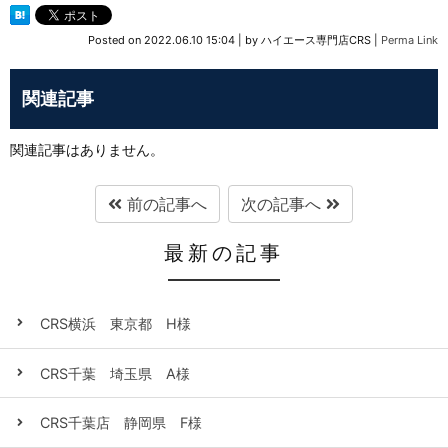
Posted on
2022.06.10 15:04
|
by
ハイエース専門店CRS
|
Perma Link
関連記事
関連記事はありません。
前の記事へ
次の記事へ
最新の記事
CRS横浜 東京都 H様
CRS千葉 埼玉県 A様
CRS千葉店 静岡県 F様