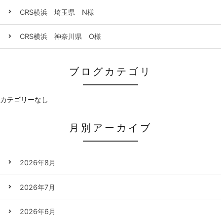
CRS横浜 埼玉県 N様
CRS横浜 神奈川県 O様
ブログカテゴリ
カテゴリーなし
月別アーカイブ
2026年8月
2026年7月
2026年6月