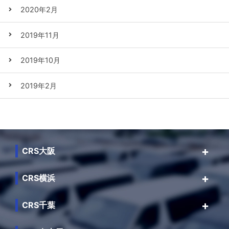
2020年2月
2019年11月
2019年10月
2019年2月
CRS大阪
CRS横浜
CRS千葉