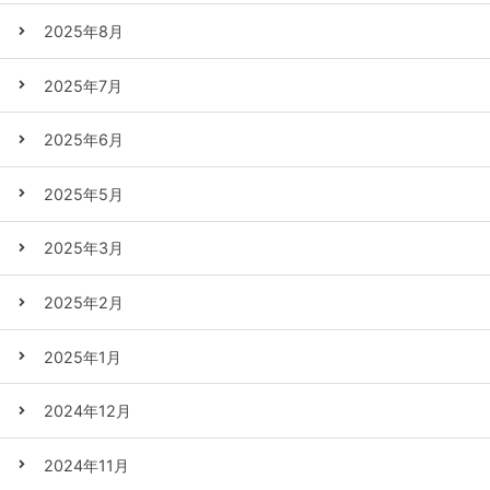
2025年8月
2025年7月
2025年6月
2025年5月
2025年3月
2025年2月
2025年1月
2024年12月
2024年11月