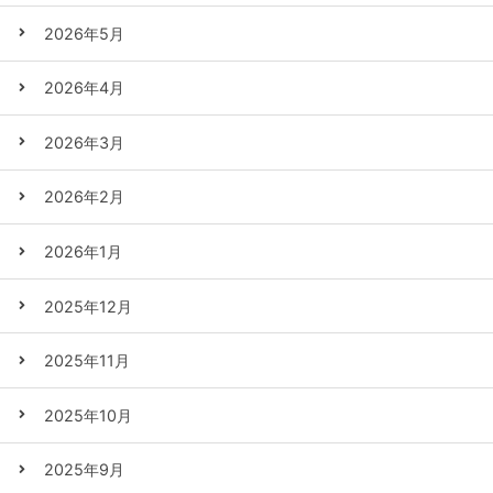
2026年5月
2026年4月
2026年3月
2026年2月
2026年1月
2025年12月
2025年11月
2025年10月
2025年9月