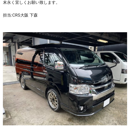
末永く宜しくお願い致します。
担当:CRS大阪 下森