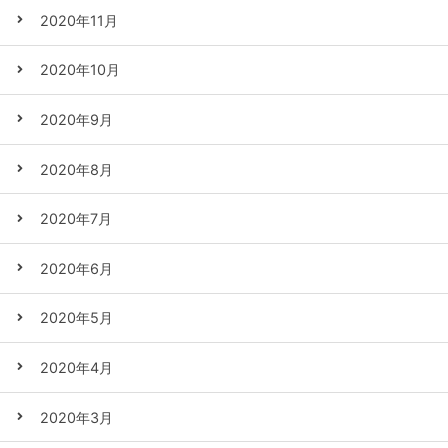
2020年11月
2020年10月
2020年9月
2020年8月
2020年7月
2020年6月
2020年5月
2020年4月
2020年3月