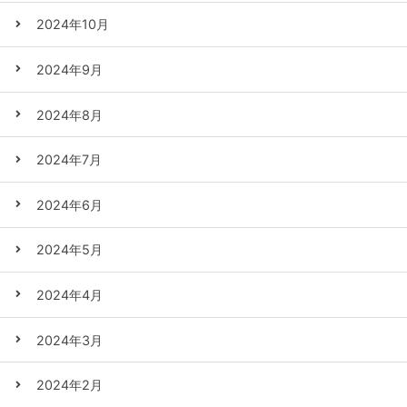
2024年10月
2024年9月
2024年8月
2024年7月
2024年6月
2024年5月
2024年4月
2024年3月
2024年2月