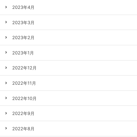
2023年4月
2023年3月
2023年2月
2023年1月
2022年12月
2022年11月
2022年10月
2022年9月
2022年8月