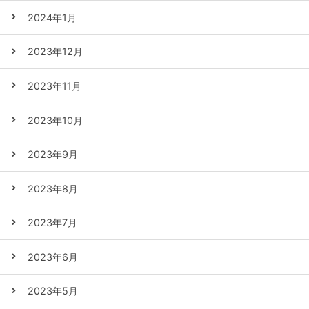
2024年1月
2023年12月
2023年11月
2023年10月
2023年9月
2023年8月
2023年7月
2023年6月
2023年5月