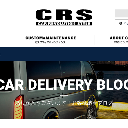
ロ
様
CAR DELIVERY BLO
ありがとうございます！お客様納車ブログ