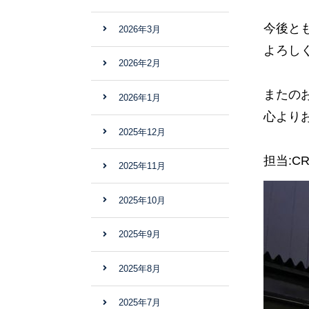
今後と
2026年3月
よろし
2026年2月
またの
2026年1月
心より
2025年12月
担当:C
2025年11月
2025年10月
2025年9月
2025年8月
2025年7月