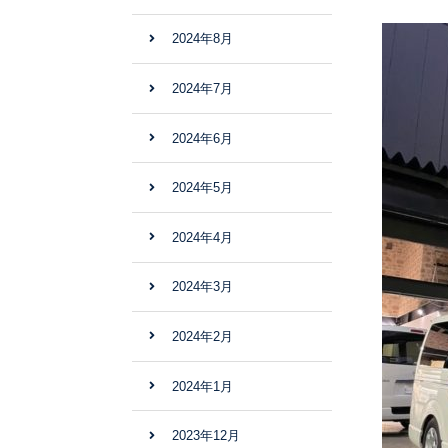
2024年8月
2024年7月
2024年6月
2024年5月
2024年4月
2024年3月
2024年2月
2024年1月
2023年12月