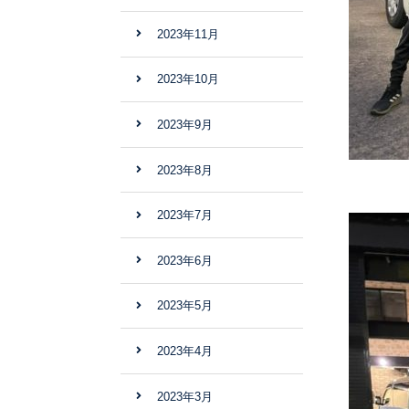
2023年11月
2023年10月
2023年9月
2023年8月
2023年7月
2023年6月
2023年5月
2023年4月
2023年3月