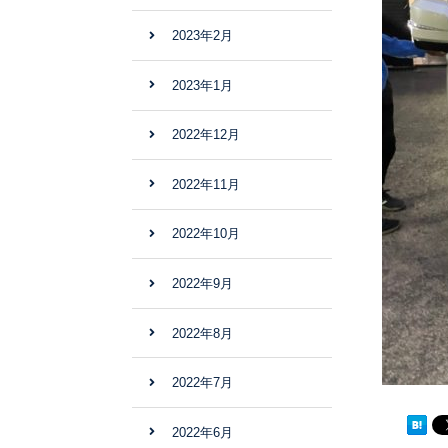
2023年2月
2023年1月
2022年12月
2022年11月
2022年10月
2022年9月
2022年8月
2022年7月
2022年6月