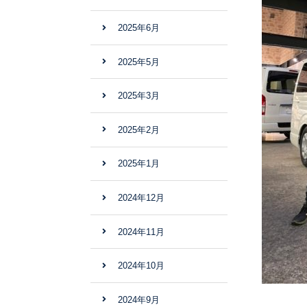
2025年6月
2025年5月
2025年3月
2025年2月
2025年1月
2024年12月
2024年11月
2024年10月
2024年9月