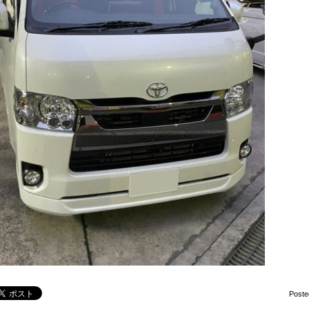
Poste