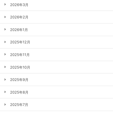
2026年3月
2026年2月
2026年1月
2025年12月
2025年11月
2025年10月
2025年9月
2025年8月
2025年7月