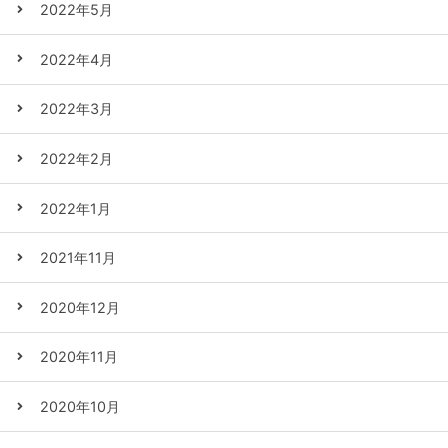
2022年5月
2022年4月
2022年3月
2022年2月
2022年1月
2021年11月
2020年12月
2020年11月
2020年10月