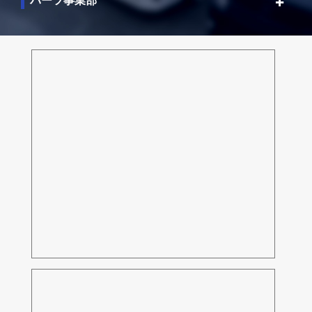
パーツ事業部