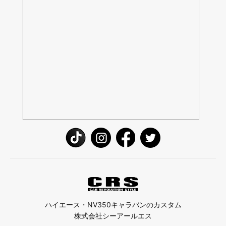
ハイエース・NV350キャラバンのカスタム
株式会社シーアールエス