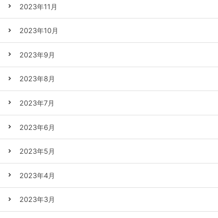
2023年11月
2023年10月
2023年9月
2023年8月
2023年7月
2023年6月
2023年5月
2023年4月
2023年3月