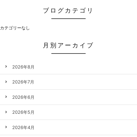
ブログカテゴリ
カテゴリーなし
月別アーカイブ
2026年8月
2026年7月
2026年6月
2026年5月
2026年4月