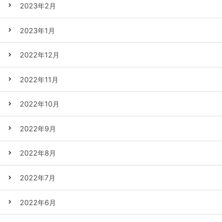
2023年2月
2023年1月
2022年12月
2022年11月
2022年10月
2022年9月
2022年8月
2022年7月
2022年6月