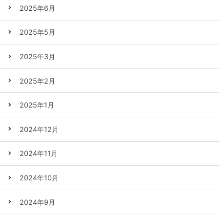
2025年6月
2025年5月
2025年3月
2025年2月
2025年1月
2024年12月
2024年11月
2024年10月
2024年9月