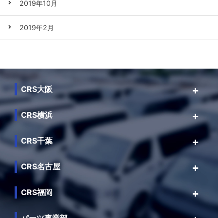
2019年10月
2019年2月
CRS大阪
CRS横浜
CRS千葉
CRS名古屋
CRS福岡