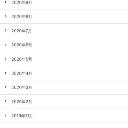
2020年9月
2020年8月
2020年7月
2020年6月
2020年5月
2020年4月
2020年3月
2020年2月
2019年11月