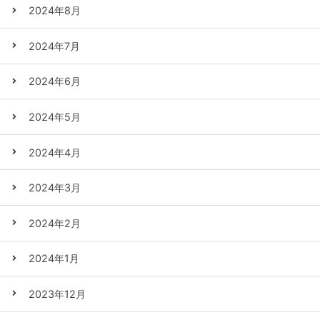
2024年8月
2024年7月
2024年6月
2024年5月
2024年4月
2024年3月
2024年2月
2024年1月
2023年12月