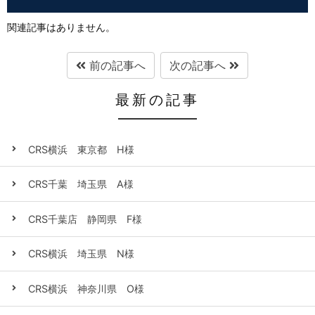
関連記事はありません。
前の記事へ
次の記事へ
最新の記事
CRS横浜 東京都 H様
CRS千葉 埼玉県 A様
CRS千葉店 静岡県 F様
CRS横浜 埼玉県 N様
CRS横浜 神奈川県 O様