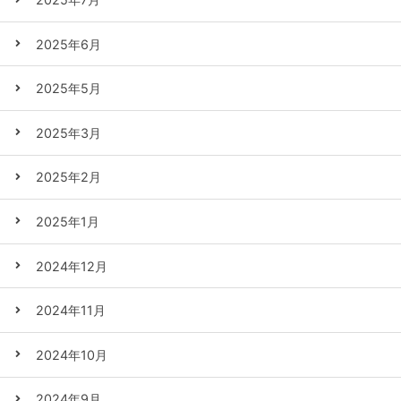
2025年6月
2025年5月
2025年3月
2025年2月
2025年1月
2024年12月
2024年11月
2024年10月
2024年9月