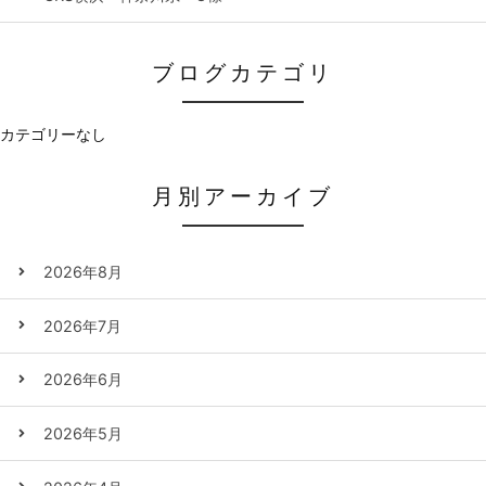
ブログカテゴリ
カテゴリーなし
月別アーカイブ
2026年8月
2026年7月
2026年6月
2026年5月