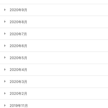
2020年9月
2020年8月
2020年7月
2020年6月
2020年5月
2020年4月
2020年3月
2020年2月
2019年11月