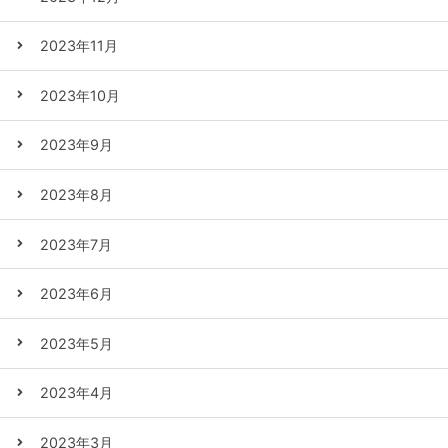
2023年11月
2023年10月
2023年9月
2023年8月
2023年7月
2023年6月
2023年5月
2023年4月
2023年3月