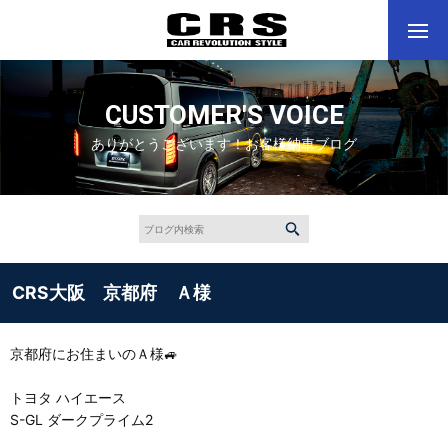
CUSTOMER'S VOICE
ありがとうございます！お客様納車ブログ
CRS大阪 京都府 Ａ様
京都府にお住まいのＡ様🚙
トヨタ ハイエース
S-GL ダークプライム2