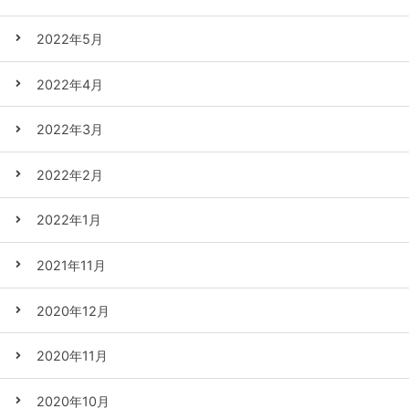
2022年5月
2022年4月
2022年3月
2022年2月
2022年1月
2021年11月
2020年12月
2020年11月
2020年10月