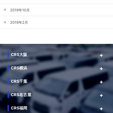
2019年10月
2019年2月
CRS大阪
CRS横浜
CRS千葉
CRS名古屋
CRS福岡