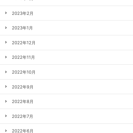
2023年2月
2023年1月
2022年12月
2022年11月
2022年10月
2022年9月
2022年8月
2022年7月
2022年6月