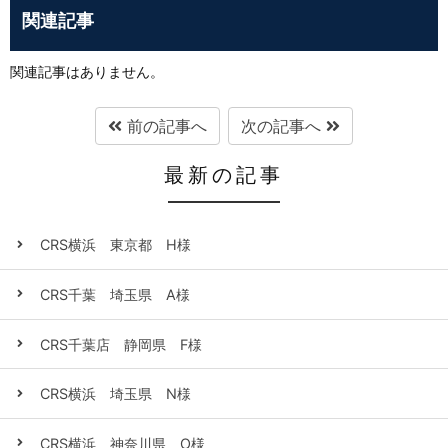
関連記事
関連記事はありません。
前の記事へ
次の記事へ
最新の記事
CRS横浜 東京都 H様
CRS千葉 埼玉県 A様
CRS千葉店 静岡県 F様
CRS横浜 埼玉県 N様
CRS横浜 神奈川県 O様