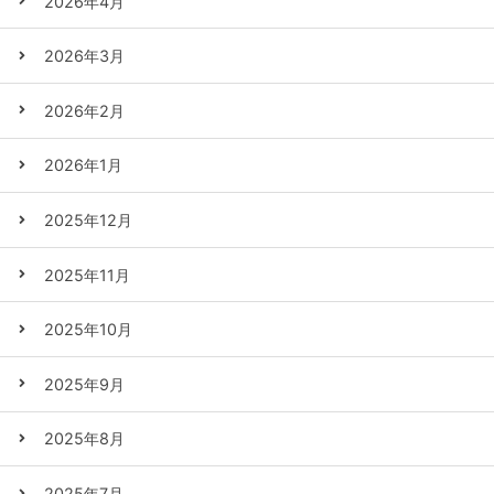
2026年4月
2026年3月
2026年2月
2026年1月
2025年12月
2025年11月
2025年10月
2025年9月
2025年8月
2025年7月