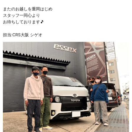
またのお越しを重岡はじめ
スタッフ一同心より
お待ちしております🎵
担当:CRS大阪 シゲオ