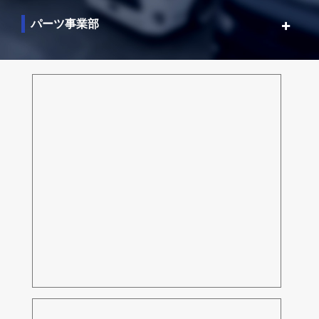
パーツ事業部