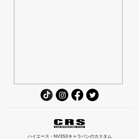
ハイエース・NV350キャラバンのカスタム