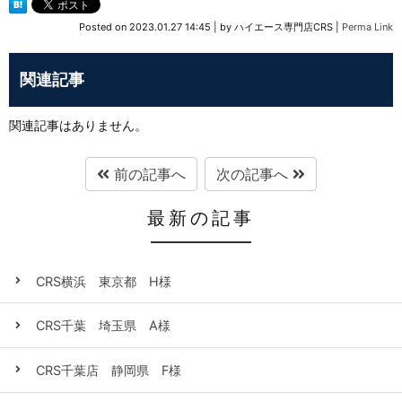
Posted on
2023.01.27 14:45
|
by
ハイエース専門店CRS
|
Perma Link
関連記事
関連記事はありません。
前の記事へ
次の記事へ
最新の記事
CRS横浜 東京都 H様
CRS千葉 埼玉県 A様
CRS千葉店 静岡県 F様