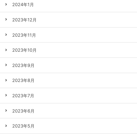
2024年1月
2023年12月
2023年11月
2023年10月
2023年9月
2023年8月
2023年7月
2023年6月
2023年5月