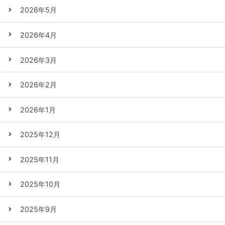
2026年5月
2026年4月
2026年3月
2026年2月
2026年1月
2025年12月
2025年11月
2025年10月
2025年9月