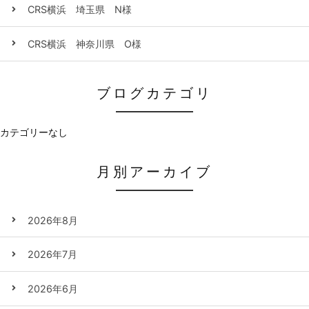
CRS横浜 埼玉県 N様
CRS横浜 神奈川県 O様
ブログカテゴリ
カテゴリーなし
月別アーカイブ
2026年8月
2026年7月
2026年6月