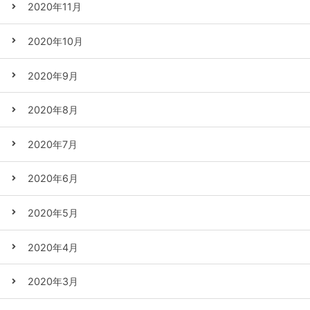
2020年11月
2020年10月
2020年9月
2020年8月
2020年7月
2020年6月
2020年5月
2020年4月
2020年3月