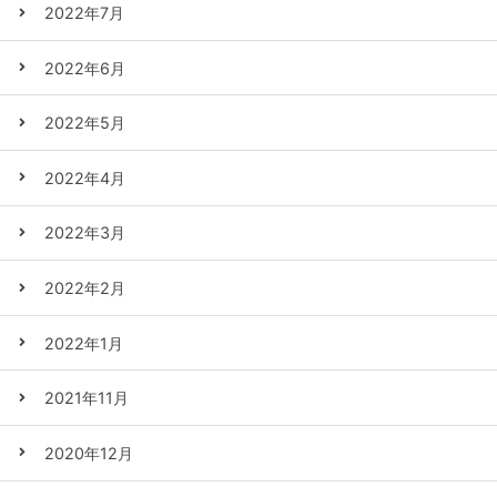
2022年7月
2022年6月
2022年5月
2022年4月
2022年3月
2022年2月
2022年1月
2021年11月
2020年12月