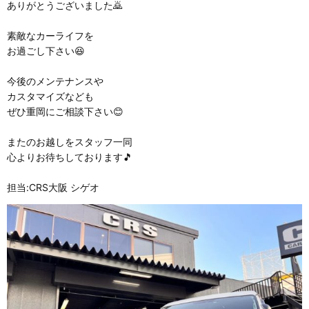
ありがとうございました🙇
素敵なカーライフを
お過ごし下さい😆
今後のメンテナンスや
カスタマイズなども
ぜひ重岡にご相談下さい😊
またのお越しをスタッフ一同
心よりお待ちしております🎵
担当:CRS大阪 シゲオ