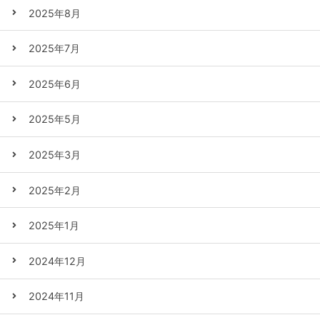
2025年8月
2025年7月
2025年6月
2025年5月
2025年3月
2025年2月
2025年1月
2024年12月
2024年11月