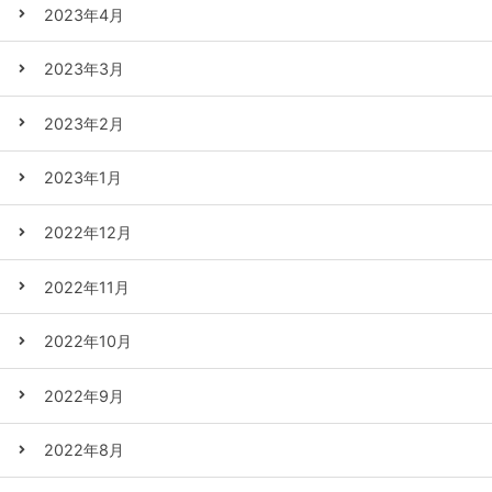
2023年4月
2023年3月
2023年2月
2023年1月
2022年12月
2022年11月
2022年10月
2022年9月
2022年8月