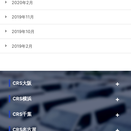
2020年2月
2019年11月
2019年10月
2019年2月
CRS大阪
CRS横浜
CRS千葉
CRS名古屋