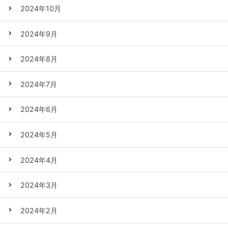
2024年10月
2024年9月
2024年8月
2024年7月
2024年6月
2024年5月
2024年4月
2024年3月
2024年2月