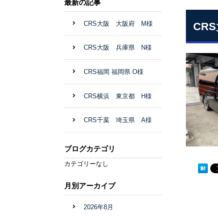
最新の記事
CRS大阪 大阪府 M様
CR
CRS大阪 兵庫県 N様
CRS福岡 福岡県 O様
CRS横浜 東京都 H様
CRS千葉 埼玉県 A様
ブログカテゴリ
カテゴリーなし
月別アーカイブ
2026年8月