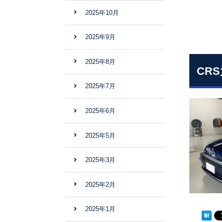
2025年10月
2025年9月
2025年8月
CR
2025年7月
2025年6月
2025年5月
2025年3月
2025年2月
2025年1月