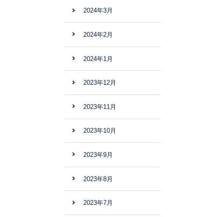
2024年3月
2024年2月
2024年1月
2023年12月
2023年11月
2023年10月
2023年9月
2023年8月
2023年7月