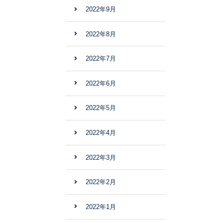
2022年9月
2022年8月
2022年7月
2022年6月
2022年5月
2022年4月
2022年3月
2022年2月
2022年1月