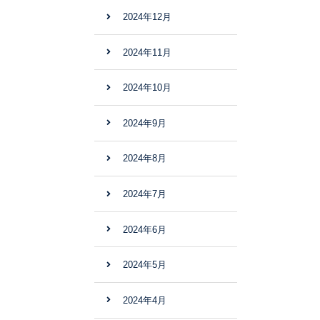
2024年12月
2024年11月
2024年10月
2024年9月
2024年8月
2024年7月
2024年6月
2024年5月
2024年4月