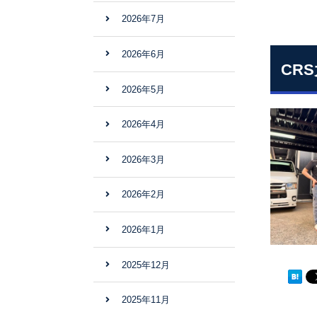
2026年7月
2026年6月
CR
2026年5月
2026年4月
2026年3月
2026年2月
2026年1月
2025年12月
2025年11月