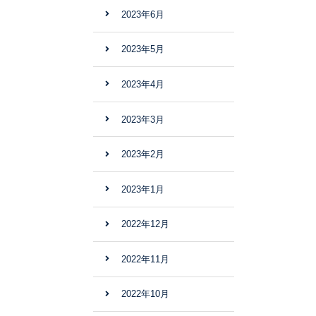
2023年6月
2023年5月
2023年4月
2023年3月
2023年2月
2023年1月
2022年12月
2022年11月
2022年10月