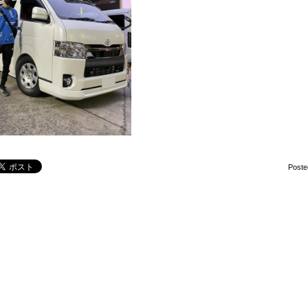
Poste