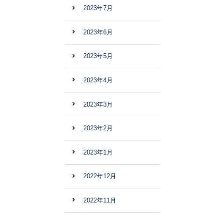
2023年7月
2023年6月
2023年5月
2023年4月
2023年3月
2023年2月
2023年1月
2022年12月
2022年11月