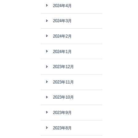
2024年4月
2024年3月
2024年2月
2024年1月
2023年12月
2023年11月
2023年10月
2023年9月
2023年8月