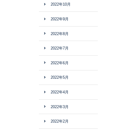
2022年10月
2022年9月
2022年8月
2022年7月
2022年6月
2022年5月
2022年4月
2022年3月
2022年2月