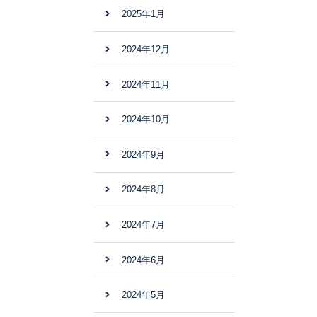
2025年1月
2024年12月
2024年11月
2024年10月
2024年9月
2024年8月
2024年7月
2024年6月
2024年5月