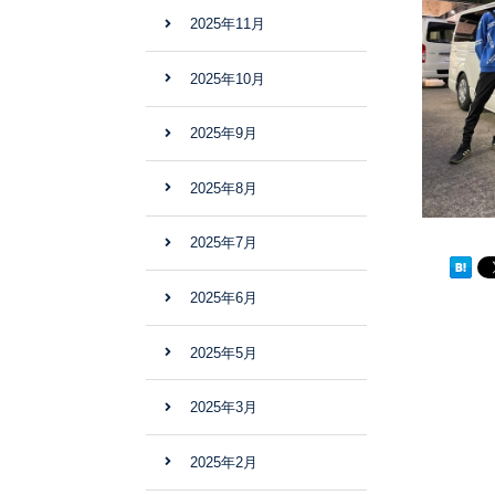
2025年11月
2025年10月
2025年9月
2025年8月
2025年7月
2025年6月
2025年5月
2025年3月
2025年2月