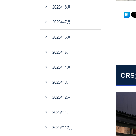
2026年8月
2026年7月
2026年6月
2026年5月
2026年4月
CR
2026年3月
2026年2月
2026年1月
2025年12月