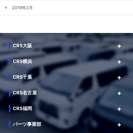
2019年2月
CRS大阪
CRS横浜
CRS千葉
CRS名古屋
CRS福岡
パーツ事業部