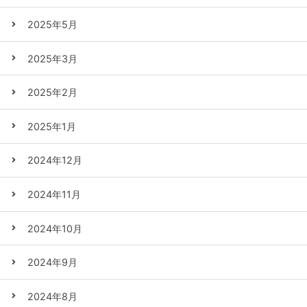
2025年5月
2025年3月
2025年2月
2025年1月
2024年12月
2024年11月
2024年10月
2024年9月
2024年8月