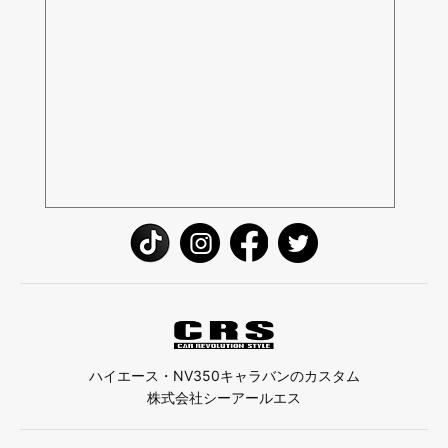
ハイエース・NV350キャラバンのカスタム
株式会社シーアールエス