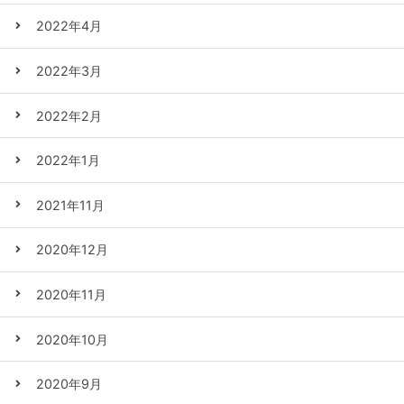
2022年4月
2022年3月
2022年2月
2022年1月
2021年11月
2020年12月
2020年11月
2020年10月
2020年9月