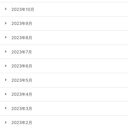
2023年10月
2023年9月
2023年8月
2023年7月
2023年6月
2023年5月
2023年4月
2023年3月
2023年2月