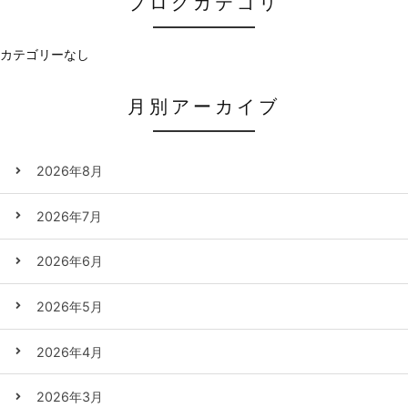
ブログカテゴリ
カテゴリーなし
月別アーカイブ
2026年8月
2026年7月
2026年6月
2026年5月
2026年4月
2026年3月