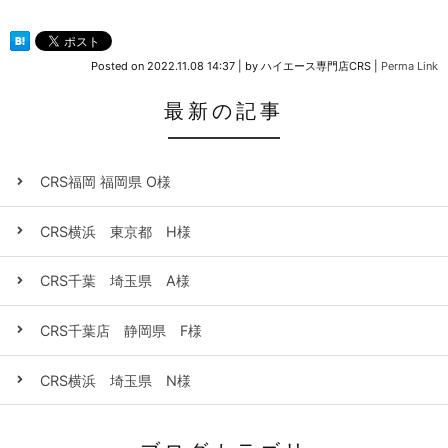
Posted on
2022.11.08 14:37
|
by
ハイエース専門店CRS
|
Perma Link
最新の記事
CRS福岡 福岡県 O様
CRS横浜 東京都 H様
CRS千葉 埼玉県 A様
CRS千葉店 静岡県 F様
CRS横浜 埼玉県 N様