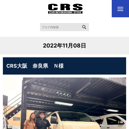
2022年11月08日
CRS大阪 奈良県 Ｎ様