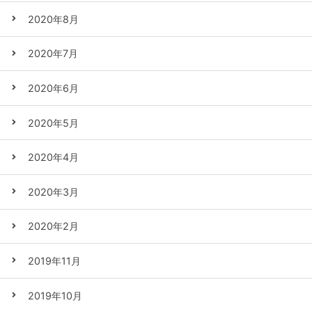
2020年8月
2020年7月
2020年6月
2020年5月
2020年4月
2020年3月
2020年2月
2019年11月
2019年10月