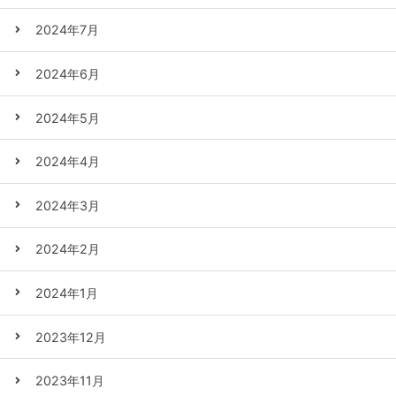
2024年7月
2024年6月
2024年5月
2024年4月
2024年3月
2024年2月
2024年1月
2023年12月
2023年11月