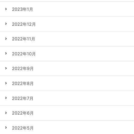
2023年1月
2022年12月
2022年11月
2022年10月
2022年9月
2022年8月
2022年7月
2022年6月
2022年5月