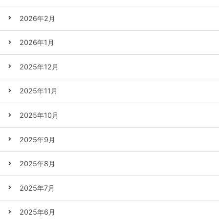
2026年2月
2026年1月
2025年12月
2025年11月
2025年10月
2025年9月
2025年8月
2025年7月
2025年6月