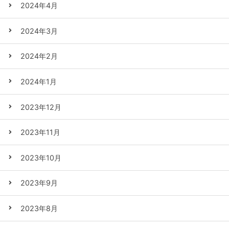
2024年4月
2024年3月
2024年2月
2024年1月
2023年12月
2023年11月
2023年10月
2023年9月
2023年8月