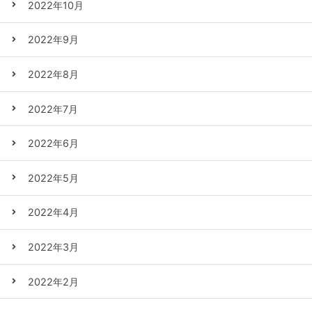
2022年10月
2022年9月
2022年8月
2022年7月
2022年6月
2022年5月
2022年4月
2022年3月
2022年2月