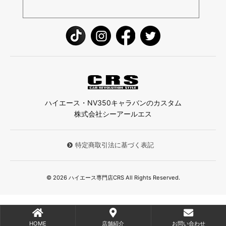
ハイエース・NV350キャラバンのカスタム
株式会社シーアールエス
特定商取引法に基づく表記
© 2026 ハイエース専門店CRS All Rights Reserved.
HOME
店舗紹介
お問い合わせ
;