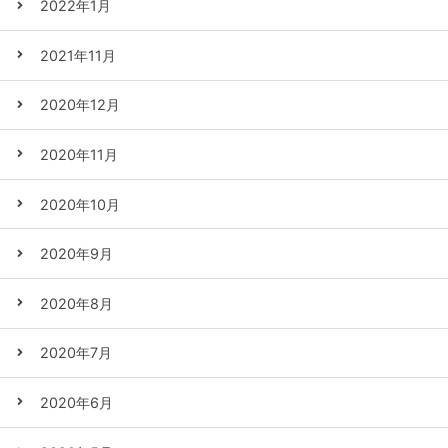
2022年1月
2021年11月
2020年12月
2020年11月
2020年10月
2020年9月
2020年8月
2020年7月
2020年6月