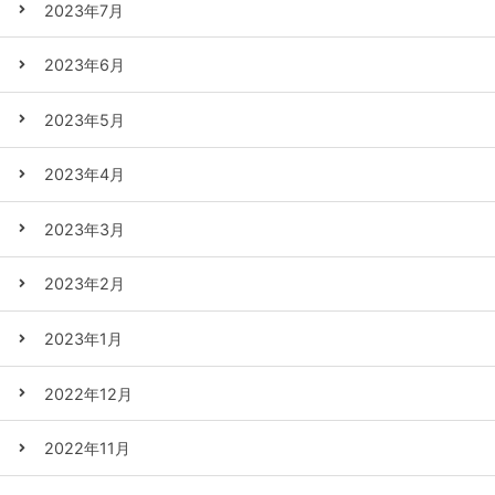
2023年7月
2023年6月
2023年5月
2023年4月
2023年3月
2023年2月
2023年1月
2022年12月
2022年11月