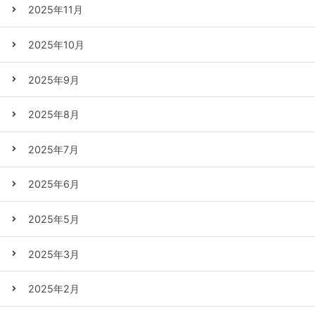
2025年11月
2025年10月
2025年9月
2025年8月
2025年7月
2025年6月
2025年5月
2025年3月
2025年2月