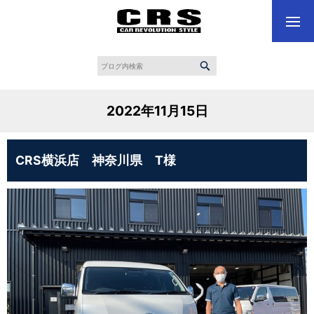
2022年11月15日
CRS横浜店 神奈川県 T様