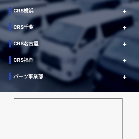
CRS横浜
CRS千葉
CRS名古屋
CRS福岡
パーツ事業部