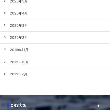
2020年5月
2020年4月
2020年3月
2020年2月
2019年11月
2019年10月
2019年2月
CRS大阪