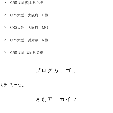
CRS福岡 熊本県 Y様
CRS大阪 大阪府 H様
CRS大阪 大阪府 M様
CRS大阪 兵庫県 N様
CRS福岡 福岡県 O様
ブログカテゴリ
カテゴリーなし
月別アーカイブ