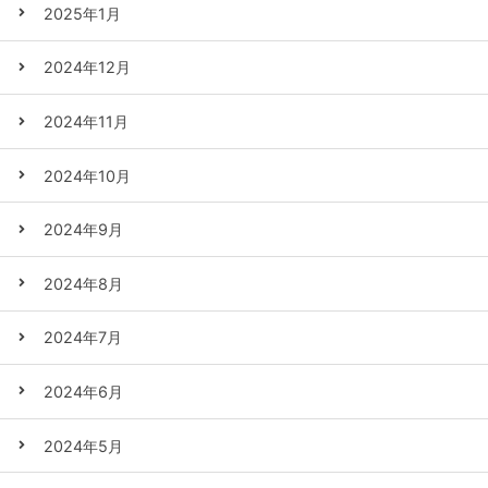
2025年1月
2024年12月
2024年11月
2024年10月
2024年9月
2024年8月
2024年7月
2024年6月
2024年5月