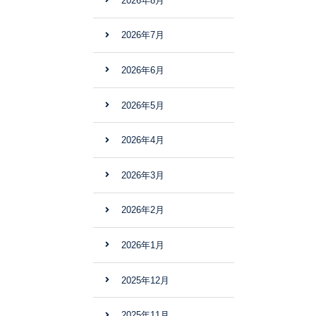
2026年8月
2026年7月
2026年6月
2026年5月
2026年4月
2026年3月
2026年2月
2026年1月
2025年12月
2025年11月