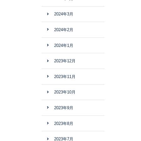
2024年3月
2024年2月
2024年1月
2023年12月
2023年11月
2023年10月
2023年9月
2023年8月
2023年7月