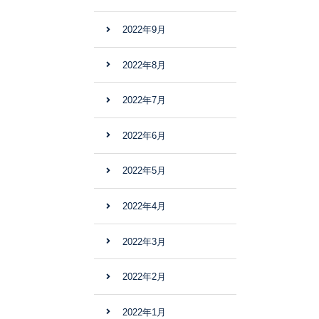
2022年9月
2022年8月
2022年7月
2022年6月
2022年5月
2022年4月
2022年3月
2022年2月
2022年1月