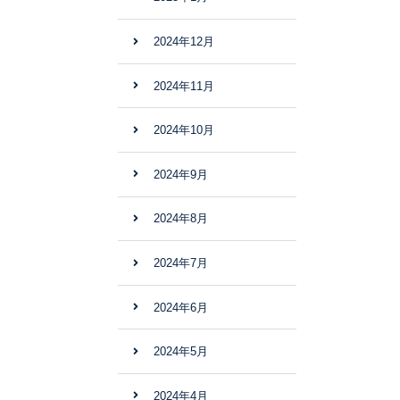
2024年12月
2024年11月
2024年10月
2024年9月
2024年8月
2024年7月
2024年6月
2024年5月
2024年4月