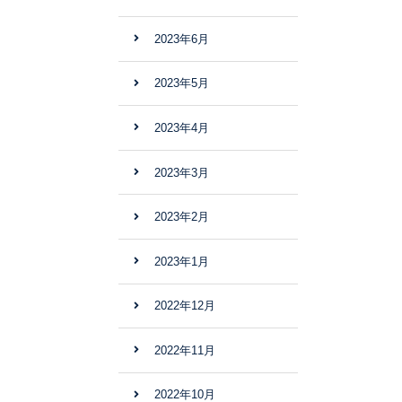
2023年6月
2023年5月
2023年4月
2023年3月
2023年2月
2023年1月
2022年12月
2022年11月
2022年10月