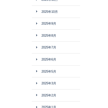
2025年10月
2025年9月
2025年8月
2025年7月
2025年6月
2025年5月
2025年3月
2025年2月
2025年1月