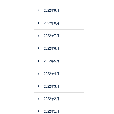
2022年9月
2022年8月
2022年7月
2022年6月
2022年5月
2022年4月
2022年3月
2022年2月
2022年1月