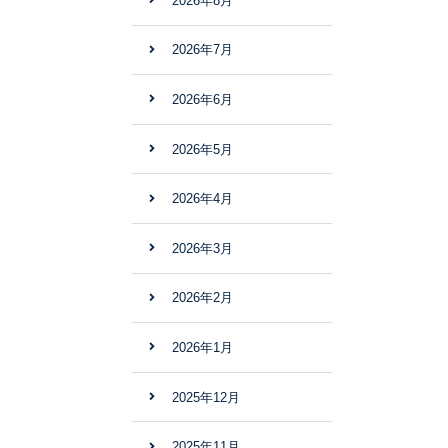
2026年8月
2026年7月
2026年6月
2026年5月
2026年4月
2026年3月
2026年2月
2026年1月
2025年12月
2025年11月