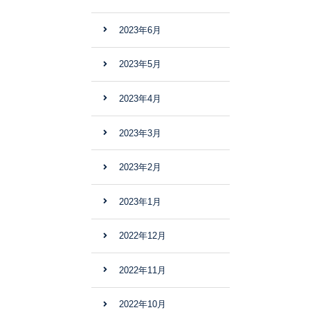
2023年6月
2023年5月
2023年4月
2023年3月
2023年2月
2023年1月
2022年12月
2022年11月
2022年10月