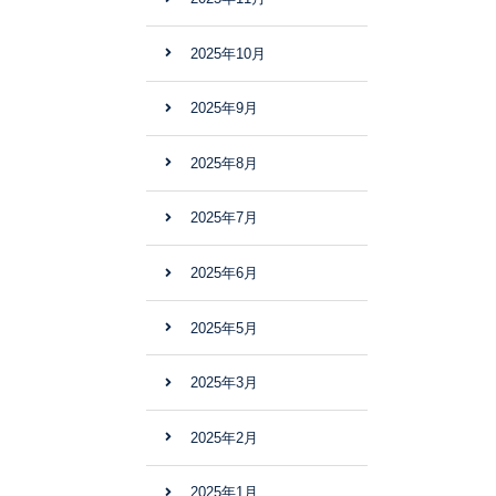
2025年10月
2025年9月
2025年8月
2025年7月
2025年6月
2025年5月
2025年3月
2025年2月
2025年1月