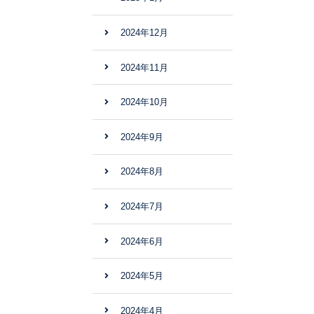
2024年12月
2024年11月
2024年10月
2024年9月
2024年8月
2024年7月
2024年6月
2024年5月
2024年4月