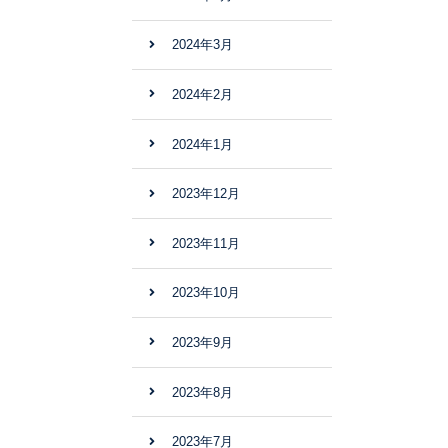
2024年3月
2024年2月
2024年1月
2023年12月
2023年11月
2023年10月
2023年9月
2023年8月
2023年7月