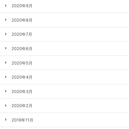
2020年9月
2020年8月
2020年7月
2020年6月
2020年5月
2020年4月
2020年3月
2020年2月
2019年11月