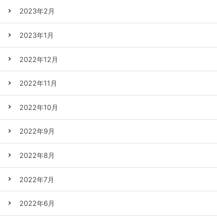
2023年2月
2023年1月
2022年12月
2022年11月
2022年10月
2022年9月
2022年8月
2022年7月
2022年6月