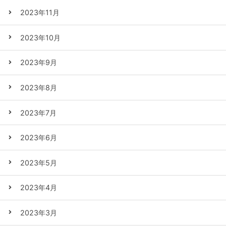
2023年11月
2023年10月
2023年9月
2023年8月
2023年7月
2023年6月
2023年5月
2023年4月
2023年3月