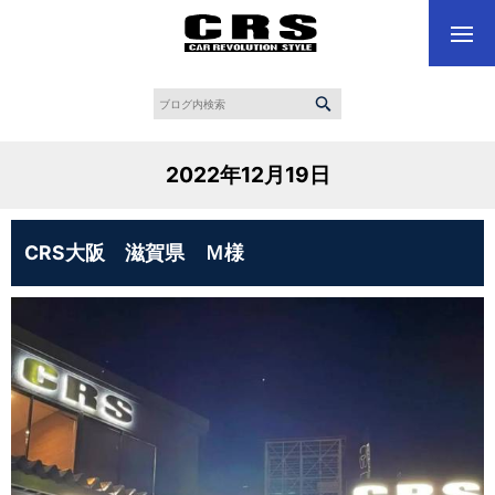
2022年12月19日
CRS大阪 滋賀県 Ｍ様