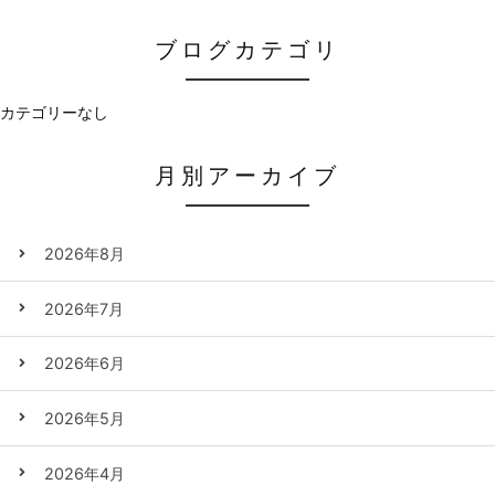
ブログカテゴリ
カテゴリーなし
月別アーカイブ
2026年8月
2026年7月
2026年6月
2026年5月
2026年4月