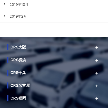
2019年10月
2019年2月
CRS大阪
CRS横浜
CRS千葉
CRS名古屋
CRS福岡