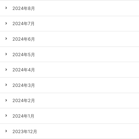
2024年8月
2024年7月
2024年6月
2024年5月
2024年4月
2024年3月
2024年2月
2024年1月
2023年12月