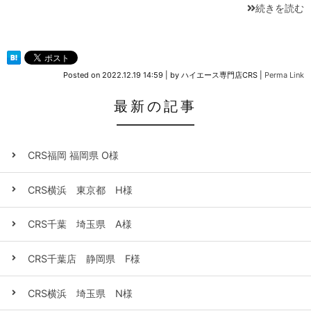
続きを読む
Posted on
2022.12.19 14:59
|
by
ハイエース専門店CRS
|
Perma Link
最新の記事
CRS福岡 福岡県 O様
CRS横浜 東京都 H様
CRS千葉 埼玉県 A様
CRS千葉店 静岡県 F様
CRS横浜 埼玉県 N様