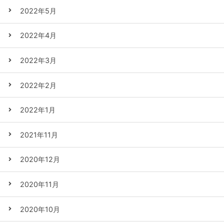
2022年5月
2022年4月
2022年3月
2022年2月
2022年1月
2021年11月
2020年12月
2020年11月
2020年10月