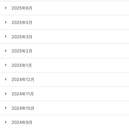
2025年6月
2025年5月
2025年3月
2025年2月
2025年1月
2024年12月
2024年11月
2024年10月
2024年9月