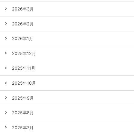
2026年3月
2026年2月
2026年1月
2025年12月
2025年11月
2025年10月
2025年9月
2025年8月
2025年7月