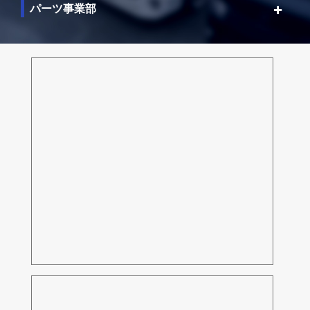
パーツ事業部