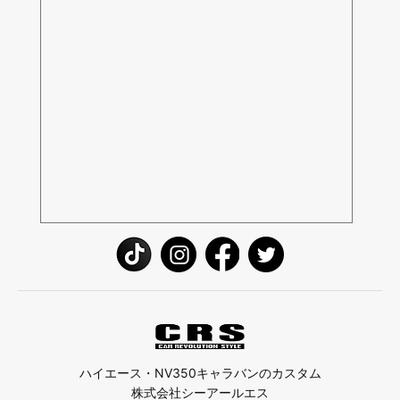
ハイエース・NV350キャラバンのカスタム
株式会社シーアールエス