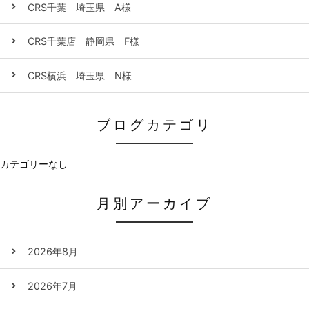
CRS千葉 埼玉県 A様
CRS千葉店 静岡県 F様
CRS横浜 埼玉県 N様
ブログカテゴリ
カテゴリーなし
月別アーカイブ
2026年8月
2026年7月