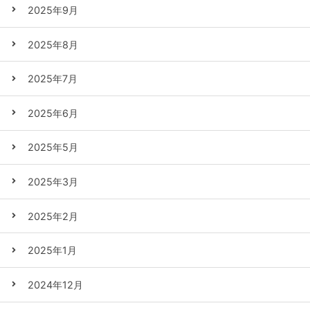
2025年9月
2025年8月
2025年7月
2025年6月
2025年5月
2025年3月
2025年2月
2025年1月
2024年12月