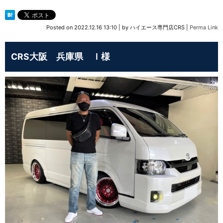
Posted on
2022.12.16 13:10
|
by
ハイエース専門店CRS
|
Perma Link
CRS大阪 兵庫県 Ｉ様