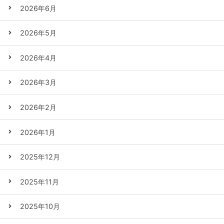
2026年6月
2026年5月
2026年4月
2026年3月
2026年2月
2026年1月
2025年12月
2025年11月
2025年10月