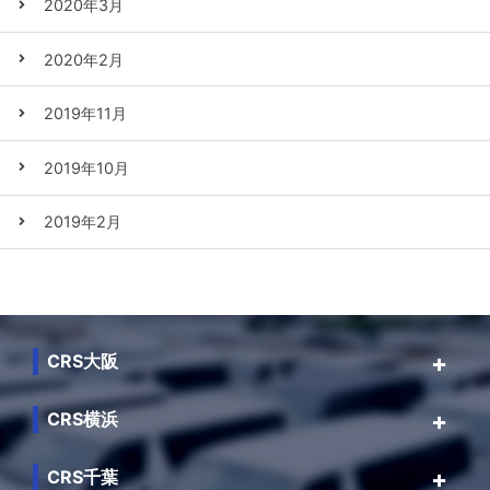
2020年3月
2020年2月
2019年11月
2019年10月
2019年2月
CRS大阪
CRS横浜
CRS千葉