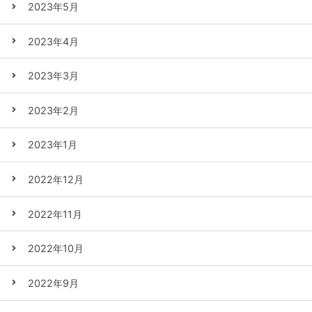
2023年5月
2023年4月
2023年3月
2023年2月
2023年1月
2022年12月
2022年11月
2022年10月
2022年9月