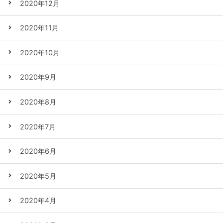
2020年12月
2020年11月
2020年10月
2020年9月
2020年8月
2020年7月
2020年6月
2020年5月
2020年4月