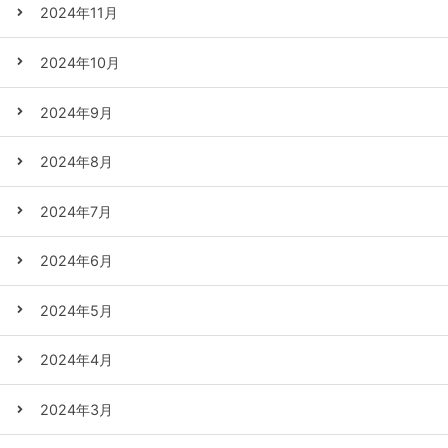
2024年11月
2024年10月
2024年9月
2024年8月
2024年7月
2024年6月
2024年5月
2024年4月
2024年3月