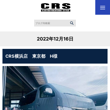
2022年12月16日
CRS横浜店 東京都 H様