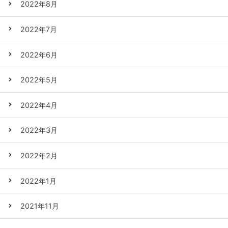
2022年8月
2022年7月
2022年6月
2022年5月
2022年4月
2022年3月
2022年2月
2022年1月
2021年11月