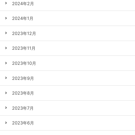
2024年2月
2024年1月
2023年12月
2023年11月
2023年10月
2023年9月
2023年8月
2023年7月
2023年6月