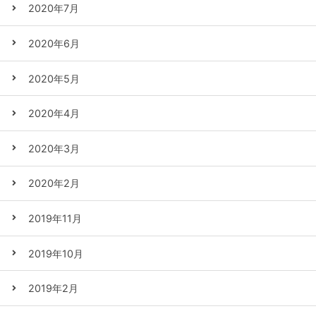
2020年7月
2020年6月
2020年5月
2020年4月
2020年3月
2020年2月
2019年11月
2019年10月
2019年2月