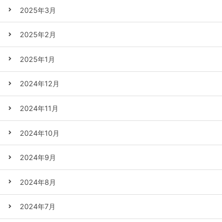
2025年3月
2025年2月
2025年1月
2024年12月
2024年11月
2024年10月
2024年9月
2024年8月
2024年7月