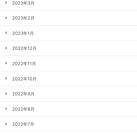
2023年3月
2023年2月
2023年1月
2022年12月
2022年11月
2022年10月
2022年9月
2022年8月
2022年7月