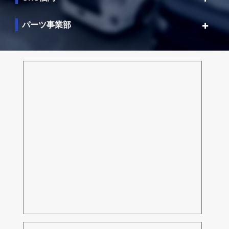
パーツ事業部