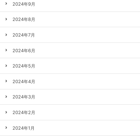
2024年9月
2024年8月
2024年7月
2024年6月
2024年5月
2024年4月
2024年3月
2024年2月
2024年1月