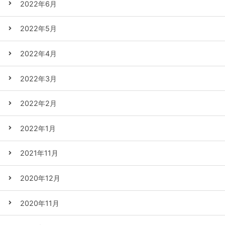
2022年6月
2022年5月
2022年4月
2022年3月
2022年2月
2022年1月
2021年11月
2020年12月
2020年11月