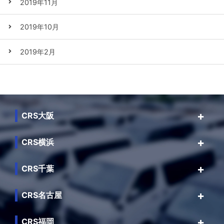
2019年11月
2019年10月
2019年2月
CRS大阪
CRS横浜
CRS千葉
CRS名古屋
CRS福岡