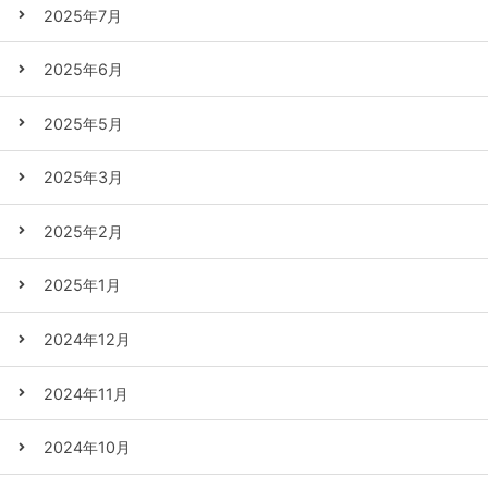
2025年7月
2025年6月
2025年5月
2025年3月
2025年2月
2025年1月
2024年12月
2024年11月
2024年10月