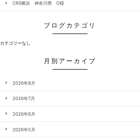
CRS横浜 神奈川県 O様
ブログカテゴリ
カテゴリーなし
月別アーカイブ
2026年8月
2026年7月
2026年6月
2026年5月