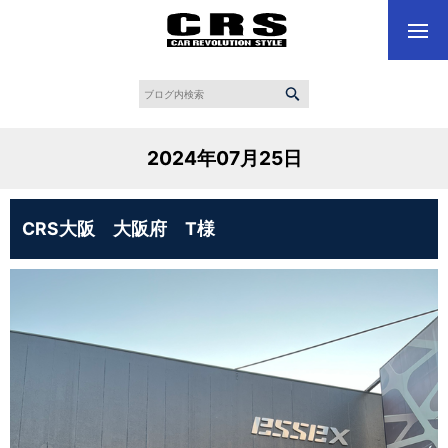
2024年07月25日
CRS大阪 大阪府 T様