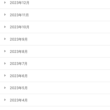
2023年12月
2023年11月
2023年10月
2023年9月
2023年8月
2023年7月
2023年6月
2023年5月
2023年4月