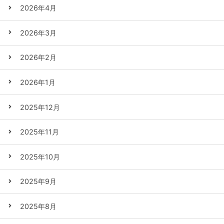
2026年4月
2026年3月
2026年2月
2026年1月
2025年12月
2025年11月
2025年10月
2025年9月
2025年8月