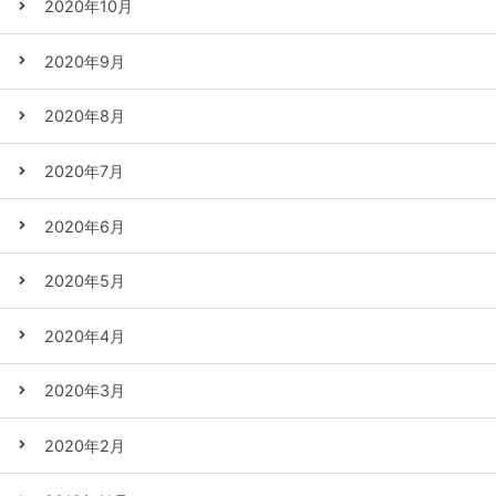
2020年10月
2020年9月
2020年8月
2020年7月
2020年6月
2020年5月
2020年4月
2020年3月
2020年2月