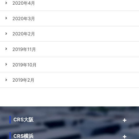
2020年4月
2020年3月
2020年2月
2019年11月
2019年10月
2019年2月
CRS大阪
CRS横浜