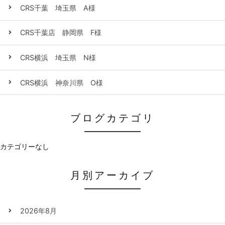
CRS千葉 埼玉県 A様
CRS千葉店 静岡県 F様
CRS横浜 埼玉県 N様
CRS横浜 神奈川県 O様
ブログカテゴリ
カテゴリーなし
月別アーカイブ
2026年8月