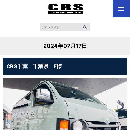
2024年07月17日
CRS千葉 千葉県 F様