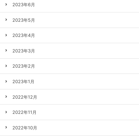
2023年6月
2023年5月
2023年4月
2023年3月
2023年2月
2023年1月
2022年12月
2022年11月
2022年10月