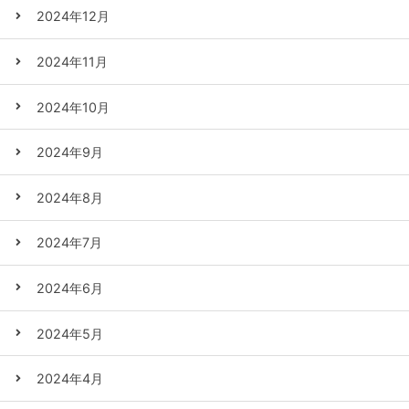
2024年12月
2024年11月
2024年10月
2024年9月
2024年8月
2024年7月
2024年6月
2024年5月
2024年4月