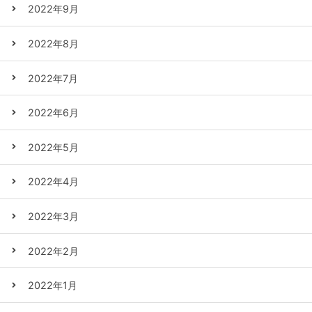
2022年9月
2022年8月
2022年7月
2022年6月
2022年5月
2022年4月
2022年3月
2022年2月
2022年1月