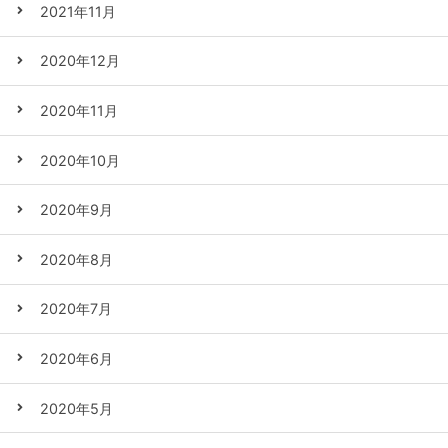
2021年11月
2020年12月
2020年11月
2020年10月
2020年9月
2020年8月
2020年7月
2020年6月
2020年5月