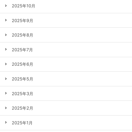
2025年10月
2025年9月
2025年8月
2025年7月
2025年6月
2025年5月
2025年3月
2025年2月
2025年1月