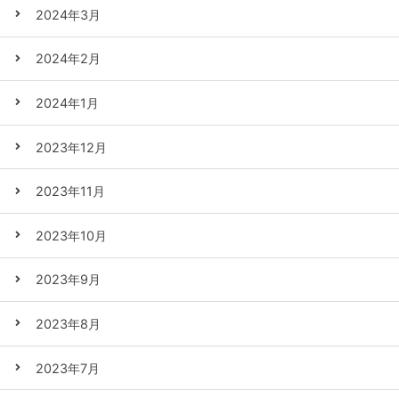
2024年3月
2024年2月
2024年1月
2023年12月
2023年11月
2023年10月
2023年9月
2023年8月
2023年7月