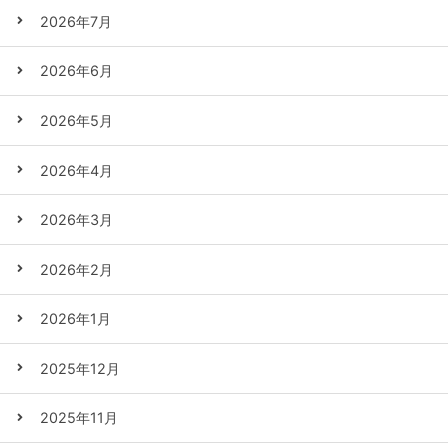
2026年7月
2026年6月
2026年5月
2026年4月
2026年3月
2026年2月
2026年1月
2025年12月
2025年11月