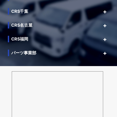
CRS千葉
CRS名古屋
CRS福岡
パーツ事業部