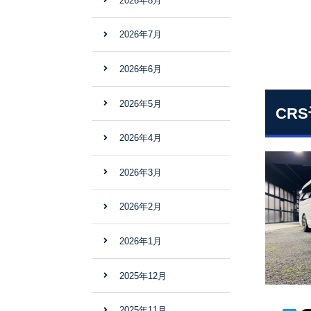
2026年8月
2026年7月
2026年6月
2026年5月
CR
2026年4月
2026年3月
2026年2月
2026年1月
2025年12月
2025年11月