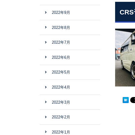
CR
2022年9月
2022年8月
2022年7月
2022年6月
2022年5月
2022年4月
2022年3月
2022年2月
2022年1月