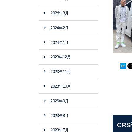
2024年3月
2024年2月
2024年1月
2023年12月
2023年11月
2023年10月
2023年9月
2023年8月
CR
2023年7月