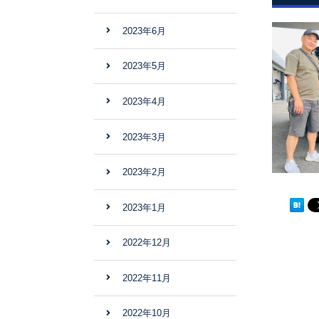
2023年6月
2023年5月
2023年4月
2023年3月
2023年2月
2023年1月
2022年12月
2022年11月
2022年10月