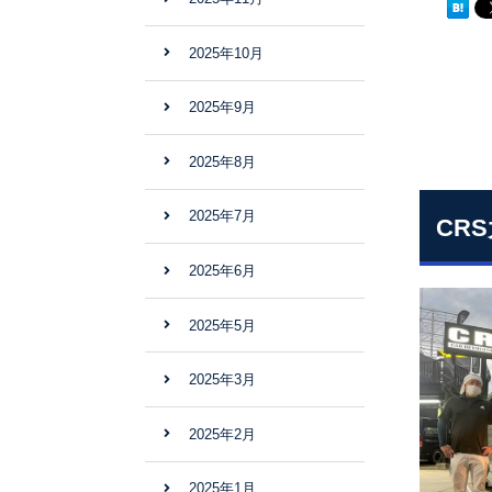
2025年10月
2025年9月
2025年8月
2025年7月
CR
2025年6月
2025年5月
2025年3月
2025年2月
2025年1月