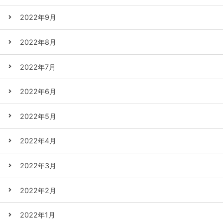
2022年9月
2022年8月
2022年7月
2022年6月
2022年5月
2022年4月
2022年3月
2022年2月
2022年1月