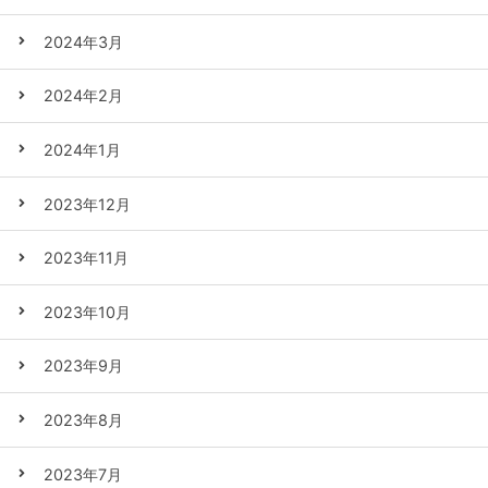
2024年3月
2024年2月
2024年1月
2023年12月
2023年11月
2023年10月
2023年9月
2023年8月
2023年7月