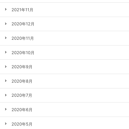
2021年11月
2020年12月
2020年11月
2020年10月
2020年9月
2020年8月
2020年7月
2020年6月
2020年5月