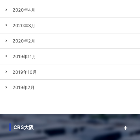
2020年4月
2020年3月
2020年2月
2019年11月
2019年10月
2019年2月
CRS大阪