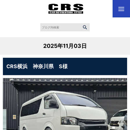
2025年11月03日
CRS横浜 神奈川県 S様