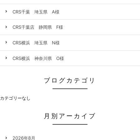
CRS千葉 埼玉県 A様
CRS千葉店 静岡県 F様
CRS横浜 埼玉県 N様
CRS横浜 神奈川県 O様
ブログカテゴリ
カテゴリーなし
月別アーカイブ
2026年8月