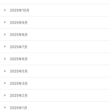
2025年10月
2025年9月
2025年8月
2025年7月
2025年6月
2025年5月
2025年3月
2025年2月
2025年1月