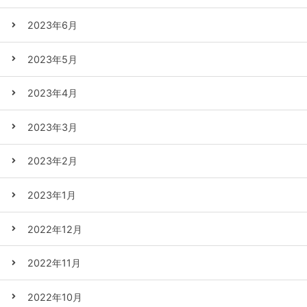
2023年6月
2023年5月
2023年4月
2023年3月
2023年2月
2023年1月
2022年12月
2022年11月
2022年10月