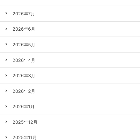
2026年7月
2026年6月
2026年5月
2026年4月
2026年3月
2026年2月
2026年1月
2025年12月
2025年11月