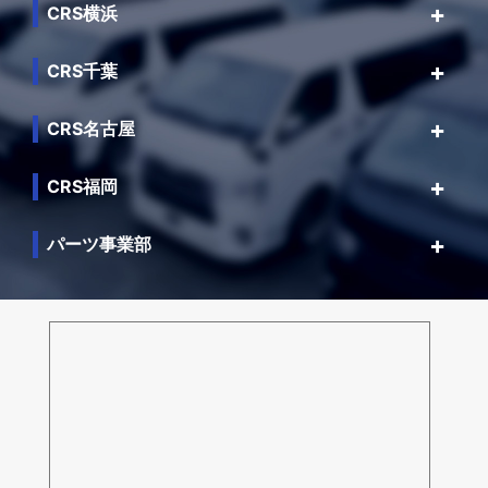
CRS横浜
CRS千葉
CRS名古屋
CRS福岡
パーツ事業部