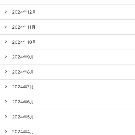
2024年12月
2024年11月
2024年10月
2024年9月
2024年8月
2024年7月
2024年6月
2024年5月
2024年4月