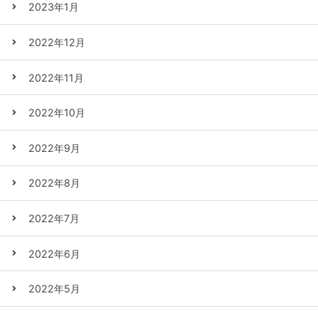
2023年1月
2022年12月
2022年11月
2022年10月
2022年9月
2022年8月
2022年7月
2022年6月
2022年5月