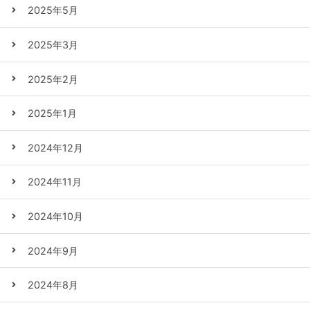
2025年5月
2025年3月
2025年2月
2025年1月
2024年12月
2024年11月
2024年10月
2024年9月
2024年8月