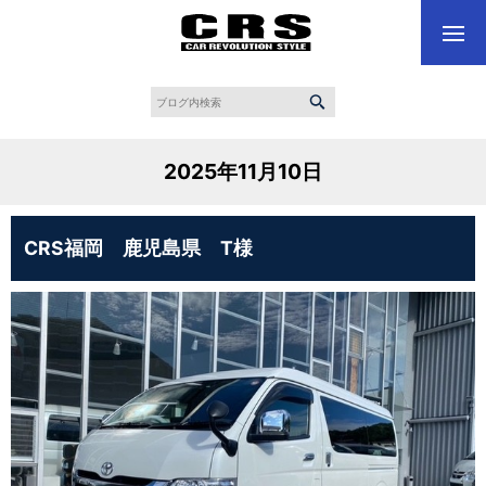
2025年11月10日
CRS福岡 鹿児島県 T様