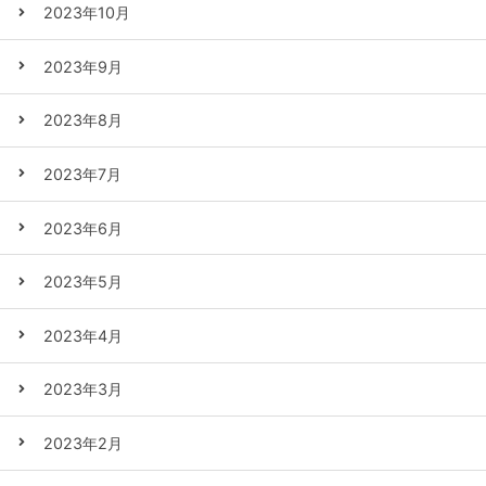
2023年10月
2023年9月
2023年8月
2023年7月
2023年6月
2023年5月
2023年4月
2023年3月
2023年2月