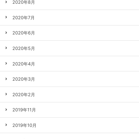
2020年8月
2020年7月
2020年6月
2020年5月
2020年4月
2020年3月
2020年2月
2019年11月
2019年10月