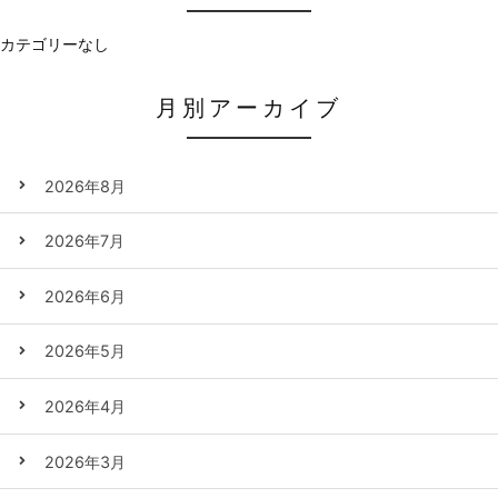
カテゴリーなし
月別アーカイブ
2026年8月
2026年7月
2026年6月
2026年5月
2026年4月
2026年3月