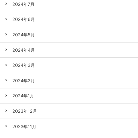
2024年7月
2024年6月
2024年5月
2024年4月
2024年3月
2024年2月
2024年1月
2023年12月
2023年11月