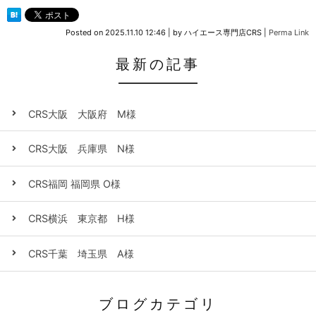
Posted on
2025.11.10 12:46
|
by
ハイエース専門店CRS
|
Perma Link
最新の記事
CRS大阪 大阪府 M様
CRS大阪 兵庫県 N様
CRS福岡 福岡県 O様
CRS横浜 東京都 H様
CRS千葉 埼玉県 A様
ブログカテゴリ