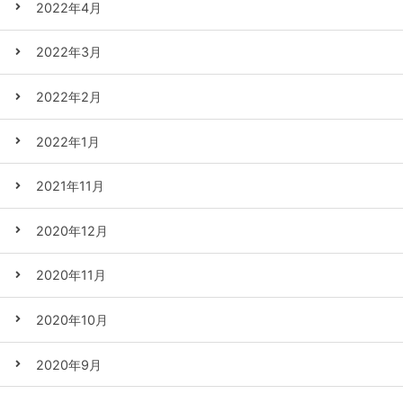
2022年4月
2022年3月
2022年2月
2022年1月
2021年11月
2020年12月
2020年11月
2020年10月
2020年9月