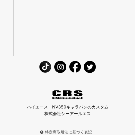
ハイエース・NV350キャラバンのカスタム
株式会社シーアールエス
特定商取引法に基づく表記