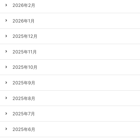
2026年2月
2026年1月
2025年12月
2025年11月
2025年10月
2025年9月
2025年8月
2025年7月
2025年6月