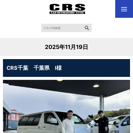
2025年11月19日
CRS千葉 千葉県 I様