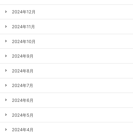
2024年12月
2024年11月
2024年10月
2024年9月
2024年8月
2024年7月
2024年6月
2024年5月
2024年4月