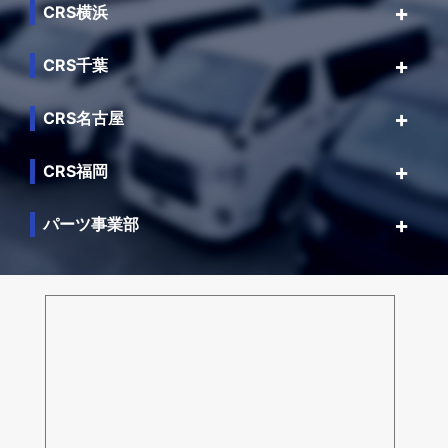
CRS横浜
CRS千葉
CRS名古屋
CRS福岡
パーツ事業部