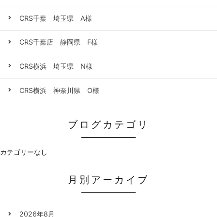
CRS千葉 埼玉県 A様
CRS千葉店 静岡県 F様
CRS横浜 埼玉県 N様
CRS横浜 神奈川県 O様
ブログカテゴリ
カテゴリーなし
月別アーカイブ
2026年8月