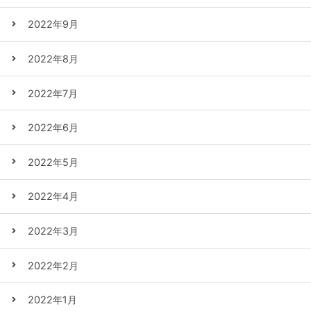
2022年9月
2022年8月
2022年7月
2022年6月
2022年5月
2022年4月
2022年3月
2022年2月
2022年1月