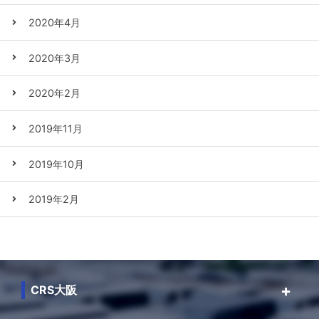
2020年4月
2020年3月
2020年2月
2019年11月
2019年10月
2019年2月
CRS大阪