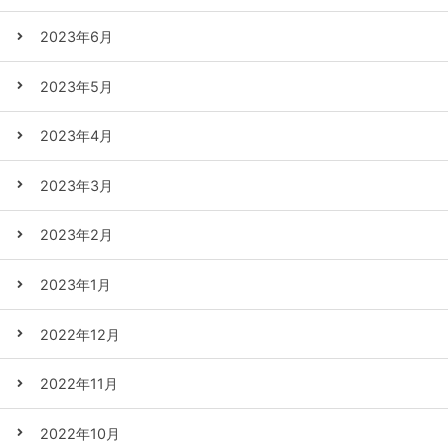
2023年6月
2023年5月
2023年4月
2023年3月
2023年2月
2023年1月
2022年12月
2022年11月
2022年10月