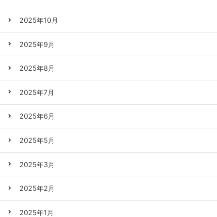
2025年10月
2025年9月
2025年8月
2025年7月
2025年6月
2025年5月
2025年3月
2025年2月
2025年1月