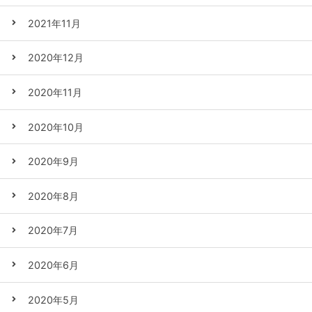
2021年11月
2020年12月
2020年11月
2020年10月
2020年9月
2020年8月
2020年7月
2020年6月
2020年5月