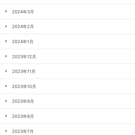
2024年3月
2024年2月
2024年1月
2023年12月
2023年11月
2023年10月
2023年9月
2023年8月
2023年7月