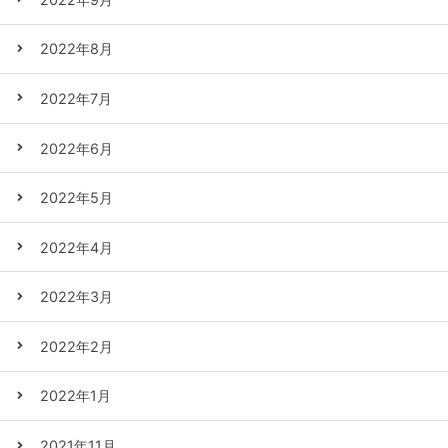
2022年8月
2022年7月
2022年6月
2022年5月
2022年4月
2022年3月
2022年2月
2022年1月
2021年11月