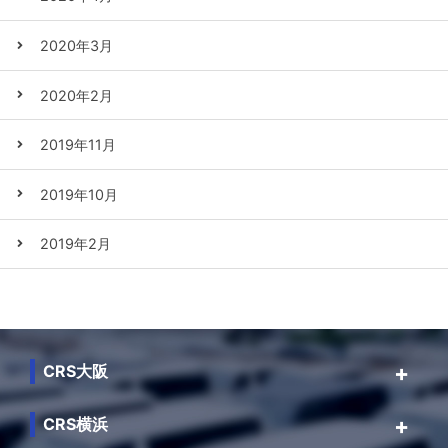
2020年3月
2020年2月
2019年11月
2019年10月
2019年2月
CRS大阪
CRS横浜