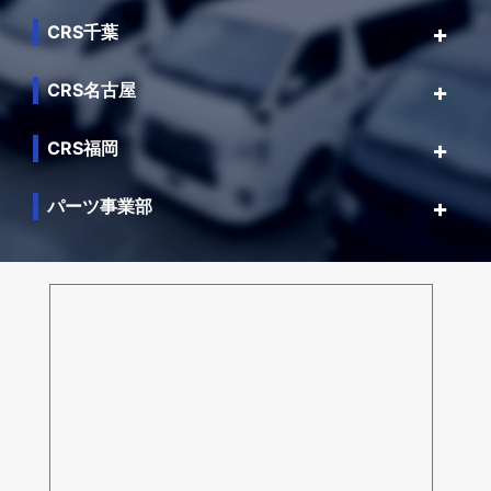
CRS千葉
CRS名古屋
CRS福岡
パーツ事業部