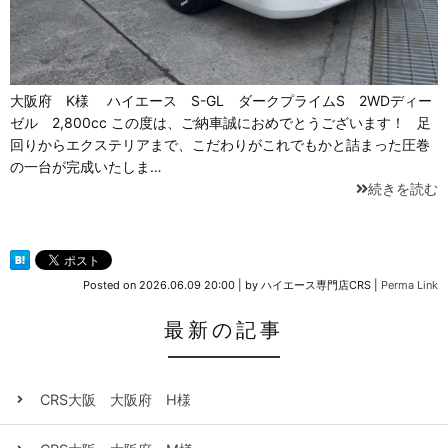
大阪府 K様 ハイエース S-GL ダークプライムS 2WDディー
ゼル 2,800cc この度は、ご納車誠におめでとうございます！ 足
回りからエクステリアまで、こだわりがこれでもかと詰まった圧巻
の一台が完成いたしま…
続きを読む
Posted on
2026.06.09 20:00
|
by
ハイエース専門店CRS
|
Perma Link
最新の記事
CRS大阪 大阪府 H様