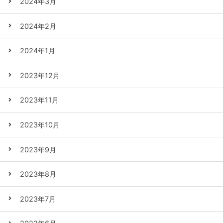
2024年3月
2024年2月
2024年1月
2023年12月
2023年11月
2023年10月
2023年9月
2023年8月
2023年7月