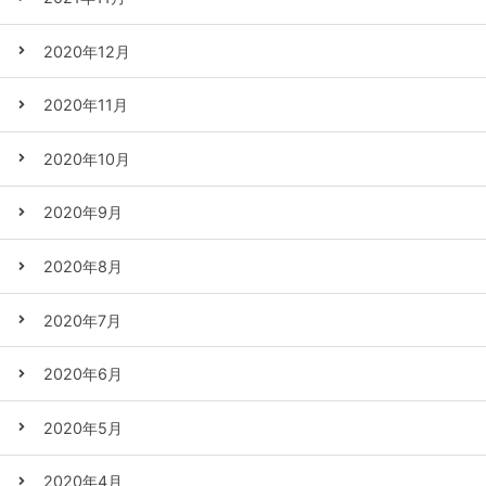
2020年12月
2020年11月
2020年10月
2020年9月
2020年8月
2020年7月
2020年6月
2020年5月
2020年4月