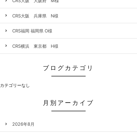
CRS大阪 大阪府 M様
CRS大阪 兵庫県 N様
CRS福岡 福岡県 O様
CRS横浜 東京都 H様
ブログカテゴリ
カテゴリーなし
月別アーカイブ
2026年8月