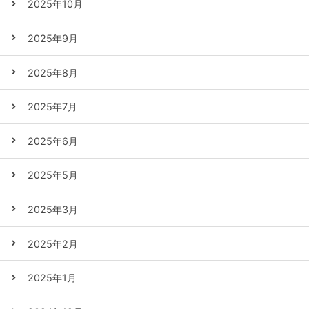
2025年10月
2025年9月
2025年8月
2025年7月
2025年6月
2025年5月
2025年3月
2025年2月
2025年1月