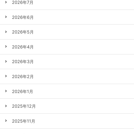
2026年7月
2026年6月
2026年5月
2026年4月
2026年3月
2026年2月
2026年1月
2025年12月
2025年11月