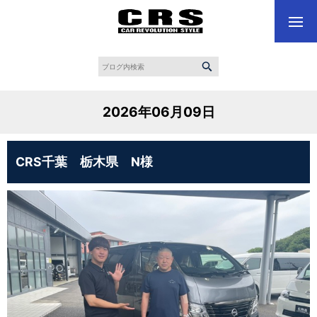
2026年06月09日
CRS千葉 栃木県 N様