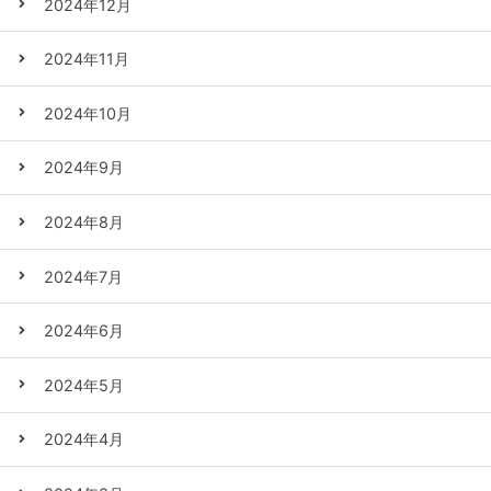
2024年12月
2024年11月
2024年10月
2024年9月
2024年8月
2024年7月
2024年6月
2024年5月
2024年4月