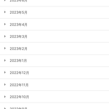
2023年6月
2023年5月
2023年4月
2023年3月
2023年2月
2023年1月
2022年12月
2022年11月
2022年10月
2022年9月