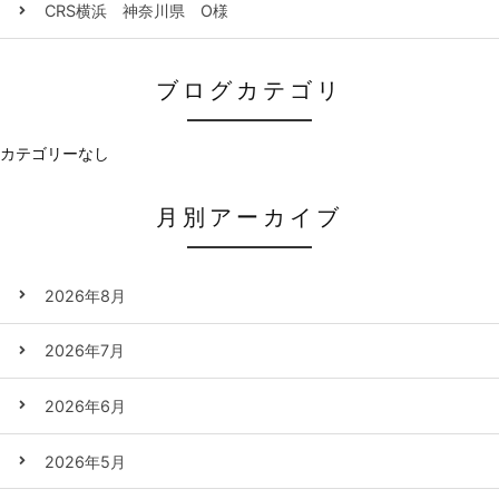
CRS横浜 神奈川県 O様
ブログカテゴリ
カテゴリーなし
月別アーカイブ
2026年8月
2026年7月
2026年6月
2026年5月