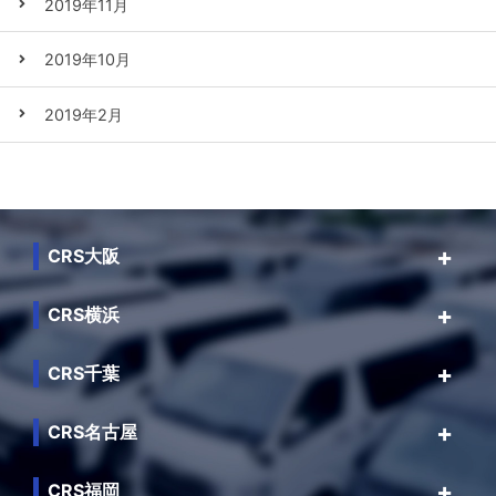
2019年11月
2019年10月
2019年2月
CRS大阪
CRS横浜
CRS千葉
CRS名古屋
CRS福岡