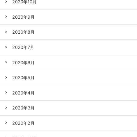
2020年10月
2020年9月
2020年8月
2020年7月
2020年6月
2020年5月
2020年4月
2020年3月
2020年2月