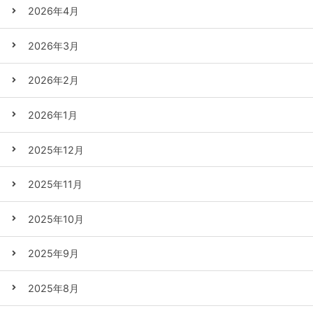
2026年4月
2026年3月
2026年2月
2026年1月
2025年12月
2025年11月
2025年10月
2025年9月
2025年8月