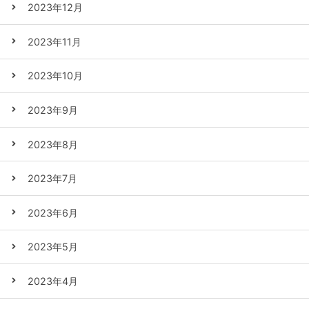
2023年12月
2023年11月
2023年10月
2023年9月
2023年8月
2023年7月
2023年6月
2023年5月
2023年4月