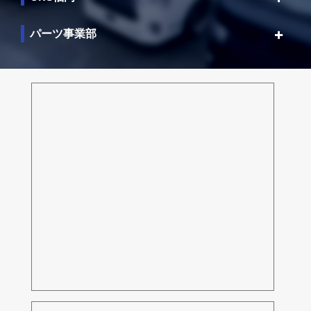
パーツ事業部