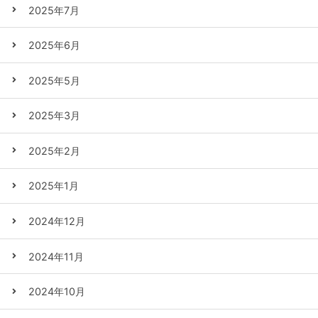
2025年7月
2025年6月
2025年5月
2025年3月
2025年2月
2025年1月
2024年12月
2024年11月
2024年10月