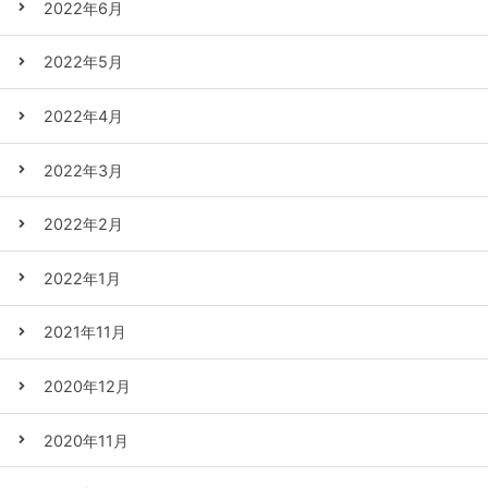
2022年6月
2022年5月
2022年4月
2022年3月
2022年2月
2022年1月
2021年11月
2020年12月
2020年11月