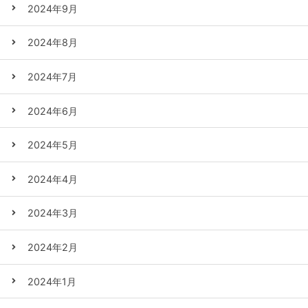
2024年9月
2024年8月
2024年7月
2024年6月
2024年5月
2024年4月
2024年3月
2024年2月
2024年1月