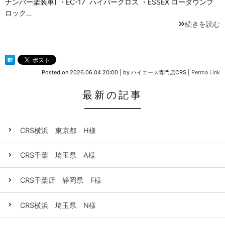
ナンバー架装車) ・EC-17 ハイパーグロス ・ESSEX ローダウンブ
ロック…
続きを読む
Posted on
2026.06.04 20:00
|
by
ハイエース専門店CRS
|
Perma Link
最新の記事
CRS横浜 東京都 H様
CRS千葉 埼玉県 A様
CRS千葉店 静岡県 F様
CRS横浜 埼玉県 N様