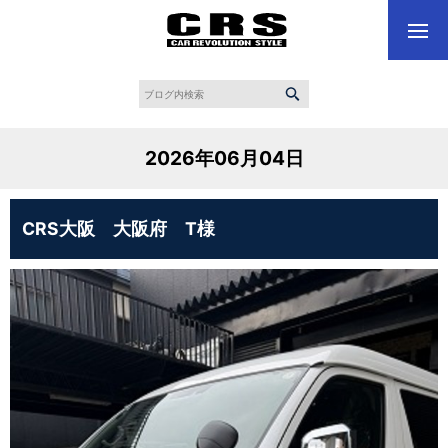
2026年06月04日
CRS大阪 大阪府 T様