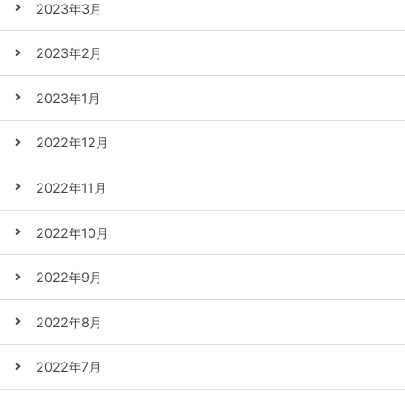
2023年3月
2023年2月
2023年1月
2022年12月
2022年11月
2022年10月
2022年9月
2022年8月
2022年7月