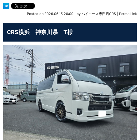
Posted on
2026.06.15 20:00
|
by
ハイエース専門店CRS
|
Perma Link
CRS横浜 神奈川県 T様