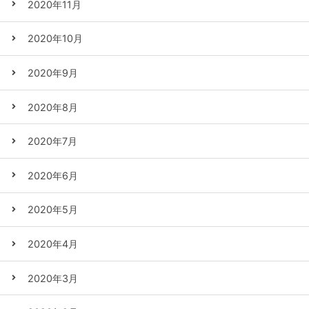
2020年11月
2020年10月
2020年9月
2020年8月
2020年7月
2020年6月
2020年5月
2020年4月
2020年3月