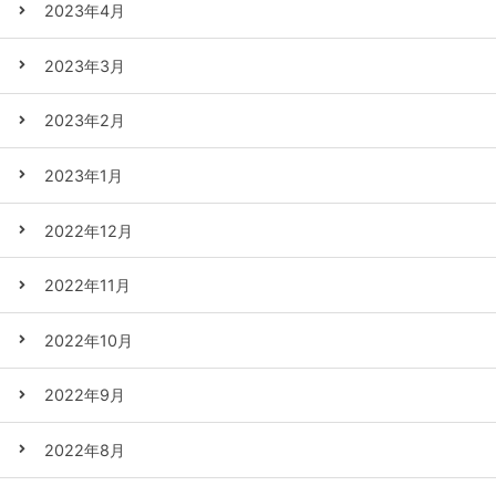
2023年4月
2023年3月
2023年2月
2023年1月
2022年12月
2022年11月
2022年10月
2022年9月
2022年8月