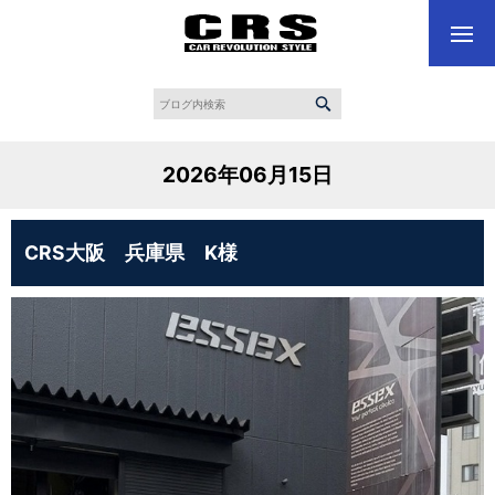
2026年06月15日
CRS大阪 兵庫県 K様