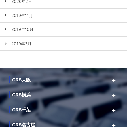
2020年2月
2019年11月
2019年10月
2019年2月
CRS大阪
CRS横浜
CRS千葉
CRS名古屋