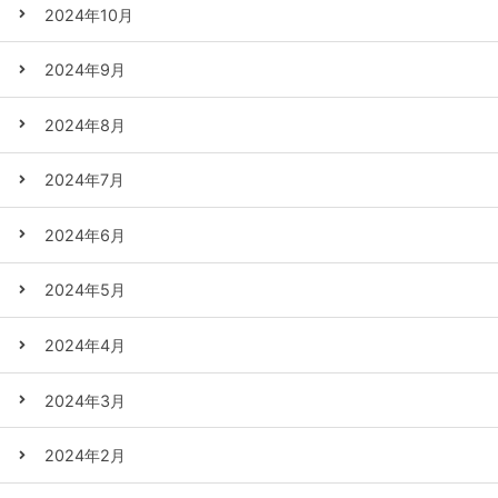
2024年10月
2024年9月
2024年8月
2024年7月
2024年6月
2024年5月
2024年4月
2024年3月
2024年2月