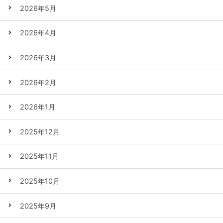
2026年5月
2026年4月
2026年3月
2026年2月
2026年1月
2025年12月
2025年11月
2025年10月
2025年9月