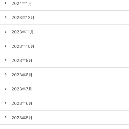
2024年1月
2023年12月
2023年11月
2023年10月
2023年9月
2023年8月
2023年7月
2023年6月
2023年5月