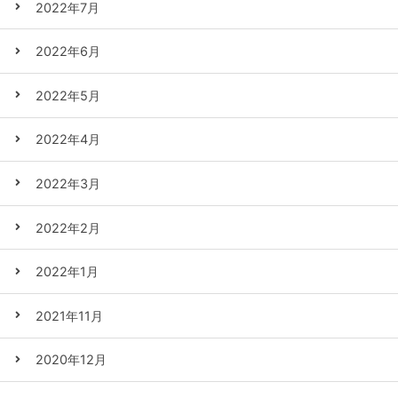
2022年7月
2022年6月
2022年5月
2022年4月
2022年3月
2022年2月
2022年1月
2021年11月
2020年12月