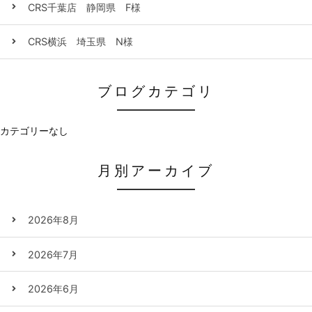
CRS千葉店 静岡県 F様
CRS横浜 埼玉県 N様
ブログカテゴリ
カテゴリーなし
月別アーカイブ
2026年8月
2026年7月
2026年6月