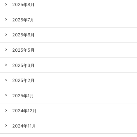
2025年8月
2025年7月
2025年6月
2025年5月
2025年3月
2025年2月
2025年1月
2024年12月
2024年11月