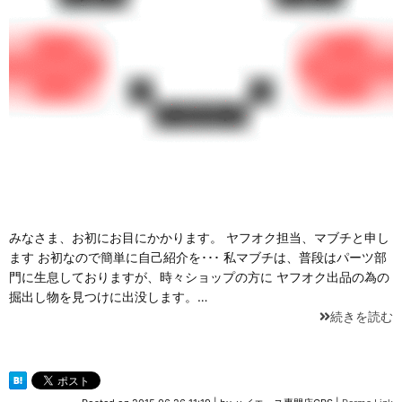
みなさま、お初にお目にかかります。 ヤフオク担当、マブチと申し
ます お初なので簡単に自己紹介を･･･ 私マブチは、普段はパーツ部
門に生息しておりますが、時々ショップの方に ヤフオク出品の為の
掘出し物を見つけに出没します。…
続きを読む