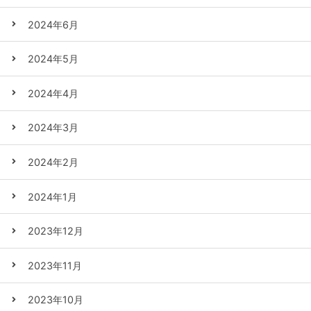
2024年6月
2024年5月
2024年4月
2024年3月
2024年2月
2024年1月
2023年12月
2023年11月
2023年10月