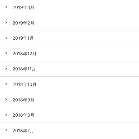
2019年3月
2019年2月
2019年1月
2018年12月
2018年11月
2018年10月
2018年9月
2018年8月
2018年7月