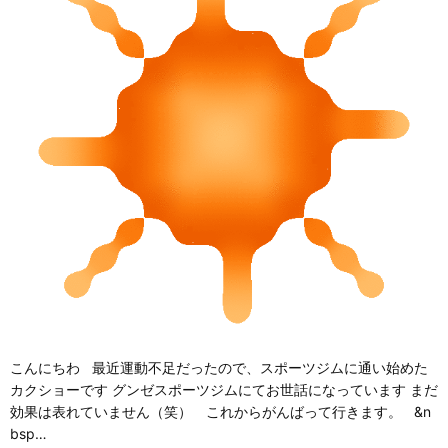
こんにちわ 最近運動不足だったので、スポーツジムに通い始めた
カクショーです グンゼスポーツジムにてお世話になっています まだ
効果は表れていません（笑） これからがんばって行きます。 &n
bsp…