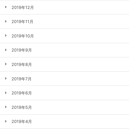
2019年12月
2019年11月
2019年10月
2019年9月
2019年8月
2019年7月
2019年6月
2019年5月
2019年4月