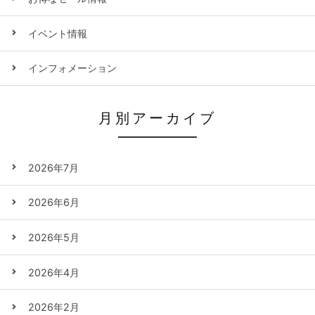
イベント情報
インフォメーション
月別アーカイブ
2026年7月
2026年6月
2026年5月
2026年4月
2026年2月