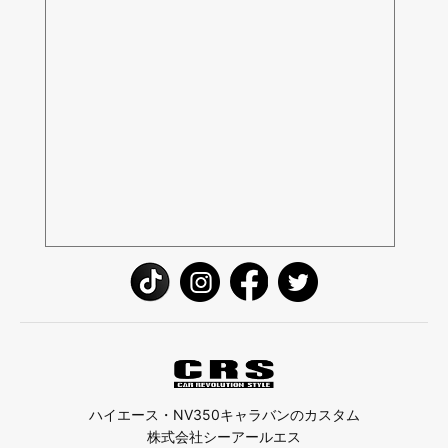
ハイエース・NV350キャラバンのカスタム
株式会社シーアールエス