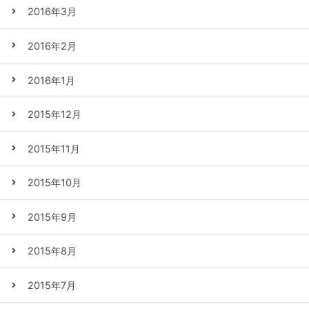
2016年3月
2016年2月
2016年1月
2015年12月
2015年11月
2015年10月
2015年9月
2015年8月
2015年7月