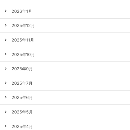
2026年1月
2025年12月
2025年11月
2025年10月
2025年9月
2025年7月
2025年6月
2025年5月
2025年4月