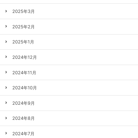
2025年3月
2025年2月
2025年1月
2024年12月
2024年11月
2024年10月
2024年9月
2024年8月
2024年7月