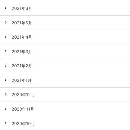
2021年6月
2021年5月
2021年4月
2021年3月
2021年2月
2021年1月
2020年12月
2020年11月
2020年10月