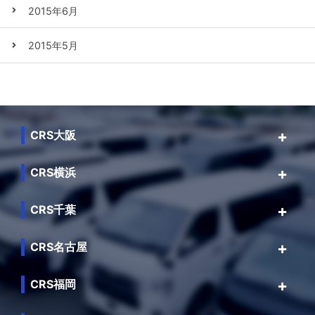
2015年6月
2015年5月
CRS大阪
CRS横浜
CRS千葉
CRS名古屋
CRS福岡