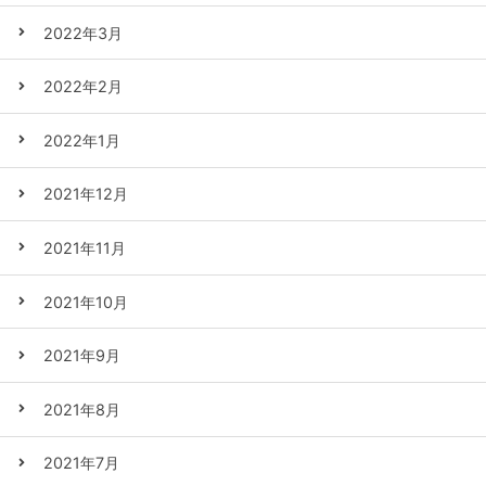
2022年3月
2022年2月
2022年1月
2021年12月
2021年11月
2021年10月
2021年9月
2021年8月
2021年7月