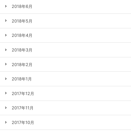
2018年6月
2018年5月
2018年4月
2018年3月
2018年2月
2018年1月
2017年12月
2017年11月
2017年10月