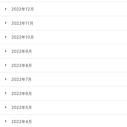
2022年12月
2022年11月
2022年10月
2022年9月
2022年8月
2022年7月
2022年6月
2022年5月
2022年4月