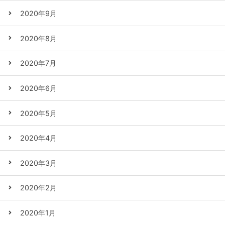
2020年9月
2020年8月
2020年7月
2020年6月
2020年5月
2020年4月
2020年3月
2020年2月
2020年1月