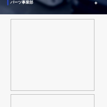
パーツ事業部