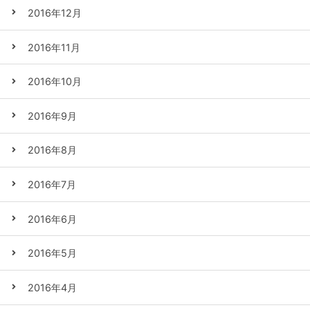
2016年12月
2016年11月
2016年10月
2016年9月
2016年8月
2016年7月
2016年6月
2016年5月
2016年4月