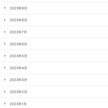
2023年9月
2023年8月
2023年7月
2023年6月
2023年5月
2023年4月
2023年3月
2023年2月
2023年1月