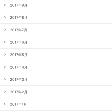
2017年9月
2017年8月
2017年7月
2017年6月
2017年5月
2017年4月
2017年3月
2017年2月
2017年1月