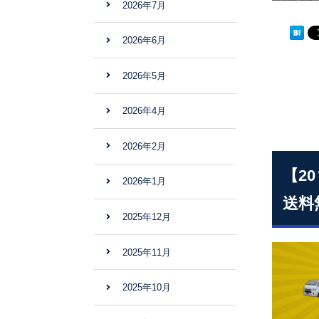
2026年7月
2026年6月
2026年5月
2026年4月
2026年2月
【2
2026年1月
送料
2025年12月
2025年11月
2025年10月