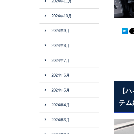
2024年11月
2024年10月
2024年9月
2024年8月
2024年7月
2024年6月
【ハ
2024年5月
テム
2024年4月
2024年3月