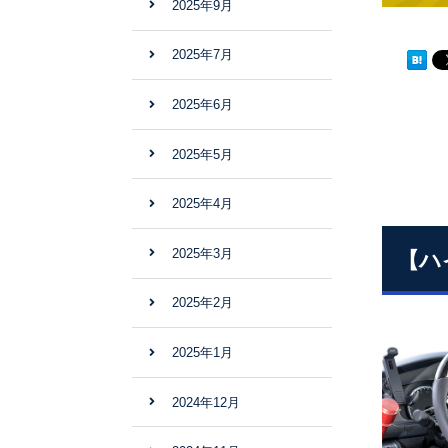
2025年9月
2025年7月
2025年6月
2025年5月
2025年4月
2025年3月
【ハ
2025年2月
2025年1月
2024年12月