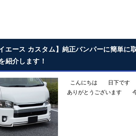
イエース カスタム】純正バンパーに簡単に
を紹介します！
こんにちは 日下です い
ありがとうございます 