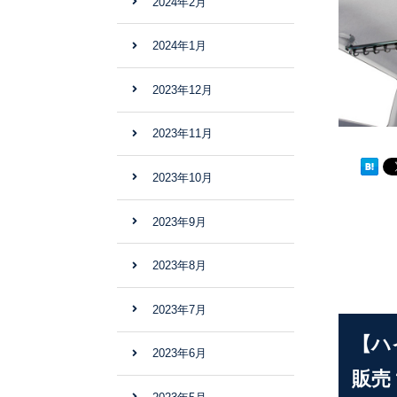
2024年2月
2024年1月
2023年12月
2023年11月
2023年10月
2023年9月
2023年8月
2023年7月
【ハ
2023年6月
販売