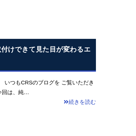
取付けできて見た目が変わるエ
つもCRSのブログを ご覧いただき
今回は、純…
続きを読む