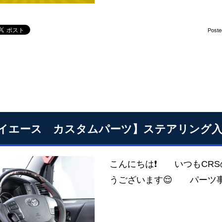
Poste
イエース カスタムパーツ】ステアリング
こんにちは❗ いつもCR
うございます😌 パーツ