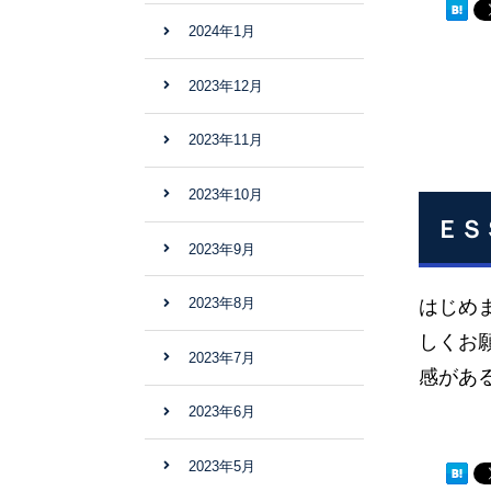
2024年1月
2023年12月
2023年11月
2023年10月
ＥＳ
2023年9月
2023年8月
はじめ
しくお
2023年7月
感があ
2023年6月
2023年5月