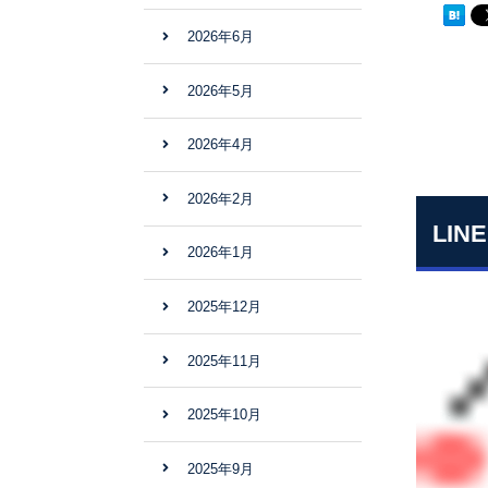
2026年6月
2026年5月
2026年4月
2026年2月
LI
2026年1月
2025年12月
2025年11月
2025年10月
2025年9月