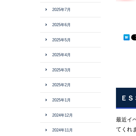
2025年7月
2025年6月
2025年5月
2025年4月
2025年3月
2025年2月
ＥＳ
2025年1月
2024年12月
最近イ
てくれま
2024年11月