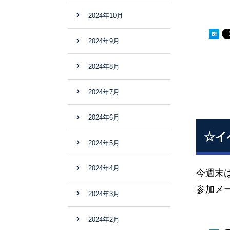
2024年10月
2024年9月
2024年8月
2024年7月
2024年6月
☆イ
2024年5月
2024年4月
今週末
参加メー
2024年3月
2024年2月