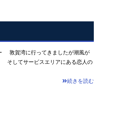
ー 敦賀湾に行ってきましたが潮風が
 そしてサービスエリアにある恋人の
続きを読む