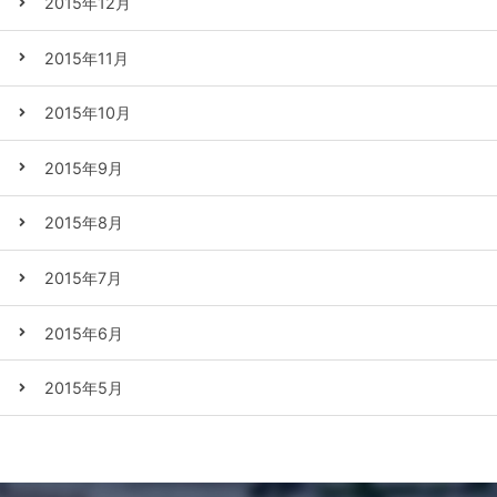
2015年12月
2015年11月
2015年10月
2015年9月
2015年8月
2015年7月
2015年6月
2015年5月