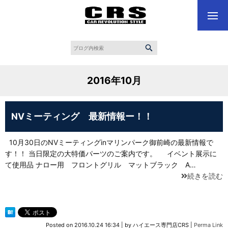
2016年10月
NVミーティング 最新情報ー！！
10月30日のNVミーティングinマリンパーク御前崎の最新情報で
す！！ 当日限定の大特価パーツのご案内です。 イベント展示に
て使用品 ナロー用 フロントグリル マットブラック A…
続きを読む
Posted on
2016.10.24 16:34
|
by
ハイエース専門店CRS
|
Perma Link