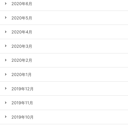
2020年6月
2020年5月
2020年4月
2020年3月
2020年2月
2020年1月
2019年12月
2019年11月
2019年10月