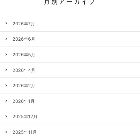
月別アーカイブ
2026年7月
2026年6月
2026年5月
2026年4月
2026年2月
2026年1月
2025年12月
2025年11月