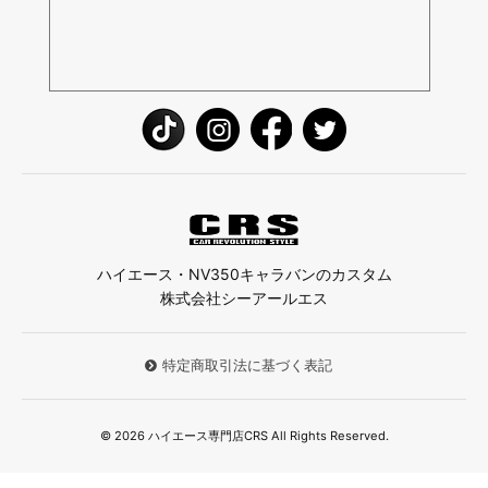
ハイエース・NV350キャラバンのカスタム
株式会社シーアールエス
特定商取引法に基づく表記
© 2026 ハイエース専門店CRS All Rights Reserved.