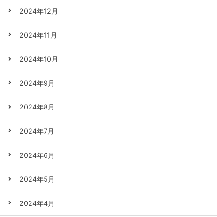
2024年12月
2024年11月
2024年10月
2024年9月
2024年8月
2024年7月
2024年6月
2024年5月
2024年4月