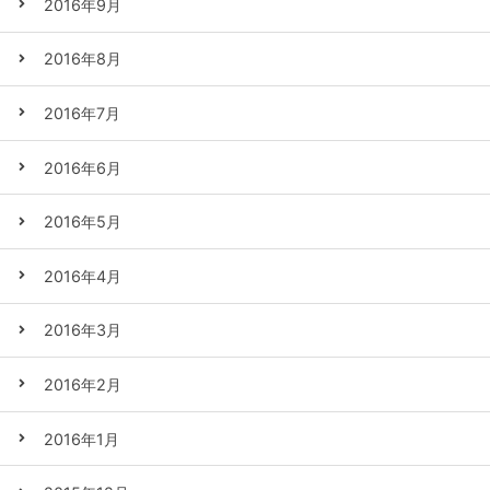
2016年9月
2016年8月
2016年7月
2016年6月
2016年5月
2016年4月
2016年3月
2016年2月
2016年1月