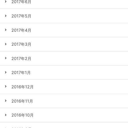
2017年6月
2017年5月
2017年4月
2017年3月
2017年2月
2017年1月
2016年12月
2016年11月
2016年10月