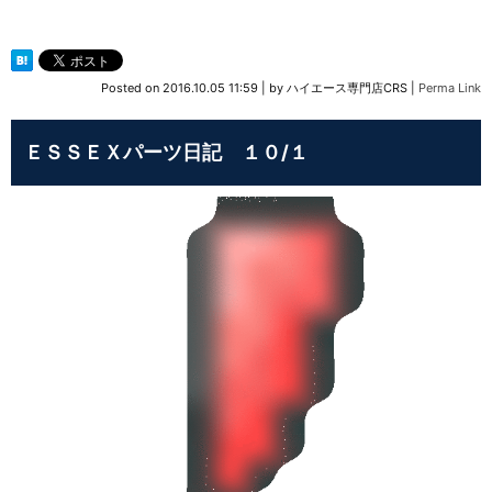
Posted on
2016.10.05 11:59
|
by
ハイエース専門店CRS
|
Perma Link
ＥＳＳＥＸパーツ日記 １０/１