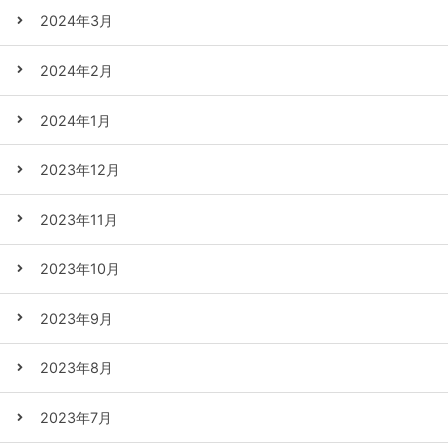
2024年3月
2024年2月
2024年1月
2023年12月
2023年11月
2023年10月
2023年9月
2023年8月
2023年7月