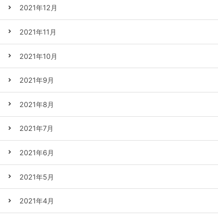
2021年12月
2021年11月
2021年10月
2021年9月
2021年8月
2021年7月
2021年6月
2021年5月
2021年4月