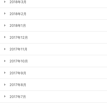
2018年3月
2018年2月
2018年1月
2017年12月
2017年11月
2017年10月
2017年9月
2017年8月
2017年7月