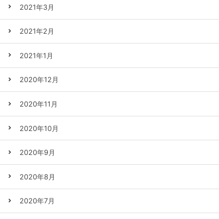
2021年3月
2021年2月
2021年1月
2020年12月
2020年11月
2020年10月
2020年9月
2020年8月
2020年7月