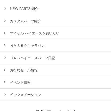
NEW PARTS 紹介
カスタムパーツ紹介
マイケル ハイエースを買いたい
ＮＶ３５０キャラバン
ＣＲＳハイエースパーツ日記
お得なセール情報
イベント情報
インフォメーション