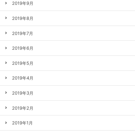
2019年9月
2019年8月
2019年7月
2019年6月
2019年5月
2019年4月
2019年3月
2019年2月
2019年1月