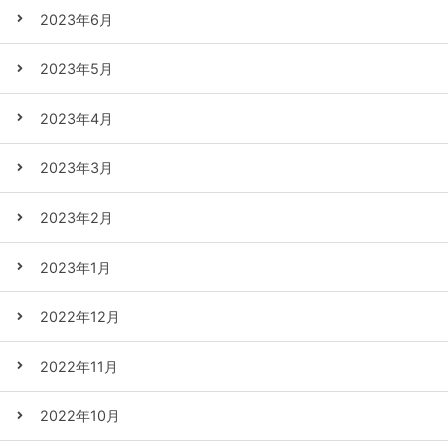
2023年6月
2023年5月
2023年4月
2023年3月
2023年2月
2023年1月
2022年12月
2022年11月
2022年10月