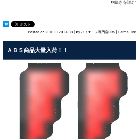
続きを読む
Posted on
2016.10.20 14:38
|
by
ハイエース専門店CRS
|
Perma Link
ＡＢＳ商品大量入荷！！