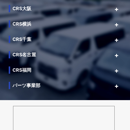
CRS大阪
CRS横浜
CRS千葉
CRS名古屋
CRS福岡
パーツ事業部