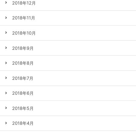
2018年12月
2018年11月
2018年10月
2018年9月
2018年8月
2018年7月
2018年6月
2018年5月
2018年4月