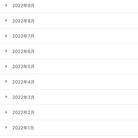
2022年9月
2022年8月
2022年7月
2022年6月
2022年5月
2022年4月
2022年3月
2022年2月
2022年1月