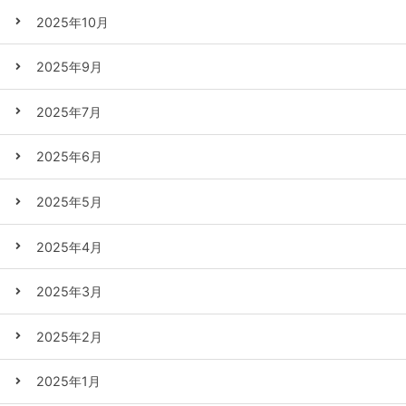
2025年10月
2025年9月
2025年7月
2025年6月
2025年5月
2025年4月
2025年3月
2025年2月
2025年1月