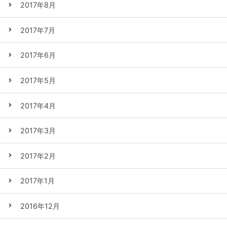
2017年8月
2017年7月
2017年6月
2017年5月
2017年4月
2017年3月
2017年2月
2017年1月
2016年12月