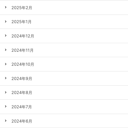
2025年2月
2025年1月
2024年12月
2024年11月
2024年10月
2024年9月
2024年8月
2024年7月
2024年6月