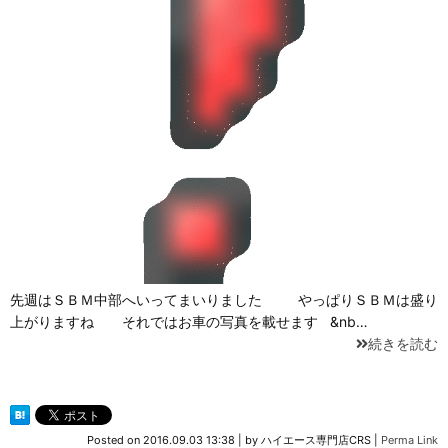
先週はＳＢＭ中部へいってまいりました やっぱりＳＢＭは盛り
上がりますね それではお車の写真を載せます &nb…
続きを読む
Posted on
2016.09.03 13:38
|
by
ハイエース専門店CRS
|
Perma Link