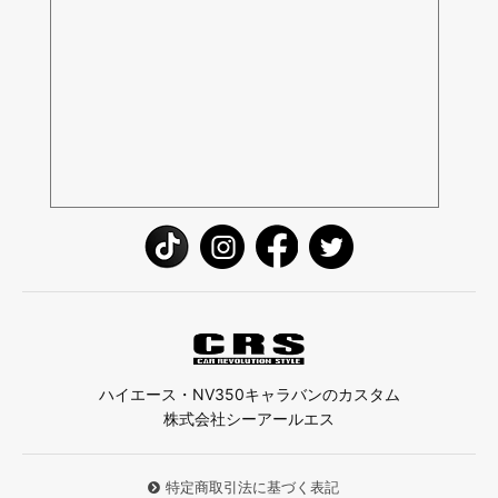
ハイエース・NV350キャラバンのカスタム
株式会社シーアールエス
特定商取引法に基づく表記