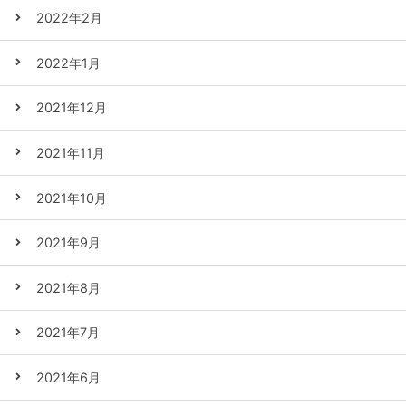
2022年2月
2022年1月
2021年12月
2021年11月
2021年10月
2021年9月
2021年8月
2021年7月
2021年6月