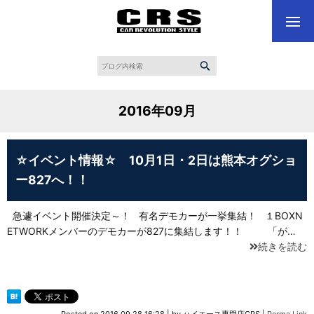
2016年09月
☆イベント情報☆ 10月1日・2日は熊本オグショ
ー827へ！！
急遽イベント開催決定～！ 有名デモカーが一挙集結！ １BOXN
ETWORKメンバーのデモカーが827に集結します！！ 「が…
続きを読む