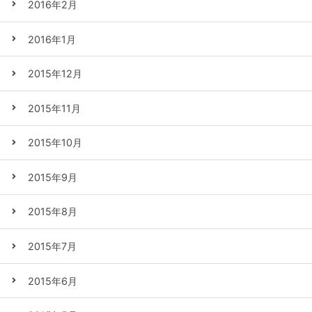
2016年2月
2016年1月
2015年12月
2015年11月
2015年10月
2015年9月
2015年8月
2015年7月
2015年6月