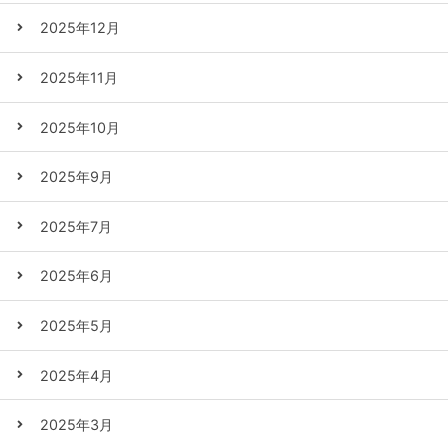
2025年12月
2025年11月
2025年10月
2025年9月
2025年7月
2025年6月
2025年5月
2025年4月
2025年3月