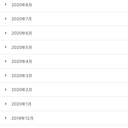
2020年8月
2020年7月
2020年6月
2020年5月
2020年4月
2020年3月
2020年2月
2020年1月
2019年12月