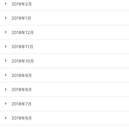
2019年2月
2019年1月
2018年12月
2018年11月
2018年10月
2018年9月
2018年8月
2018年7月
2018年6月