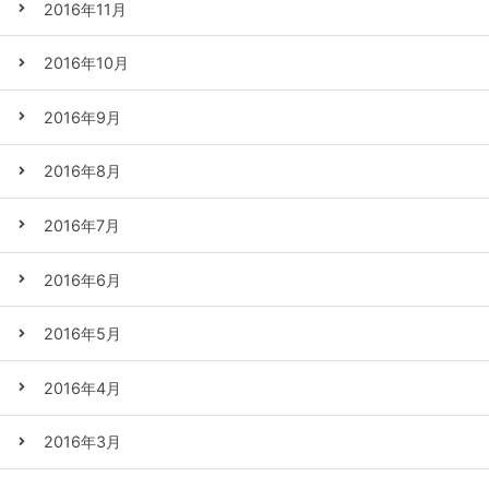
2016年11月
2016年10月
2016年9月
2016年8月
2016年7月
2016年6月
2016年5月
2016年4月
2016年3月