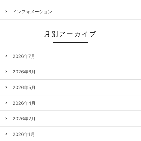
インフォメーション
月別アーカイブ
2026年7月
2026年6月
2026年5月
2026年4月
2026年2月
2026年1月