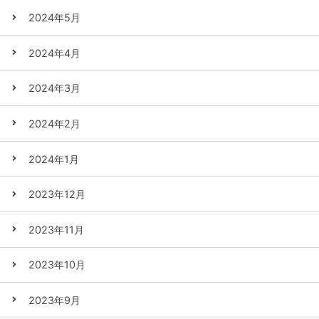
2024年5月
2024年4月
2024年3月
2024年2月
2024年1月
2023年12月
2023年11月
2023年10月
2023年9月