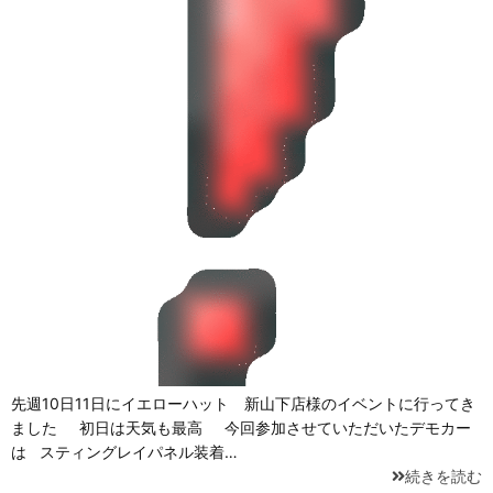
先週10日11日にイエローハット 新山下店様のイベントに行ってき
ました 初日は天気も最高 今回参加させていただいたデモカー
は スティングレイパネル装着…
続きを読む