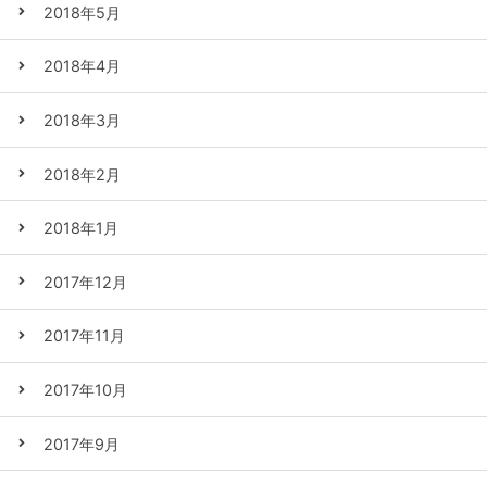
2018年5月
2018年4月
2018年3月
2018年2月
2018年1月
2017年12月
2017年11月
2017年10月
2017年9月