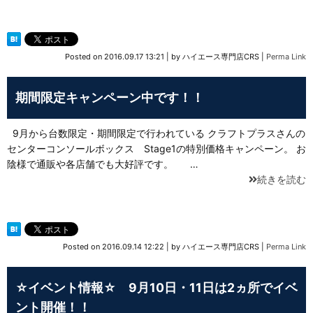
Posted on
2016.09.17 13:21
|
by
ハイエース専門店CRS
|
Perma Link
期間限定キャンペーン中です！！
9月から台数限定・期間限定で行われている クラフトプラスさんの
センターコンソールボックス Stage1の特別価格キャンペーン。 お
陰様で通販や各店舗でも大好評です。 …
続きを読む
Posted on
2016.09.14 12:22
|
by
ハイエース専門店CRS
|
Perma Link
☆イベント情報☆ 9月10日・11日は2ヵ所でイベ
ント開催！！