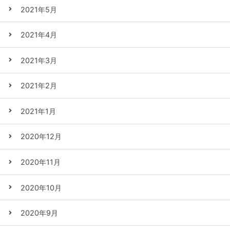
2021年5月
2021年4月
2021年3月
2021年2月
2021年1月
2020年12月
2020年11月
2020年10月
2020年9月