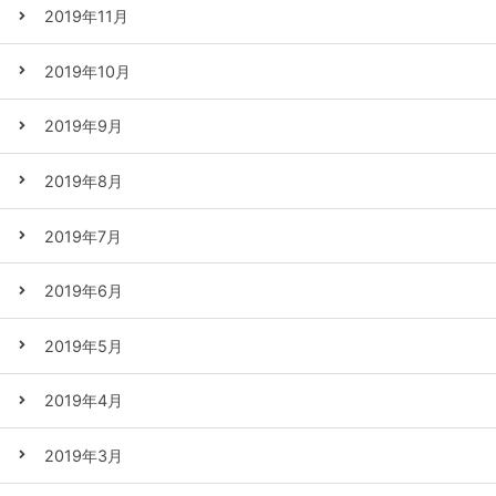
2019年11月
2019年10月
2019年9月
2019年8月
2019年7月
2019年6月
2019年5月
2019年4月
2019年3月