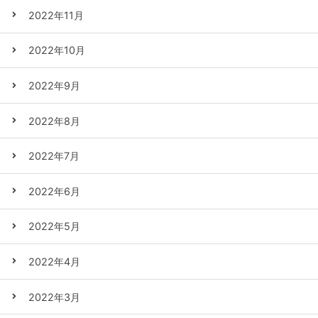
2022年11月
2022年10月
2022年9月
2022年8月
2022年7月
2022年6月
2022年5月
2022年4月
2022年3月