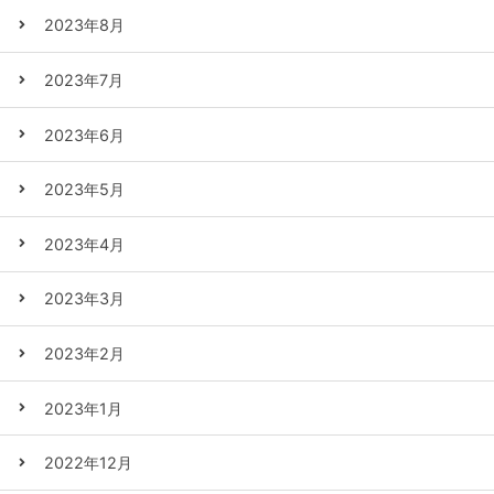
2023年8月
2023年7月
2023年6月
2023年5月
2023年4月
2023年3月
2023年2月
2023年1月
2022年12月