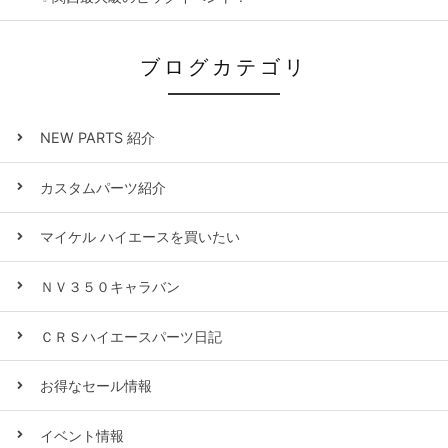
ブログカテゴリ
NEW PARTS 紹介
カスタムパーツ紹介
マイケル ハイエースを買いたい
ＮＶ３５０キャラバン
ＣＲＳハイエースパーツ日記
お得なセール情報
イベント情報