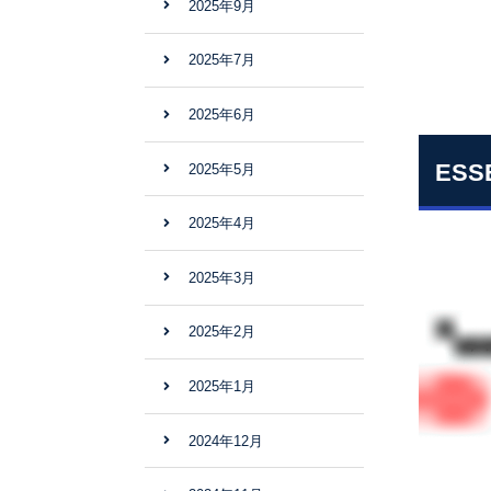
2025年9月
2025年7月
2025年6月
ES
2025年5月
2025年4月
2025年3月
2025年2月
2025年1月
2024年12月