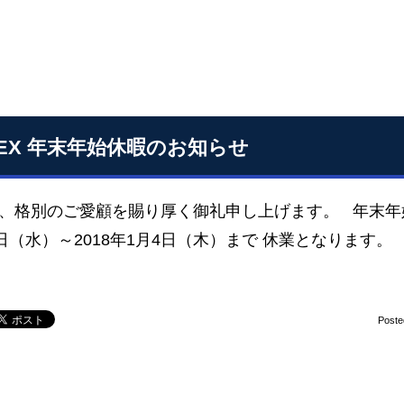
SEX 年末年始休暇のお知らせ
、格別のご愛顧を賜り厚く御礼申し上げます。 年末年始
7日（水）～2018年1月4日（木）まで 休業となります。
Poste