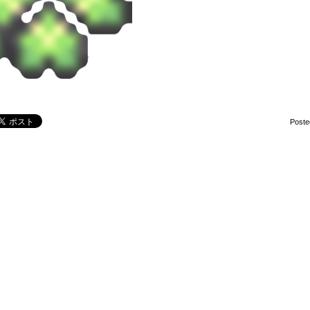
Poste