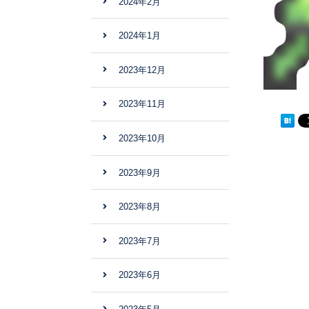
2024年2月
2024年1月
2023年12月
2023年11月
2023年10月
2023年9月
2023年8月
2023年7月
2023年6月