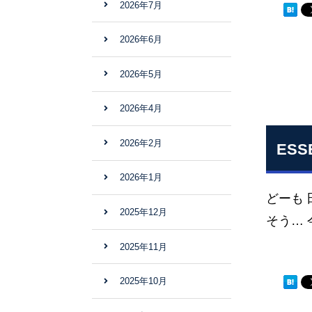
2026年7月
2026年6月
2026年5月
2026年4月
2026年2月
ESS
2026年1月
どーも
2025年12月
そう…
2025年11月
2025年10月