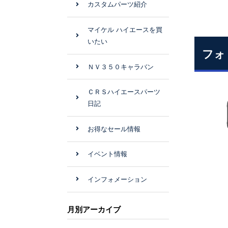
カスタムパーツ紹介
マイケル ハイエースを買
いたい
フォ
ＮＶ３５０キャラバン
ＣＲＳハイエースパーツ
日記
お得なセール情報
イベント情報
インフォメーション
月別アーカイブ