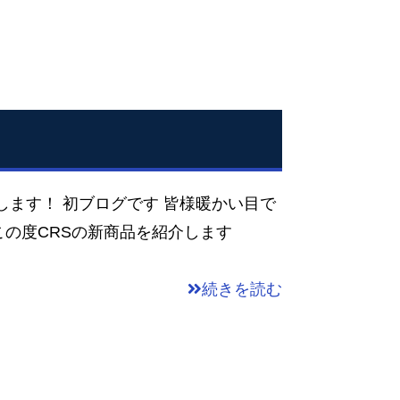
す！ 初ブログです 皆様暖かい目で
の度CRSの新商品を紹介します
続きを読む