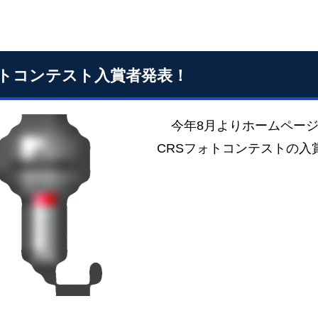
トコンテスト入賞者発表！
今年8月よりホームページ
CRSフォトコンテストの