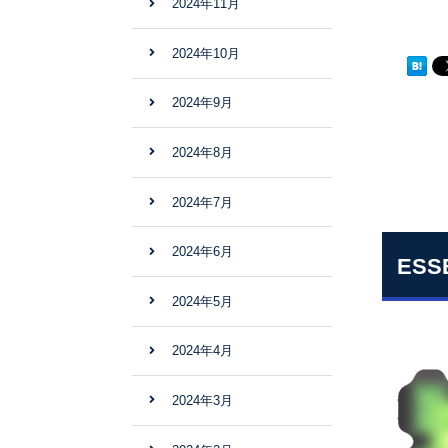
2024年11月
2024年10月
2024年9月
2024年8月
2024年7月
2024年6月
ES
2024年5月
2024年4月
2024年3月