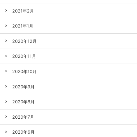
2021年2月
2021年1月
2020年12月
2020年11月
2020年10月
2020年9月
2020年8月
2020年7月
2020年6月