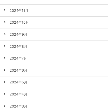
2024年11月
2024年10月
2024年9月
2024年8月
2024年7月
2024年6月
2024年5月
2024年4月
2024年3月