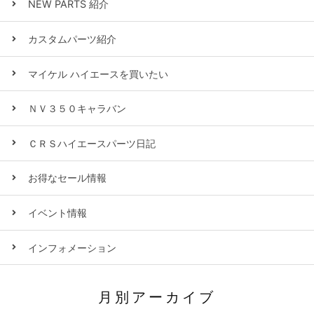
NEW PARTS 紹介
カスタムパーツ紹介
マイケル ハイエースを買いたい
ＮＶ３５０キャラバン
ＣＲＳハイエースパーツ日記
お得なセール情報
イベント情報
インフォメーション
月別アーカイブ