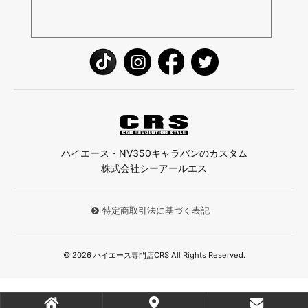
ハイエース・NV350キャラバンのカスタム
株式会社シーアールエス
特定商取引法に基づく表記
© 2026 ハイエース専門店CRS All Rights Reserved.