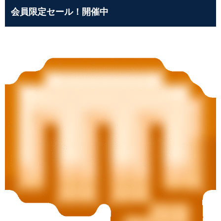
会員限定セール！開催中