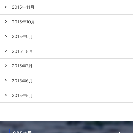
2015年11月
2015年10月
2015年9月
2015年8月
2015年7月
2015年6月
2015年5月