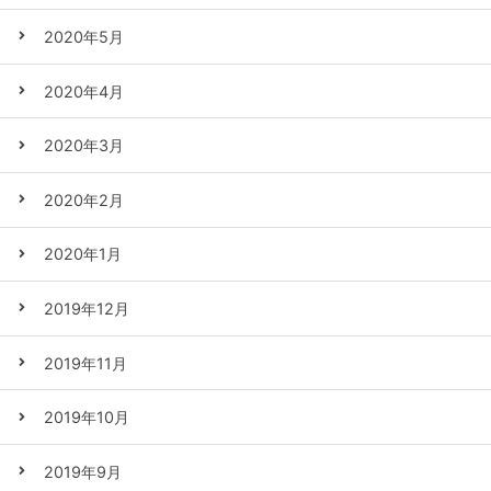
2020年5月
2020年4月
2020年3月
2020年2月
2020年1月
2019年12月
2019年11月
2019年10月
2019年9月