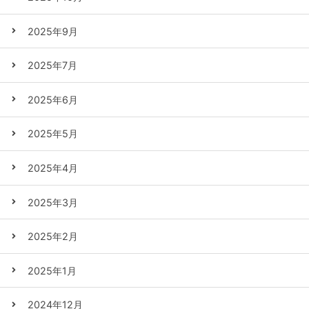
2025年9月
2025年7月
2025年6月
2025年5月
2025年4月
2025年3月
2025年2月
2025年1月
2024年12月