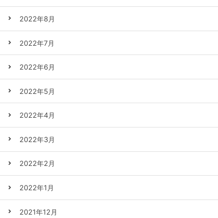
2022年8月
2022年7月
2022年6月
2022年5月
2022年4月
2022年3月
2022年2月
2022年1月
2021年12月