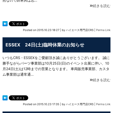
然なので防寒具は忘…
続きを読む
Posted on
2015.10.23 18:27
|
by
ハイエース専門店CRS
|
Perma Link
ESSEX 24日(土)臨時休業のお知らせ
いつもCRS・ESSEXをご愛顧頂き誠にありがとうございます。 誠に
勝手ながらパーツ事業部は10月25日(日)のイベント出展に伴い、10
月24日(土)は12時までの営業となります。 車両販売事業部、カスタ
ム事業部は通常通…
続きを読む
Posted on
2015.10.23 17:35
|
by
ハイエース専門店CRS
|
Perma Link