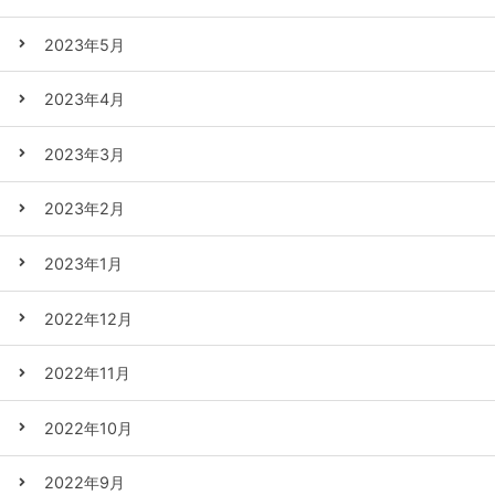
2023年5月
2023年4月
2023年3月
2023年2月
2023年1月
2022年12月
2022年11月
2022年10月
2022年9月