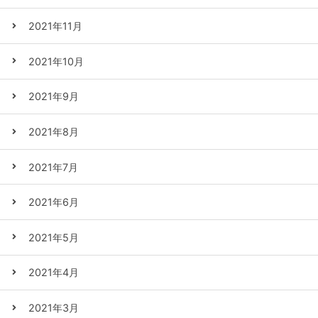
2021年11月
2021年10月
2021年9月
2021年8月
2021年7月
2021年6月
2021年5月
2021年4月
2021年3月