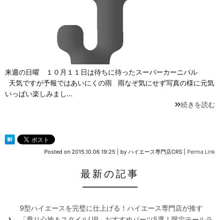
来週の日曜 １０月１１日は待ちに待ったスーパーカーニバル
天気ですが予報ではあいにくの雨 雨なぞ気にせず写真の様に元気
いっぱい楽しみまし…
続きを読む
Posted on
2015.10.06 19:25
|
by
ハイエース専門店CRS
|
Perma Link
最新の記事
9型ハイエースを完璧に仕上げる！ハイエース専門店が推す
「乗り心地＆スタイルUP」おすすめパーツ5選！限定テールラ