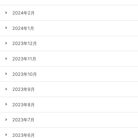
2024年2月
2024年1月
2023年12月
2023年11月
2023年10月
2023年9月
2023年8月
2023年7月
2023年6月