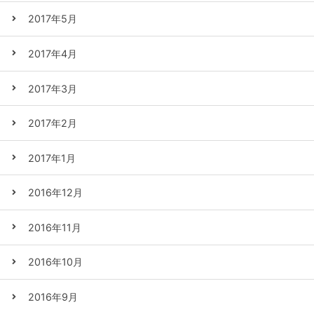
2017年5月
2017年4月
2017年3月
2017年2月
2017年1月
2016年12月
2016年11月
2016年10月
2016年9月