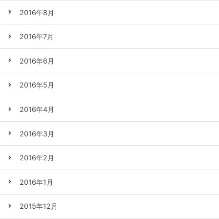
2016年8月
2016年7月
2016年6月
2016年5月
2016年4月
2016年3月
2016年2月
2016年1月
2015年12月