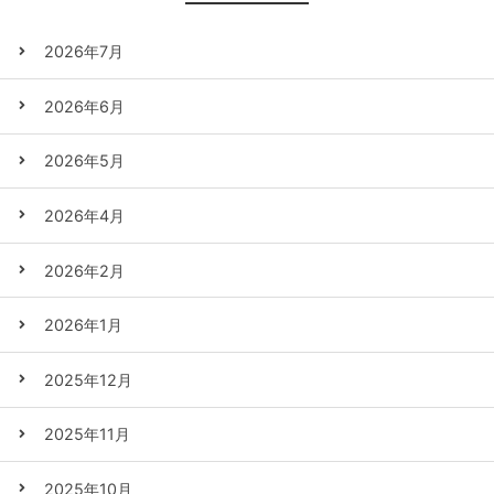
2026年7月
2026年6月
2026年5月
2026年4月
2026年2月
2026年1月
2025年12月
2025年11月
2025年10月