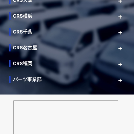
CRS大阪
CRS横浜
CRS千葉
CRS名古屋
CRS福岡
パーツ事業部