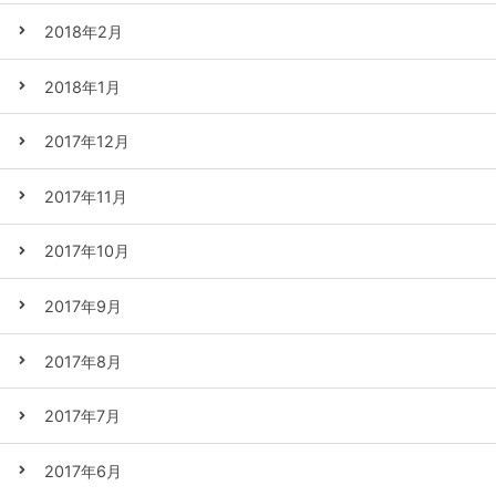
2018年2月
2018年1月
2017年12月
2017年11月
2017年10月
2017年9月
2017年8月
2017年7月
2017年6月