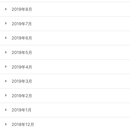
2019年8月
2019年7月
2019年6月
2019年5月
2019年4月
2019年3月
2019年2月
2019年1月
2018年12月