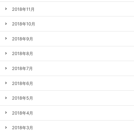
2018年11月
2018年10月
2018年9月
2018年8月
2018年7月
2018年6月
2018年5月
2018年4月
2018年3月