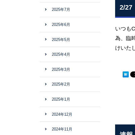
2/
2025年7月
2025年6月
いつも
為、臨
2025年5月
けいた
2025年4月
2025年3月
2025年2月
2025年1月
2024年12月
2024年11月
速報