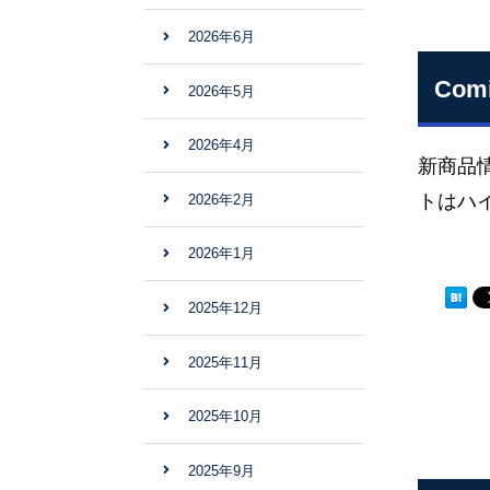
2026年6月
Co
2026年5月
2026年4月
新商品
トはハ
2026年2月
2026年1月
2025年12月
2025年11月
2025年10月
2025年9月