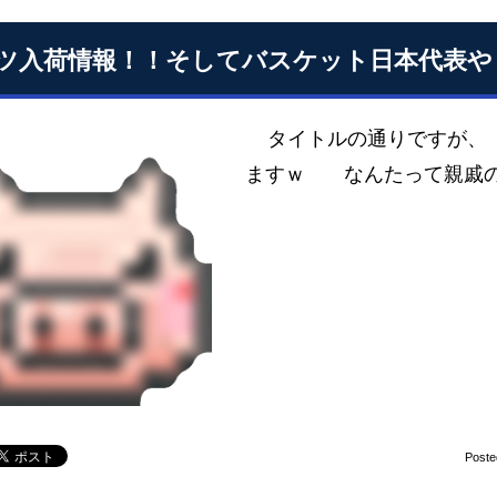
ツ入荷情報！！そしてバスケット日本代表や
タイトルの通りですが、
ますｗ なんたって親戚の
Poste