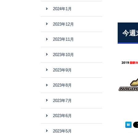
2024年1月
2023年12月
今週
2023年11月
2023年10月
2023年9月
2023年8月
2023年7月
2023年6月
2023年5月