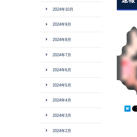
2024年10月
2024年9月
2024年8月
2024年7月
2024年6月
2024年5月
2024年4月
2024年3月
2024年2月