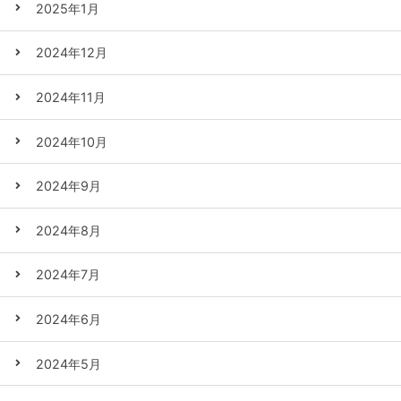
2025年1月
2024年12月
2024年11月
2024年10月
2024年9月
2024年8月
2024年7月
2024年6月
2024年5月