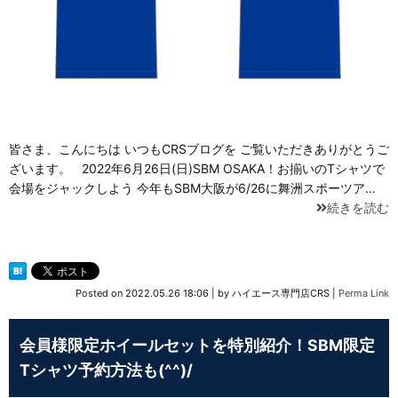
皆さま、こんにちは いつもCRSブログを ご覧いただきありがとうご
ざいます。 2022年6月26日(日)SBM OSAKA！お揃いのTシャツで
会場をジャックしよう 今年もSBM大阪が6/26に舞洲スポーツア…
続きを読む
Posted on
2022.05.26 18:06
|
by
ハイエース専門店CRS
|
Perma Link
会員様限定ホイールセットを特別紹介！SBM限定
Tシャツ予約方法も(^^)/