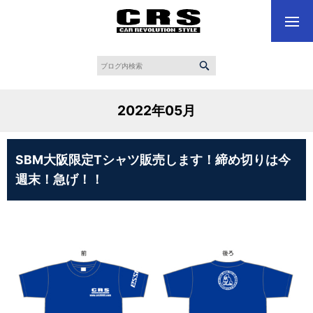
2022年05月
SBM大阪限定Tシャツ販売します！締め切りは今
週末！急げ！！