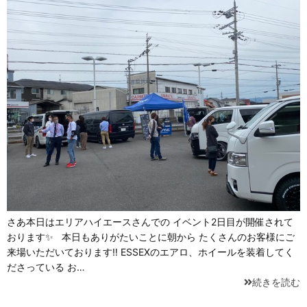
さあ本日はエリアハイエースさんでの イベント2日目が開催されて
おります✨ 本日もありがたいことに朝から たくさんのお客様にご
来場いただいております‼ ESSEXのエアロ、ホイールを装着してく
ださっている お…
続きを読む