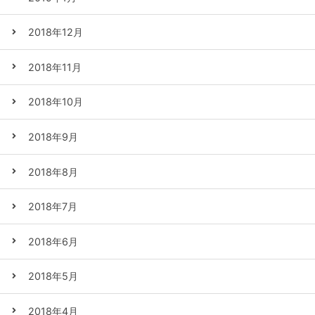
2018年12月
2018年11月
2018年10月
2018年9月
2018年8月
2018年7月
2018年6月
2018年5月
2018年4月