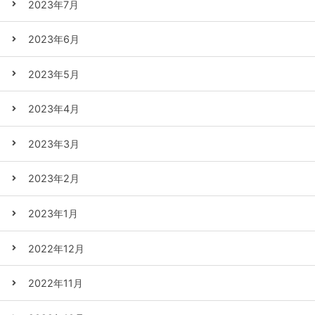
2023年7月
2023年6月
2023年5月
2023年4月
2023年3月
2023年2月
2023年1月
2022年12月
2022年11月