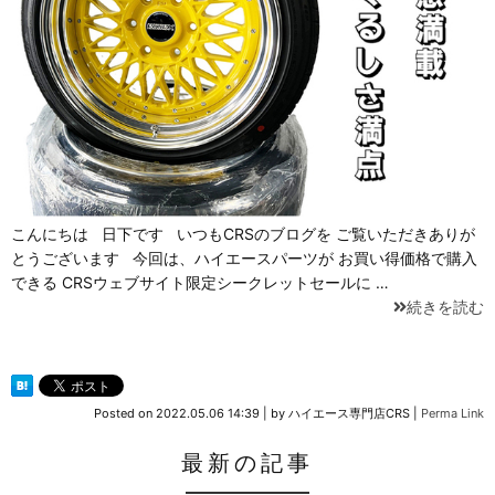
こんにちは 日下です いつもCRSのブログを ご覧いただきありが
とうございます 今回は、ハイエースパーツが お買い得価格で購入
できる CRSウェブサイト限定シークレットセールに …
続きを読む
Posted on
2022.05.06 14:39
|
by
ハイエース専門店CRS
|
Perma Link
最新の記事