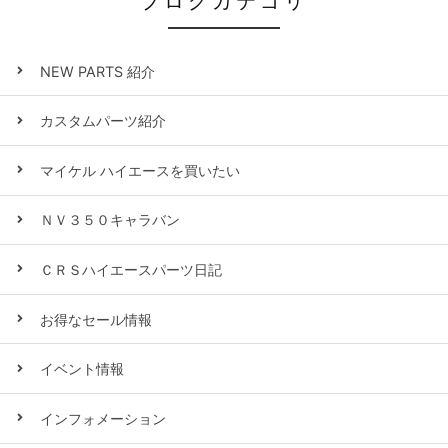
ブログカテゴリ
NEW PARTS 紹介
カスタムパーツ紹介
マイケル ハイエースを買いたい
ＮＶ３５０キャラバン
ＣＲＳハイエースパーツ日記
お得なセール情報
イベント情報
インフォメーション