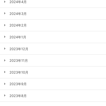
2024年4月
2024年3月
2024年2月
2024年1月
2023年12月
2023年11月
2023年10月
2023年9月
2023年8月