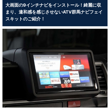
大画面の9インチナビをインストール！綺麗に収
まり、違和感を感じさせないATV群馬ナビフェイ
スキットのご紹介！