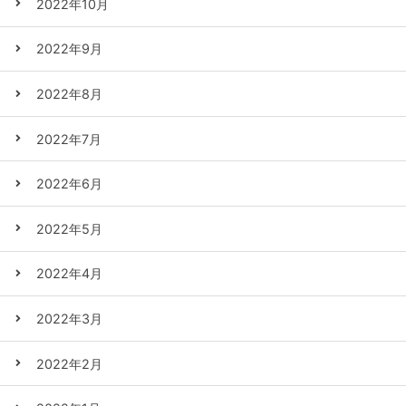
2022年10月
2022年9月
2022年8月
2022年7月
2022年6月
2022年5月
2022年4月
2022年3月
2022年2月