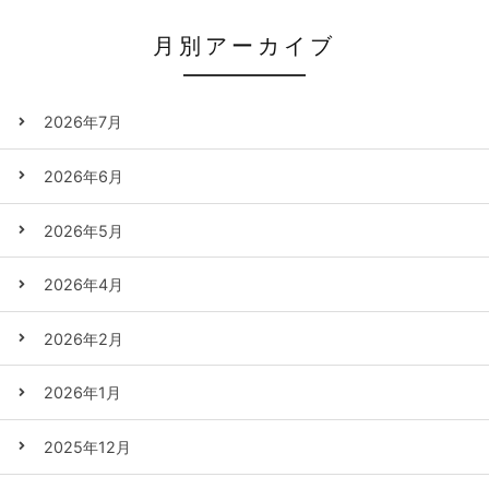
月別アーカイブ
2026年7月
2026年6月
2026年5月
2026年4月
2026年2月
2026年1月
2025年12月