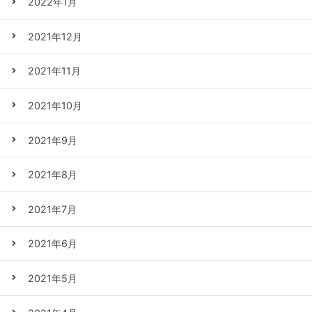
2022年1月
2021年12月
2021年11月
2021年10月
2021年9月
2021年8月
2021年7月
2021年6月
2021年5月