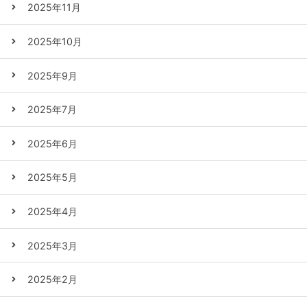
2025年11月
2025年10月
2025年9月
2025年7月
2025年6月
2025年5月
2025年4月
2025年3月
2025年2月