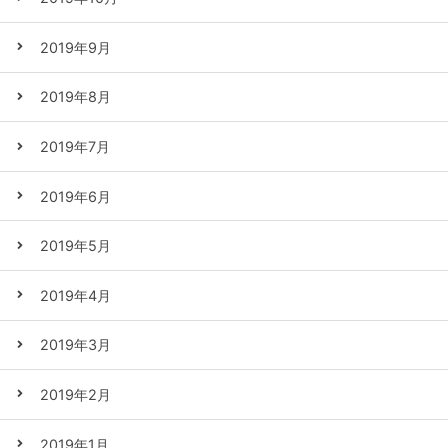
2019年9月
2019年8月
2019年7月
2019年6月
2019年5月
2019年4月
2019年3月
2019年2月
2019年1月