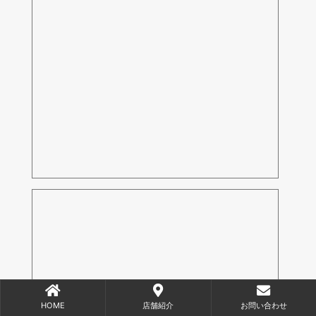
HOME
店舗紹介
お問い合わせ