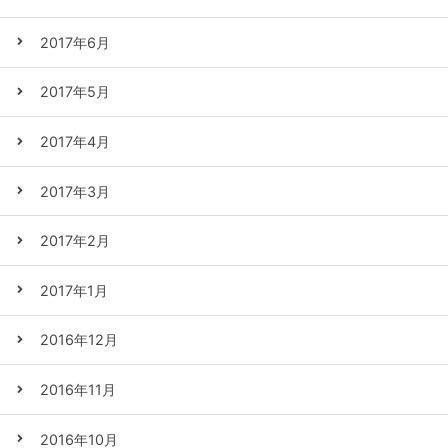
2017年6月
2017年5月
2017年4月
2017年3月
2017年2月
2017年1月
2016年12月
2016年11月
2016年10月