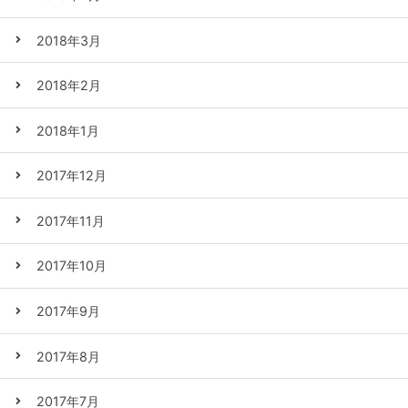
2018年3月
2018年2月
2018年1月
2017年12月
2017年11月
2017年10月
2017年9月
2017年8月
2017年7月