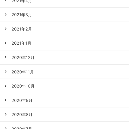
2021年4月
2021年3月
2021年2月
2021年1月
2020年12月
2020年11月
2020年10月
2020年9月
2020年8月
2020年7月