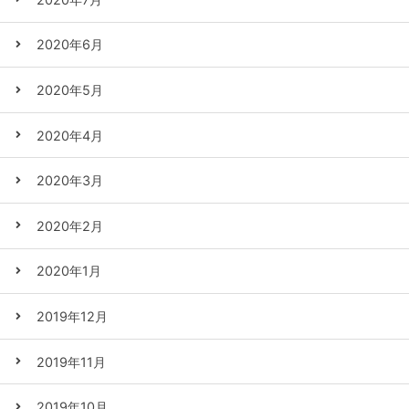
2020年6月
2020年5月
2020年4月
2020年3月
2020年2月
2020年1月
2019年12月
2019年11月
2019年10月