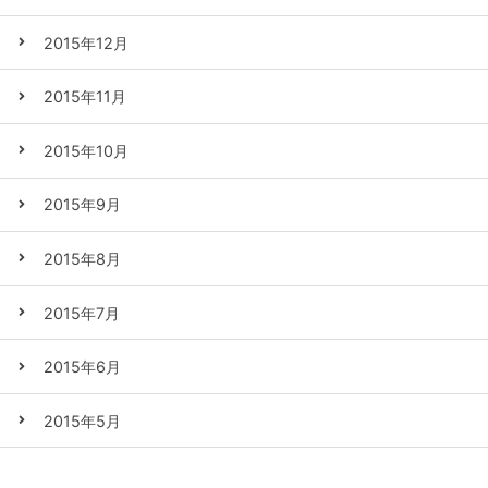
2015年12月
2015年11月
2015年10月
2015年9月
2015年8月
2015年7月
2015年6月
2015年5月