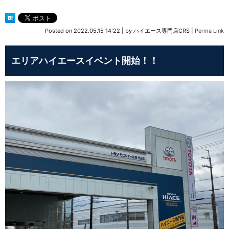
Posted on
2022.05.15 14:22
|
by
ハイエース専門店CRS
|
Perma Link
エリアハイエースイベント開始！！