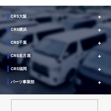
CRS大阪
CRS横浜
CRS千葉
CRS名古屋
CRS福岡
パーツ事業部