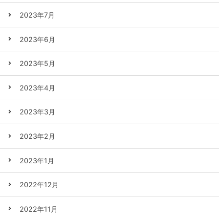
2023年7月
2023年6月
2023年5月
2023年4月
2023年3月
2023年2月
2023年1月
2022年12月
2022年11月