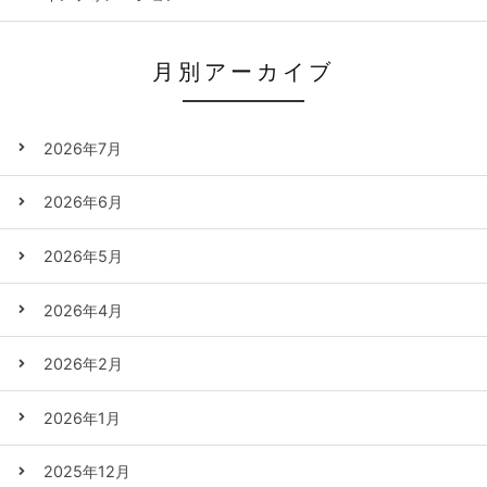
月別アーカイブ
2026年7月
2026年6月
2026年5月
2026年4月
2026年2月
2026年1月
2025年12月