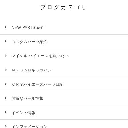
ブログカテゴリ
NEW PARTS 紹介
カスタムパーツ紹介
マイケル ハイエースを買いたい
ＮＶ３５０キャラバン
ＣＲＳハイエースパーツ日記
お得なセール情報
イベント情報
インフォメーション