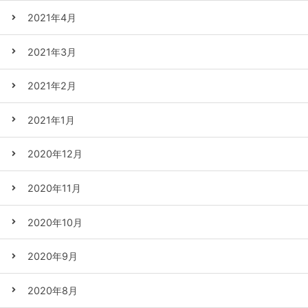
2021年4月
2021年3月
2021年2月
2021年1月
2020年12月
2020年11月
2020年10月
2020年9月
2020年8月