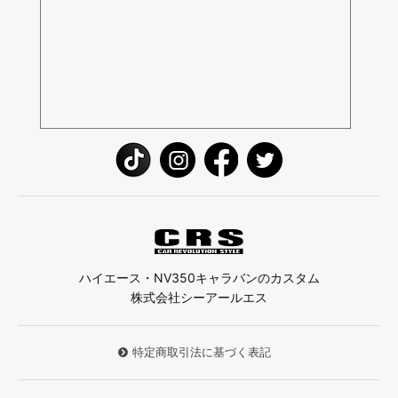
ハイエース・NV350キャラバンのカスタム
株式会社シーアールエス
特定商取引法に基づく表記