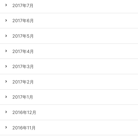
2017年7月
2017年6月
2017年5月
2017年4月
2017年3月
2017年2月
2017年1月
2016年12月
2016年11月