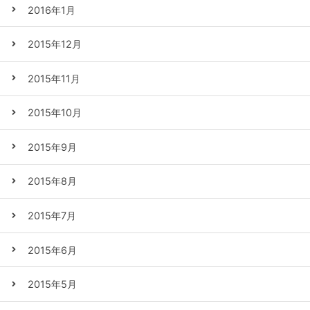
2016年1月
2015年12月
2015年11月
2015年10月
2015年9月
2015年8月
2015年7月
2015年6月
2015年5月