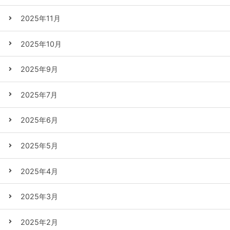
2025年11月
2025年10月
2025年9月
2025年7月
2025年6月
2025年5月
2025年4月
2025年3月
2025年2月