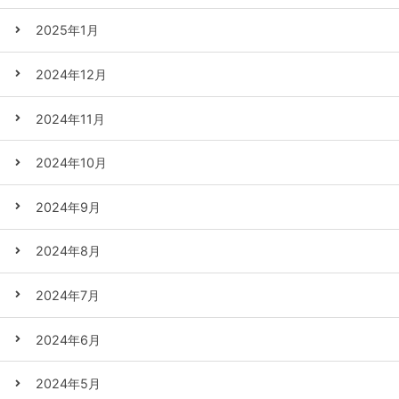
2025年1月
2024年12月
2024年11月
2024年10月
2024年9月
2024年8月
2024年7月
2024年6月
2024年5月