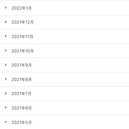
2022年1月
2021年12月
2021年11月
2021年10月
2021年9月
2021年8月
2021年7月
2021年6月
2021年5月