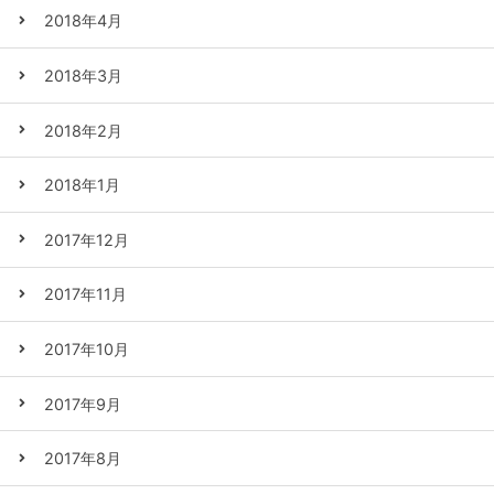
2018年4月
2018年3月
2018年2月
2018年1月
2017年12月
2017年11月
2017年10月
2017年9月
2017年8月