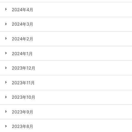
2024年4月
2024年3月
2024年2月
2024年1月
2023年12月
2023年11月
2023年10月
2023年9月
2023年8月