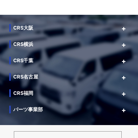
CRS大阪
CRS横浜
CRS千葉
CRS名古屋
CRS福岡
パーツ事業部