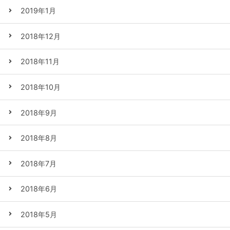
2019年1月
2018年12月
2018年11月
2018年10月
2018年9月
2018年8月
2018年7月
2018年6月
2018年5月