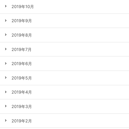
2019年10月
2019年9月
2019年8月
2019年7月
2019年6月
2019年5月
2019年4月
2019年3月
2019年2月