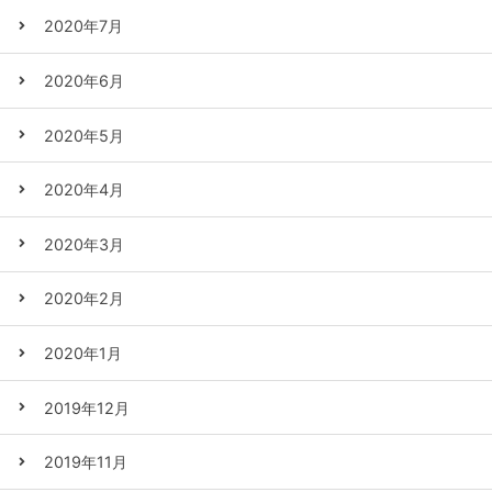
2020年7月
2020年6月
2020年5月
2020年4月
2020年3月
2020年2月
2020年1月
2019年12月
2019年11月