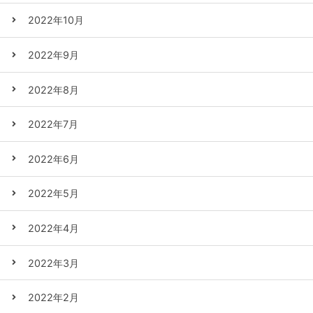
2022年10月
2022年9月
2022年8月
2022年7月
2022年6月
2022年5月
2022年4月
2022年3月
2022年2月