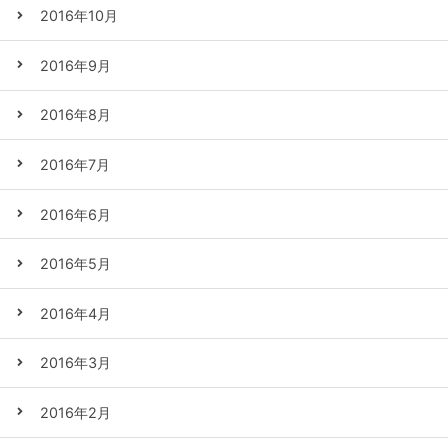
2016年10月
2016年9月
2016年8月
2016年7月
2016年6月
2016年5月
2016年4月
2016年3月
2016年2月