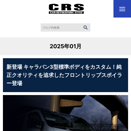
2025年01月
新登場 キャラバン3型標準ボディをカスタム！純
正クオリティを追求したフロントリップスポイラ
ー登場