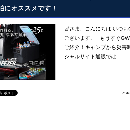
泊にオススメです！
皆さま、こんにちは いつも
ございます。 もうすぐG
ご紹介！キャンプから災害時
シャルサイト通販では…
Poste