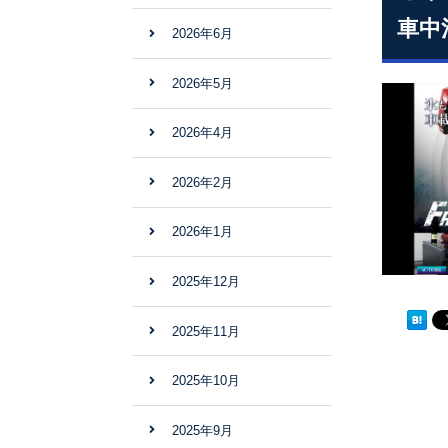
車中
2026年6月
2026年5月
2026年4月
2026年2月
2026年1月
2025年12月
2025年11月
2025年10月
2025年9月