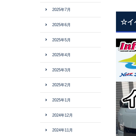
2025年7月
☆イ
2025年6月
2025年5月
2025年4月
2025年3月
2025年2月
2025年1月
2024年12月
2024年11月