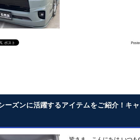
Poste
シーズンに活躍するアイテムをご紹介！キャ
皆さま、こんにちは いつも