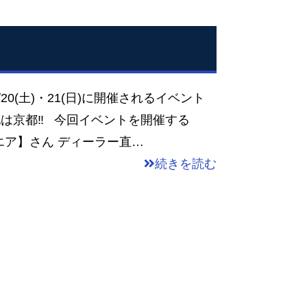
20(土)・21(日)に開催されるイベント
は京都‼ 今回イベントを開催する
ア】さん ディーラー直…
続きを読む