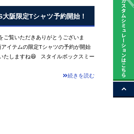
トMBS大阪限定Tシャツ予約開始！
グをご覧いただきありがとうございま
須アイテムの限定Tシャツの予約が開始
いたしますね😆 スタイルボックスミー
続きを読む