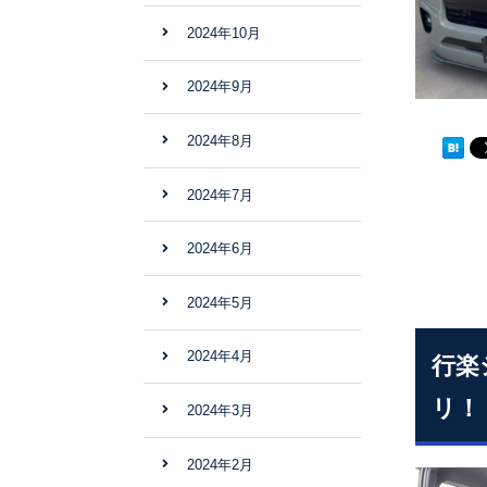
2024年10月
2024年9月
2024年8月
2024年7月
2024年6月
2024年5月
2024年4月
行楽
リ！
2024年3月
2024年2月