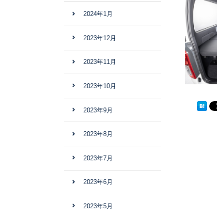
2024年1月
2023年12月
2023年11月
2023年10月
2023年9月
2023年8月
2023年7月
2023年6月
2023年5月