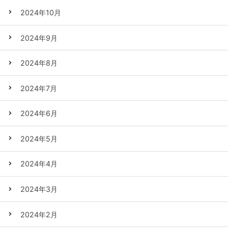
2024年10月
2024年9月
2024年8月
2024年7月
2024年6月
2024年5月
2024年4月
2024年3月
2024年2月