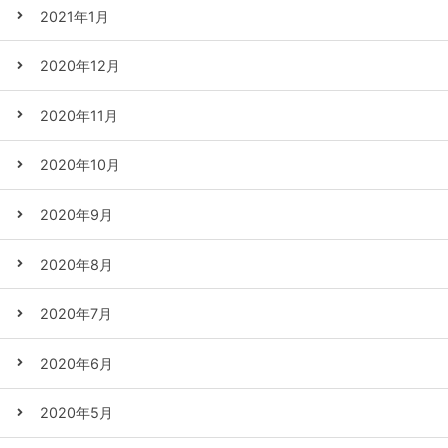
2021年1月
2020年12月
2020年11月
2020年10月
2020年9月
2020年8月
2020年7月
2020年6月
2020年5月