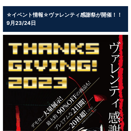
☆イベント情報☆ヴァレンティ感謝祭が開催！！
9月23/24日