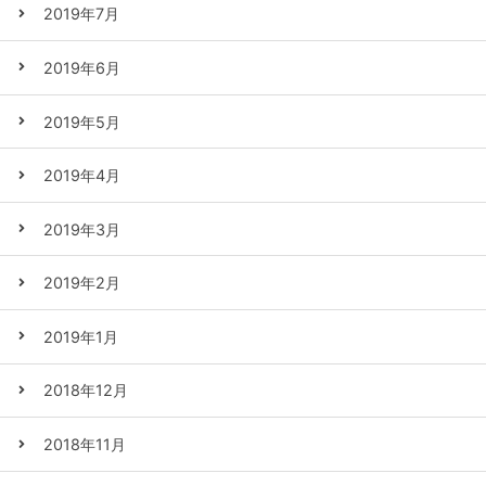
2019年7月
2019年6月
2019年5月
2019年4月
2019年3月
2019年2月
2019年1月
2018年12月
2018年11月