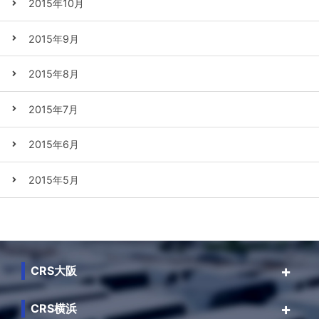
2015年10月
2015年9月
2015年8月
2015年7月
2015年6月
2015年5月
CRS大阪
CRS横浜