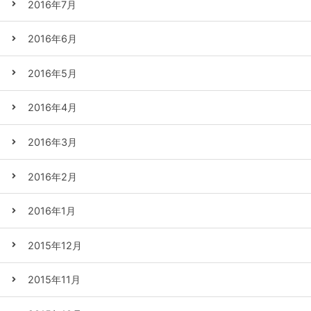
2016年7月
2016年6月
2016年5月
2016年4月
2016年3月
2016年2月
2016年1月
2015年12月
2015年11月