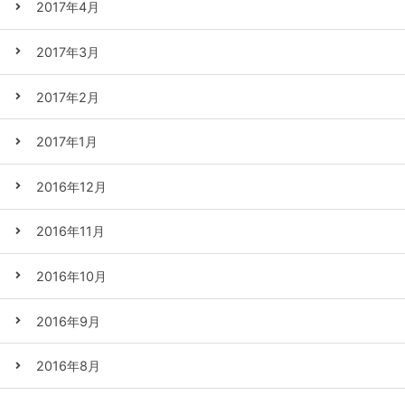
2017年4月
2017年3月
2017年2月
2017年1月
2016年12月
2016年11月
2016年10月
2016年9月
2016年8月