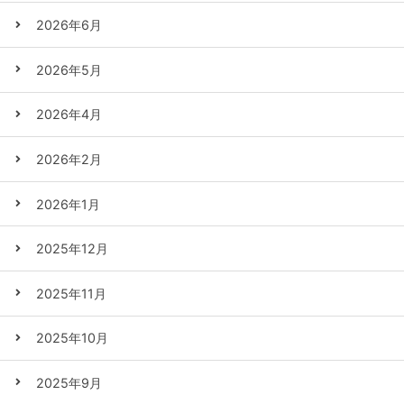
2026年6月
2026年5月
2026年4月
2026年2月
2026年1月
2025年12月
2025年11月
2025年10月
2025年9月