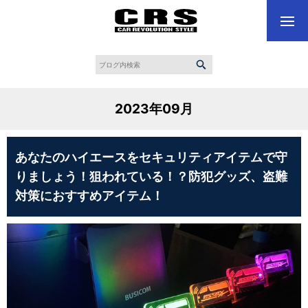
2023年09月
あなたのハイエースをセキュリティアイテムで守
りましょう！狙われている！？防犯グッズ、盗難
対策におすすめアイテム！