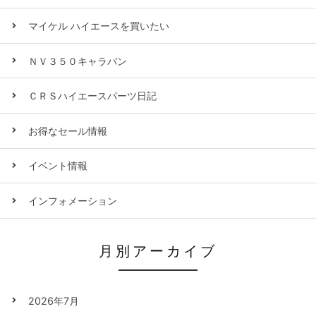
マイケル ハイエースを買いたい
ＮＶ３５０キャラバン
ＣＲＳハイエースパーツ日記
お得なセール情報
イベント情報
インフォメーション
月別アーカイブ
2026年7月