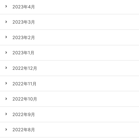
2023年4月
2023年3月
2023年2月
2023年1月
2022年12月
2022年11月
2022年10月
2022年9月
2022年8月