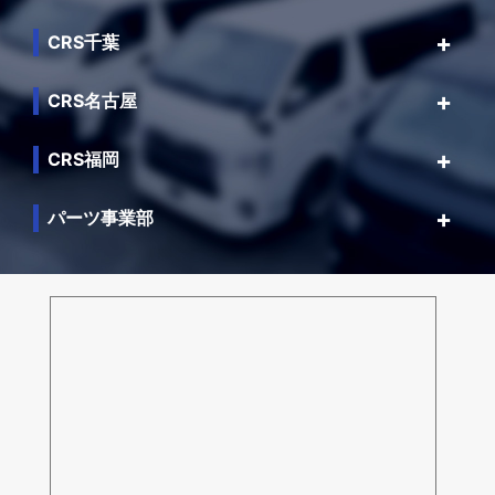
CRS千葉
CRS名古屋
CRS福岡
パーツ事業部