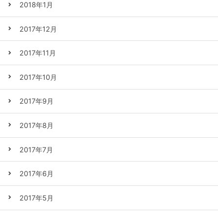
2018年1月
2017年12月
2017年11月
2017年10月
2017年9月
2017年8月
2017年7月
2017年6月
2017年5月