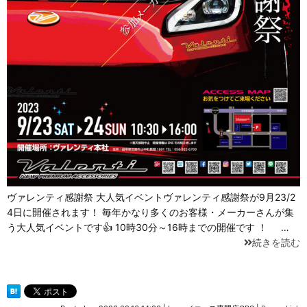
ヴァレンティ感謝祭 大人気イベントヴァレンティ感謝祭が9月23/2
4日に開催されます！ 毎年かなり多くのお客様・メーカーさんが集
う大人気イベントです👍 10時30分～16時までの開催です ！ …
続きを読む