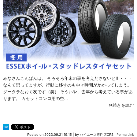
みなさんこんばんは。 そろそろ年末の事を考えださないと!! ・・・
なんて思ってますが、行動に移すのも中々時間がかかってしまう。
グータラなおぐ友です（笑） そういや、去年から考えている事があ
ります。 カセットコンロ用の空…
続きを読む
Posted on
2023.09.21 19:15
|
by
ハイエース専門店CRS
|
Perma Link