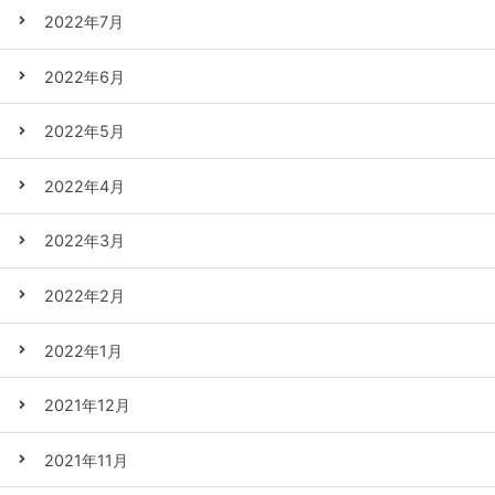
2022年7月
2022年6月
2022年5月
2022年4月
2022年3月
2022年2月
2022年1月
2021年12月
2021年11月