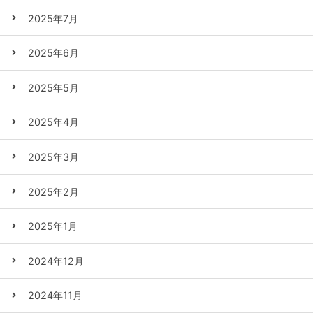
2025年7月
2025年6月
2025年5月
2025年4月
2025年3月
2025年2月
2025年1月
2024年12月
2024年11月