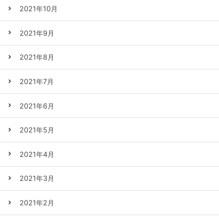
2021年10月
2021年9月
2021年8月
2021年7月
2021年6月
2021年5月
2021年4月
2021年3月
2021年2月