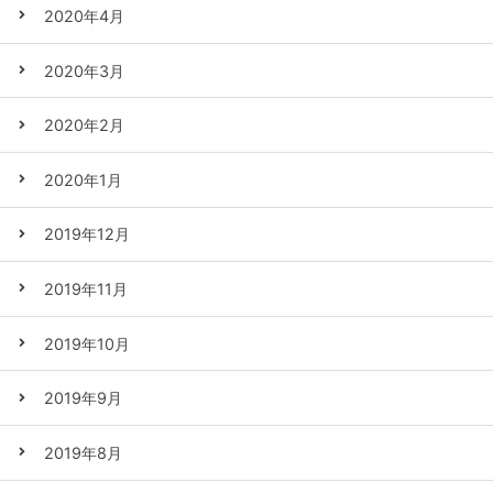
2020年4月
2020年3月
2020年2月
2020年1月
2019年12月
2019年11月
2019年10月
2019年9月
2019年8月