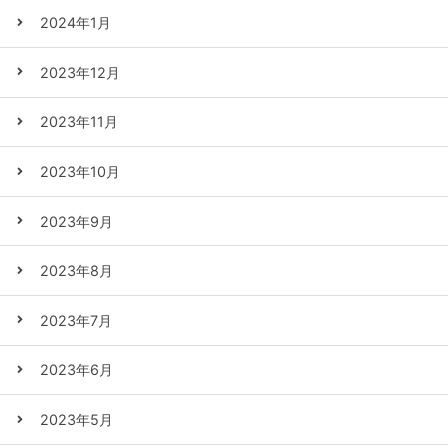
2024年1月
2023年12月
2023年11月
2023年10月
2023年9月
2023年8月
2023年7月
2023年6月
2023年5月