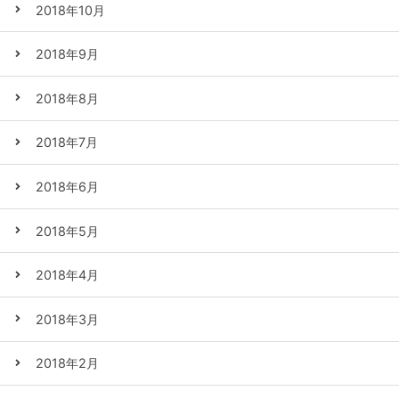
2018年10月
2018年9月
2018年8月
2018年7月
2018年6月
2018年5月
2018年4月
2018年3月
2018年2月