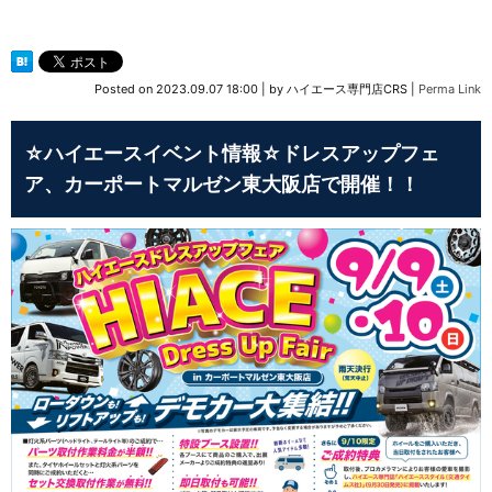
Posted on
2023.09.07 18:00
|
by
ハイエース専門店CRS
|
Perma Link
☆ハイエースイベント情報☆ドレスアップフェ
ア、カーポートマルゼン東大阪店で開催！！